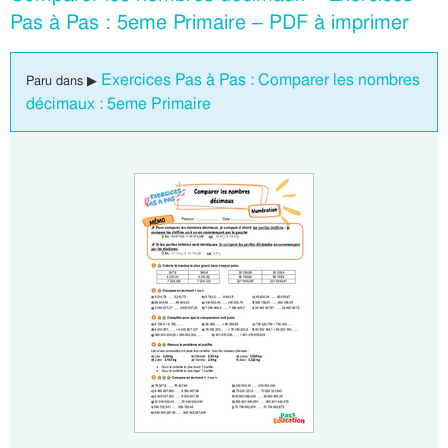
Pas à Pas : 5eme Primaire – PDF à imprimer
Exercices Pas à Pas : Comparer les nombres
Paru dans ▶
décimaux : 5eme Primaire