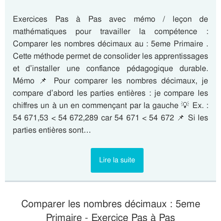
Exercices Pas à Pas avec mémo / leçon de
mathématiques pour travailler la compétence :
Comparer les nombres décimaux au : 5eme Primaire .
Cette méthode permet de consolider les apprentissages
et d’installer une confiance pédagogique durable.
Mémo 📌 Pour comparer les nombres décimaux, je
compare d’abord les parties entières : je compare les
chiffres un à un en commençant par la gauche 💡 Ex. :
54 671,53 < 54 672,289 car 54 671 < 54 672 📌 Si les
parties entières sont…
Lire la suite
Comparer les nombres décimaux : 5eme
Primaire - Exercice Pas à Pas