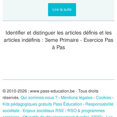
Lire la suite
Identifier et distinguer les articles définis et les
articles indéfinis : 3eme Primaire - Exercice Pas
à Pas
© 2010-2026 : www.pass-education.be - Tous droits
réservés.
Qui sommes-nous ?
-
Mentions légales
-
Cookies
-
Kits pédagogiques gratuits Pass Éducation
-
Responsabilité
sociétale - Enjeux sociétaux RSE / RSO & programmes