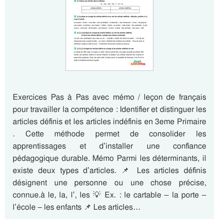
Exercices Pas à Pas avec mémo / leçon de français
pour travailler la compétence : Identifier et distinguer les
articles définis et les articles indéfinis en 3eme Primaire
. Cette méthode permet de consolider les
apprentissages et d’installer une confiance
pédagogique durable. Mémo Parmi les déterminants, il
existe deux types d’articles. 📌 Les articles définis
désignent une personne ou une chose précise,
connue.à le, la, l’, les 💡 Ex. : le cartable – la porte –
l’école – les enfants 📌 Les articles…