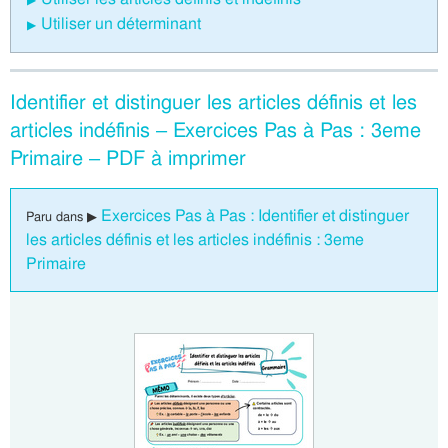
Utiliser un déterminant
Identifier et distinguer les articles définis et les
articles indéfinis – Exercices Pas à Pas : 3eme
Primaire – PDF à imprimer
Exercices Pas à Pas : Identifier et distinguer
Paru dans ▶
les articles définis et les articles indéfinis : 3eme
Primaire