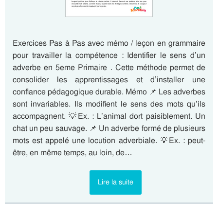
Exercices Pas à Pas avec mémo / leçon en grammaire
pour travailler la compétence : Identifier le sens d’un
adverbe en 5eme Primaire . Cette méthode permet de
consolider les apprentissages et d’installer une
confiance pédagogique durable. Mémo 📌 Les adverbes
sont invariables. Ils modifient le sens des mots qu’ils
accompagnent. 💡Ex. : L’animal dort paisiblement. Un
chat un peu sauvage. 📌 Un adverbe formé de plusieurs
mots est appelé une locution adverbiale. 💡Ex. : peut-
être, en même temps, au loin, de…
Lire la suite