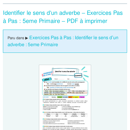
Identifier le sens d’un adverbe – Exercices Pas
à Pas : 5eme Primaire – PDF à imprimer
Exercices Pas à Pas : Identifier le sens d’un
Paru dans ▶
adverbe : 5eme Primaire