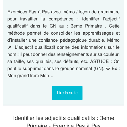
Exercices Pas à Pas avec mémo / leçon de grammaire
pour travailler la compétence : identifier l’adjectif
qualificatif dans le GN au : 3eme Primaire . Cette
méthode permet de consolider les apprentissages et
d’installer une confiance pédagogique durable. Mémo
📌 L’adjectif qualificatif donne des informations sur le
nom : il peut donner des renseignements sur sa couleur,
sa taille, ses qualités, ses défauts, etc. ASTUCE : On
peut le supprimer dans le groupe nominal (GN). 💡 Ex :
Mon grand frère Mon…
Lire la suite
Identifier les adjectifs qualificatifs : 3eme
Primaire - Exercice Pas à Pas