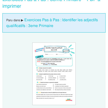
imprimer
Exercices Pas à Pas : Identifier les adjectifs
Paru dans ▶
qualificatifs : 3eme Primaire