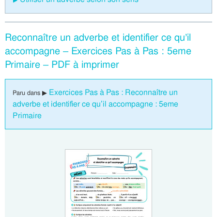
Reconnaître un adverbe et identifier ce qu’il
accompagne – Exercices Pas à Pas : 5eme
Primaire – PDF à imprimer
Exercices Pas à Pas : Reconnaître un
Paru dans ▶
adverbe et identifier ce qu’il accompagne : 5eme
Primaire