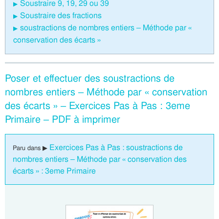
Soustraire 9, 19, 29 ou 39
Soustraire des fractions
soustractions de nombres entiers – Méthode par «
conservation des écarts »
Poser et effectuer des soustractions de
nombres entiers – Méthode par « conservation
des écarts » – Exercices Pas à Pas : 3eme
Primaire – PDF à imprimer
Exercices Pas à Pas : soustractions de
Paru dans ▶
nombres entiers – Méthode par « conservation des
écarts » : 3eme Primaire