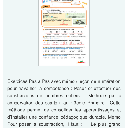
Exercices Pas à Pas avec mémo / leçon de numération
pour travailler la compétence : Poser et effectuer des
soustractions de nombres entiers – Méthode par «
conservation des écarts » au : 3eme Primaire . Cette
méthode permet de consolider les apprentissages et
d’installer une confiance pédagogique durable. Mémo
Pour poser la soustraction, il faut : → Le plus grand