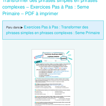
Transformer des phrases simples en phrases
complexes – Exercices Pas à Pas : 5eme
Primaire – PDF à imprimer
Exercices Pas à Pas : Transformer des
Paru dans ▶
phrases simples en phrases complexes : 5eme Primaire