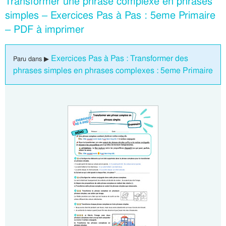
Transformer une phrase complexe en phrases
simples – Exercices Pas à Pas : 5eme Primaire
– PDF à imprimer
Exercices Pas à Pas : Transformer des
Paru dans ▶
phrases simples en phrases complexes : 5eme Primaire