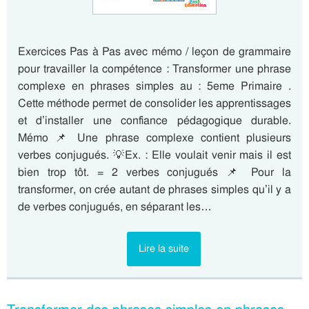
Exercices Pas à Pas avec mémo / leçon de grammaire
pour travailler la compétence : Transformer une phrase
complexe en phrases simples au : 5eme Primaire .
Cette méthode permet de consolider les apprentissages
et d’installer une confiance pédagogique durable.
Mémo 📌 Une phrase complexe contient plusieurs
verbes conjugués. 💡Ex. : Elle voulait venir mais il est
bien trop tôt. = 2 verbes conjugués 📌 Pour la
transformer, on crée autant de phrases simples qu’il y a
de verbes conjugués, en séparant les…
Lire la suite