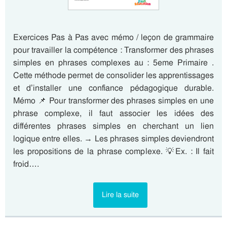
Exercices Pas à Pas avec mémo / leçon de grammaire
pour travailler la compétence : Transformer des phrases
simples en phrases complexes au : 5eme Primaire .
Cette méthode permet de consolider les apprentissages
et d’installer une confiance pédagogique durable.
Mémo 📌 Pour transformer des phrases simples en une
phrase complexe, il faut associer les idées des
différentes phrases simples en cherchant un lien
logique entre elles. → Les phrases simples deviendront
les propositions de la phrase complexe. 💡Ex. : Il fait
froid….
Lire la suite