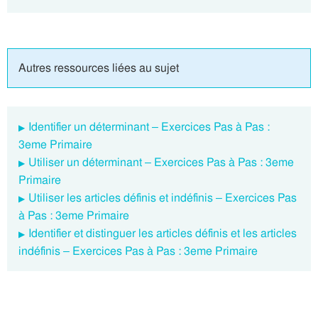
Autres ressources liées au sujet
Identifier un déterminant – Exercices Pas à Pas :
3eme Primaire
Utiliser un déterminant – Exercices Pas à Pas : 3eme
Primaire
Utiliser les articles définis et indéfinis – Exercices Pas
à Pas : 3eme Primaire
Identifier et distinguer les articles définis et les articles
indéfinis – Exercices Pas à Pas : 3eme Primaire