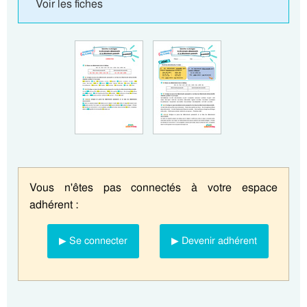
Voir les fiches
Vous n'êtes pas connectés à votre espace
adhérent :
▶ Se connecter
▶ Devenir adhérent