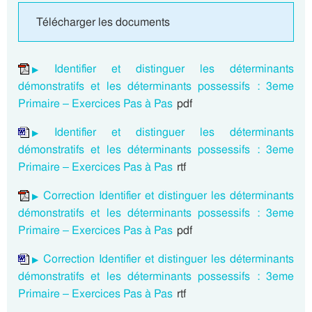
Télécharger les documents
Identifier et distinguer les déterminants
démonstratifs et les déterminants possessifs : 3eme
Primaire – Exercices Pas à Pas
pdf
Identifier et distinguer les déterminants
démonstratifs et les déterminants possessifs : 3eme
Primaire – Exercices Pas à Pas
rtf
Correction Identifier et distinguer les déterminants
démonstratifs et les déterminants possessifs : 3eme
Primaire – Exercices Pas à Pas
pdf
Correction Identifier et distinguer les déterminants
démonstratifs et les déterminants possessifs : 3eme
Primaire – Exercices Pas à Pas
rtf