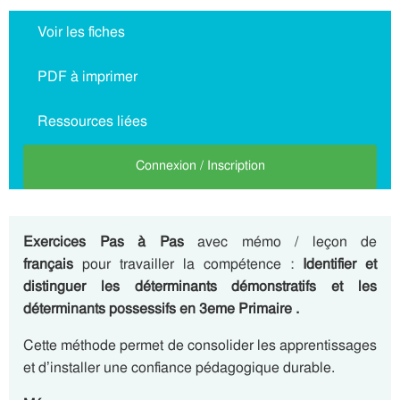
Voir les fiches
PDF à imprimer
Ressources liées
Connexion / Inscription
Exercices Pas à Pas
avec mémo / leçon de
français
pour travailler la compétence :
Identifier et
distinguer les déterminants démonstratifs et les
déterminants possessifs en 3eme Primaire .
Cette méthode permet de consolider les apprentissages
et d’installer une confiance pédagogique durable.