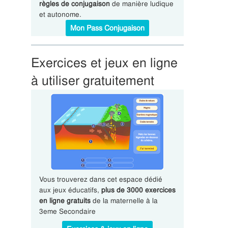
règles de conjugaison
de manière ludique
et autonome.
Mon Pass Conjugaison
Exercices et jeux en ligne
à utiliser gratuitement
Vous trouverez dans cet espace dédié
aux jeux éducatifs,
plus de 3000 exercices
en ligne gratuits
de la maternelle à la
3eme Secondaire