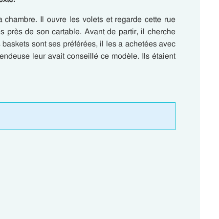
a chambre. Il ouvre les volets et regarde cette rue
s près de son cartable. Avant de partir, il cherche
s baskets sont ses préférées, il les a achetées avec
ndeuse leur avait conseillé ce modèle. Ils étaient