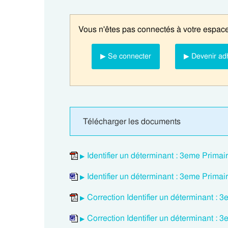
Vous n'êtes pas connectés à votre espace
▶ Se connecter
▶ Devenir ad
Télécharger les documents
Identifier un déterminant : 3eme Prima
Identifier un déterminant : 3eme Prima
Correction Identifier un déterminant :
Correction Identifier un déterminant :