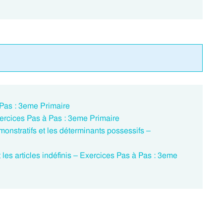
 Pas : 3eme Primaire
 Exercices Pas à Pas : 3eme Primaire
émonstratifs et les déterminants possessifs –
 et les articles indéfinis – Exercices Pas à Pas : 3eme