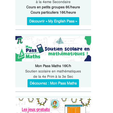
à la 4eme Secondaire
Cours en petits groupes 6€/heure
Cours particuliers 16€/heure
Découvrir « My English Pass »
Mon Pass Maths 16€/h
Soutien scolaire en mathématiques
de la 4e Prim à la 3e Sec
Découvrez : Mon Pass Maths