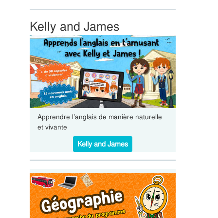
Kelly and James
Apprendre l’anglais de manière naturelle
et vivante
Kelly and James