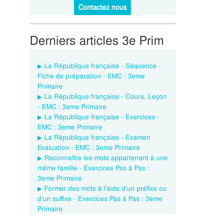
Contactez nous
Derniers articles 3e Prim
La République française - Séquence -
Fiche de préparation - EMC : 3eme
Primaire
La République française - Cours, Leçon
- EMC : 3eme Primaire
La République française - Exercices -
EMC : 3eme Primaire
La République française - Examen
Evaluation - EMC : 3eme Primaire
Reconnaître les mots appartenant à une
même famille - Exercices Pas à Pas :
3eme Primaire
Former des mots à l’aide d’un préfixe ou
d’un suffixe - Exercices Pas à Pas : 3eme
Primaire