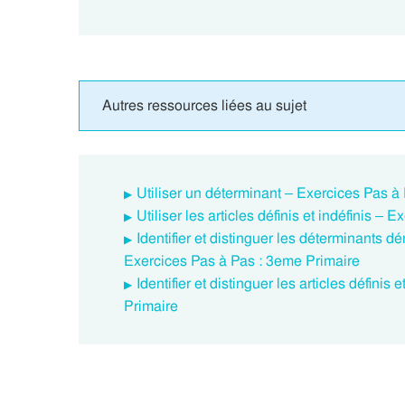
Autres ressources liées au sujet
Utiliser un déterminant – Exercices Pas à
Utiliser les articles définis et indéfinis –
Identifier et distinguer les déterminants d
Exercices Pas à Pas : 3eme Primaire
Identifier et distinguer les articles définis
Primaire