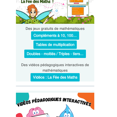
Des jeux gratuits de mathématiques
Compléments à 10, 100…
Tables de multiplication
Doubles - moitiés / Triples - tiers…
Des vidéos pédagogiques interactives de
mathématiques
Vidéos : La Fée des Maths