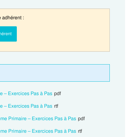
 adhérent :
hérent
ire – Exercices Pas à Pas
pdf
ire – Exercices Pas à Pas
rtf
 3eme Primaire – Exercices Pas à Pas
pdf
 3eme Primaire – Exercices Pas à Pas
rtf