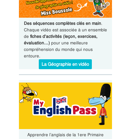
Des séquences complètes clés en main
.
Chaque vidéo est associée à un ensemble
de
fiches d'activités (leçon, exercices,
évaluation…)
pour une meilleure
compréhension du monde qui nous
entoure.
La Géographie en vidéo
Apprendre l’anglais de la 1ere Primaire