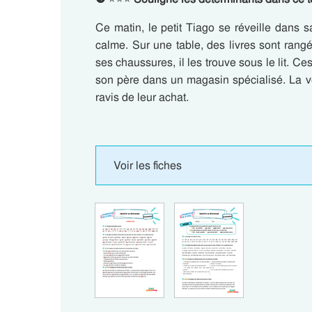
Ce matin, le petit Tiago se réveille dans s
calme. Sur une table, des livres sont rangé
ses chaussures, il les trouve sous le lit. Ce
son père dans un magasin spécialisé. La ve
ravis de leur achat.
Voir les fiches