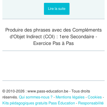
Lire la suite
Produire des phrases avec des Compléments
d’Objet Indirect (COI) : 1ere Secondaire -
Exercice Pas à Pas
© 2010-2026 : www.pass-education.be - Tous droits
réservés.
Qui sommes-nous ?
-
Mentions légales
-
Cookies
-
Kits pédagogiques gratuits Pass Éducation
-
Responsabilité