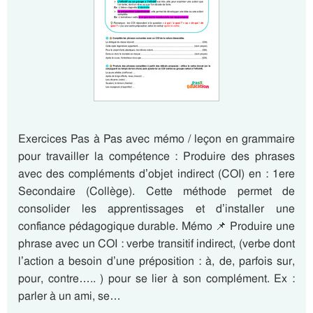
Exercices Pas à Pas avec mémo / leçon en grammaire
pour travailler la compétence : Produire des phrases
avec des compléments d’objet indirect (COI) en : 1ere
Secondaire (Collège). Cette méthode permet de
consolider les apprentissages et d’installer une
confiance pédagogique durable. Mémo 📌 Produire une
phrase avec un COI : verbe transitif indirect, (verbe dont
l’action a besoin d’une préposition : à, de, parfois sur,
pour, contre….. ) pour se lier à son complément. Ex :
parler à un ami, se…