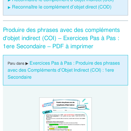
Reconnaître le complément d’objet direct (COD)
Produire des phrases avec des compléments
d’objet indirect (COI) – Exercices Pas à Pas :
1ere Secondaire – PDF à imprimer
Exercices Pas à Pas : Produire des phrases
Paru dans ▶
avec des Compléments d’Objet Indirect (COI) : 1ere
Secondaire