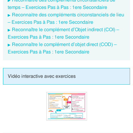
temps – Exercices Pas à Pas : 1ere Secondaire
Reconnaitre des compléments circonstanciels de lieu
– Exercices Pas à Pas : 1ere Secondaire
Reconnaître le complément d’Objet indirect (COI) –
Exercices Pas à Pas : 1ere Secondaire
Reconnaître le complément d’objet direct (COD) –
Exercices Pas à Pas : 1ere Secondaire
Vidéo interactive avec exercices