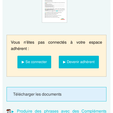
Vous n'êtes pas connectés à votre espace
adhérent :
▶ Se connecter
▶ Devenir adhérent
Télécharger les documents
Produire des phrases avec des Compléments