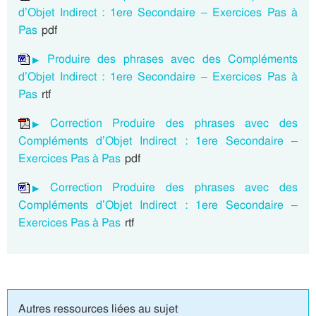
d’Objet Indirect : 1ere Secondaire – Exercices Pas à
Pas
pdf
Produire des phrases avec des Compléments
d’Objet Indirect : 1ere Secondaire – Exercices Pas à
Pas
rtf
Correction Produire des phrases avec des
Compléments d’Objet Indirect : 1ere Secondaire –
Exercices Pas à Pas
pdf
Correction Produire des phrases avec des
Compléments d’Objet Indirect : 1ere Secondaire –
Exercices Pas à Pas
rtf
Autres ressources liées au sujet