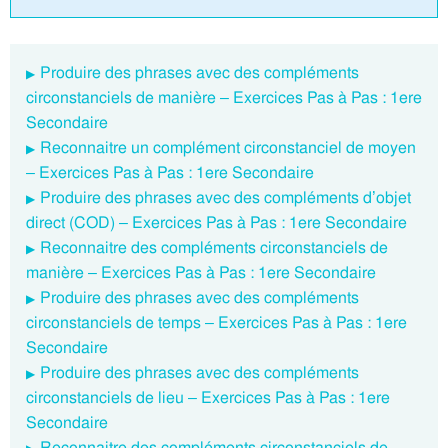
Produire des phrases avec des compléments
circonstanciels de manière – Exercices Pas à Pas : 1ere
Secondaire
Reconnaitre un complément circonstanciel de moyen
– Exercices Pas à Pas : 1ere Secondaire
Produire des phrases avec des compléments d’objet
direct (COD) – Exercices Pas à Pas : 1ere Secondaire
Reconnaitre des compléments circonstanciels de
manière – Exercices Pas à Pas : 1ere Secondaire
Produire des phrases avec des compléments
circonstanciels de temps – Exercices Pas à Pas : 1ere
Secondaire
Produire des phrases avec des compléments
circonstanciels de lieu – Exercices Pas à Pas : 1ere
Secondaire
Reconnaitre des compléments circonstanciels de