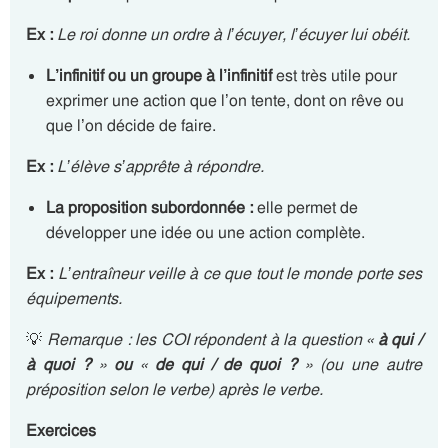
Ex :
Le roi donne un ordre à l’écuyer, l’écuyer lui obéit.
L’infinitif ou un groupe à l’infinitif
est très utile pour
exprimer une action que l’on tente, dont on rêve ou
que l’on décide de faire.
Ex :
L’élève s’apprête à répondre.
La proposition subordonnée
:
elle permet de
développer une idée ou une action complète.
Ex :
L’entraîneur veille à ce que tout le monde porte ses
équipements.
💡
Remarque : les COI répondent à la question «
à qui /
à quoi ?
»
ou
«
de qui / de quoi
?
» (ou une autre
préposition selon le verbe) après le verbe.
Exercices