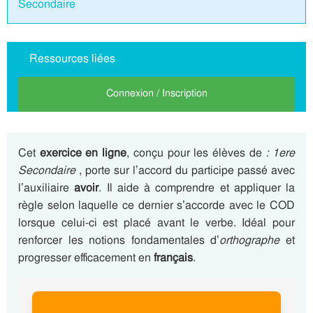
Secondaire
Ressources liées
Connexion / Inscription
Cet
exercice en ligne
, conçu pour les élèves de
: 1ere
Secondaire
, porte sur l’accord du participe passé avec
l’auxiliaire
avoir
. Il aide à comprendre et appliquer la
règle selon laquelle ce dernier s’accorde avec le COD
lorsque celui-ci est placé avant le verbe. Idéal pour
renforcer les notions fondamentales d’
orthographe
et
progresser efficacement en
français
.