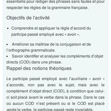
essentielle pour rédiger des phrases sans fautes et pour
respecter les règles de la grammaire française.
Objectifs de l’activité
Comprendre et appliquer la règle d’accord du
participe passé employé avec « avoir ».
Améliorer sa maîtrise de la conjugaison et de
l’orthographe grammaticale.
Savoir identifier et analyser les compléments d’objet
directs (COD) dans une phrase.
Rappel des notions théoriques
Le participe passé employé avec l’auxiliaire « avoir »
s’accorde, non pas avec le sujet, mais avec le
complément d’objet direct (COD), à condition que celui-
ci soit placé avant le verbe dans la phrase. Dans le cas
où aucun COD n’est présent ou si le COD est placé
après
le verbe, le participe passé reste invariable.