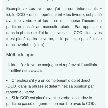
Exemple : « Les livres que j’ai lus sont intéressants. »
Ici, le COD « que », représentant « les livres », est placé
avant le verbe « ai lus », ce qui impose l’accord du
participe passé au masculin pluriel. Par opposition,
dans la phrase : « J’ai lu les livres », le COD « les livres
» est placé après le verbe, et le participe passé reste
donc invariable (« lu »).
Méthodologie
Identifiez le verbe conjugué et repérez si l’auxiliaire
utilisé est «
avoir
».
Cherchez s’il y a un complément d’objet direct
(COD) dans la phrase et déterminez sa position par
rapport au verbe.
Si le COD est placé avant le verbe, accordez le
participe passé en genre et en nombre avec le COD.