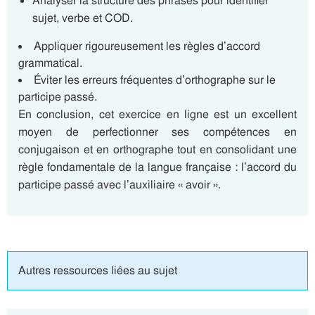
Analyser la structure des phrases pour identifier
sujet, verbe et COD.
Appliquer rigoureusement les règles d’accord
grammatical.
Éviter les erreurs fréquentes d’orthographe sur le
participe passé.
En conclusion, cet exercice en ligne est un excellent
moyen de perfectionner ses compétences en
conjugaison et en orthographe tout en consolidant une
règle fondamentale de la langue française : l’accord du
participe passé avec l’auxiliaire « avoir ».
Autres ressources liées au sujet