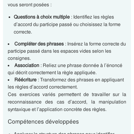
vous seront posées :
Questions à choix multiple
: Identifiez les règles
d’accord du participe passé ou choisissez la forme
correcte.
Compléter des phrases
: Insérez la forme correcte du
participe passé dans les espaces vides selon les
consignes.
Association
: Reliez une phrase donnée à l’énoncé
qui décrit correctement la règle appliquée.
Réécriture
: Transformez des phrases en appliquant
les règles d’accord correctement.
Ces exercices variés permettent de travailler sur la
reconnaissance des cas d’accord, la manipulation
syntaxique et l’application concrète des règles.
Compétences développées