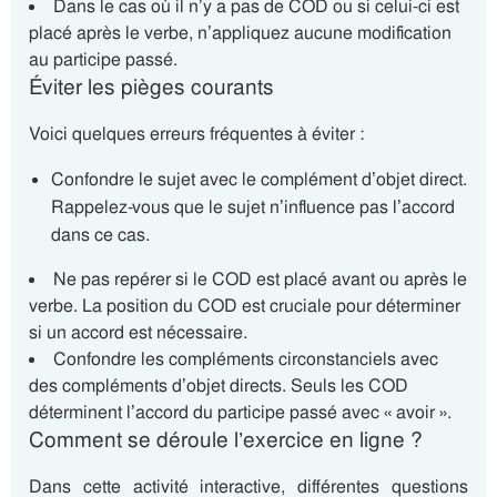
Dans le cas où il n’y a pas de COD ou si celui-ci est
placé après le verbe, n’appliquez aucune modification
au participe passé.
Éviter les pièges courants
Voici quelques erreurs fréquentes à éviter :
Confondre le sujet avec le complément d’objet direct.
Rappelez-vous que le sujet n’influence pas l’accord
dans ce cas.
Ne pas repérer si le COD est placé avant ou après le
verbe. La position du COD est cruciale pour déterminer
si un accord est nécessaire.
Confondre les compléments circonstanciels avec
des compléments d’objet directs. Seuls les COD
déterminent l’accord du participe passé avec « avoir ».
Comment se déroule l’exercice en ligne ?
Dans cette activité interactive, différentes questions