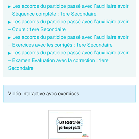
Les accords du participe passé avec l’auxiliaire avoir
– Séquence complète : 1ere Secondaire
Les accords du participe passé avec l’auxiliaire avoir
– Cours : 1ere Secondaire
Les accords du participe passé avec l’auxiliaire avoir
– Exercices avec les corrigés : 1ere Secondaire
Les accords du participe passé avec l’auxiliaire avoir
– Examen Evaluation avec la correction : 1ere
Secondaire
Vidéo interactive avec exercices