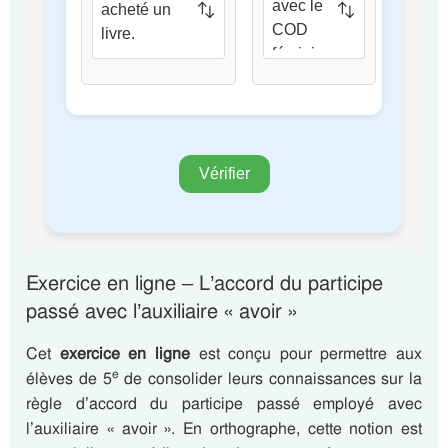
Exercice en ligne – L’accord du participe
passé avec l’auxiliaire « avoir »
Cet
exercice en ligne
est conçu pour permettre aux
e
élèves de 5
de consolider leurs connaissances sur la
règle d’accord du participe passé employé avec
l’auxiliaire « avoir ». En orthographe, cette notion est