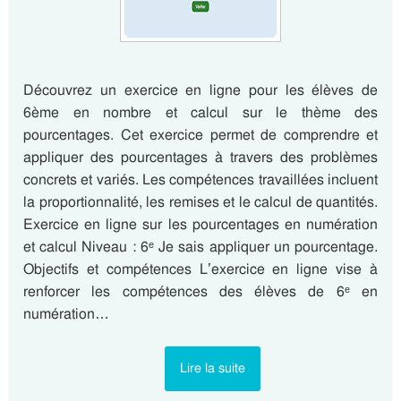
Découvrez un exercice en ligne pour les élèves de
6ème en nombre et calcul sur le thème des
pourcentages. Cet exercice permet de comprendre et
appliquer des pourcentages à travers des problèmes
concrets et variés. Les compétences travaillées incluent
la proportionnalité, les remises et le calcul de quantités.
Exercice en ligne sur les pourcentages en numération
et calcul Niveau : 6ᵉ Je sais appliquer un pourcentage.
Objectifs et compétences L’exercice en ligne vise à
renforcer les compétences des élèves de 6ᵉ en
numération…
Lire la suite