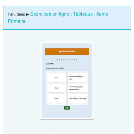
Exercices en ligne : Tableaux : 6eme
Paru dans ▶
Primaire