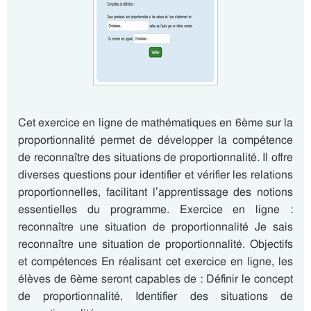
Cet exercice en ligne de mathématiques en 6ème sur la
proportionnalité permet de développer la compétence
de reconnaître des situations de proportionnalité. Il offre
diverses questions pour identifier et vérifier les relations
proportionnelles, facilitant l’apprentissage des notions
essentielles du programme. Exercice en ligne :
reconnaître une situation de proportionnalité Je sais
reconnaître une situation de proportionnalité. Objectifs
et compétences En réalisant cet exercice en ligne, les
élèves de 6ème seront capables de : Définir le concept
de proportionnalité. Identifier des situations de