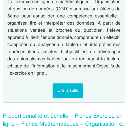
Cet exercice en ligne de mathématiques – Organisation
et gestion de données (OGD) s’adresse aux élèves de
6ème pour consolider une compétence essentielle :
organiser, lire et interpréter des données. À partir de
situations variées et proches du quotidien, l’élève
apprend à identifier une donnée, comprendre un effectif,
compléter ou analyser un tableau et interpréter des
représentations simples. L’objectif est de développer
des automatismes fiables tout en renforçant la lecture
critique de l’information et le raisonnement.Objectifs de
l’exercice en ligne…
Lire la suite
Proportionnalité et échelle – Fiches Exercice en
ligne – Fiches Mathématiques – Organisation et