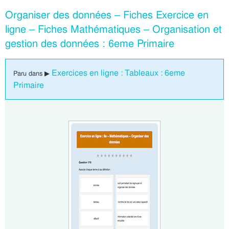
Organiser des données – Fiches Exercice en
ligne – Fiches Mathématiques – Organisation et
gestion des données : 6eme Primaire
Exercices en ligne : Tableaux : 6eme
Paru dans ▶
Primaire