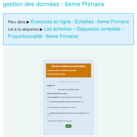
gestion des données : 6eme Primaire
Exercices en ligne : Échelles : 6eme Primaire
Paru dans ▶
Les échelles – Séquence complète –
Lié à la séquence ▶
Proportionnalité : 6eme Primaire