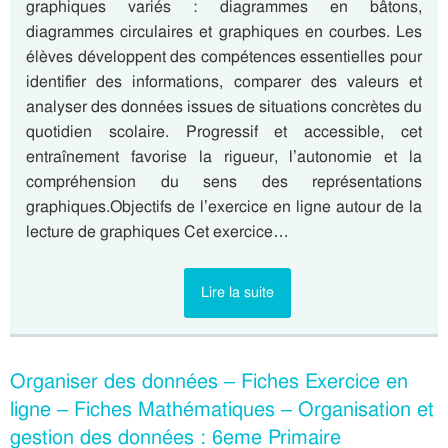
graphiques variés : diagrammes en bâtons,
diagrammes circulaires et graphiques en courbes. Les
élèves développent des compétences essentielles pour
identifier des informations, comparer des valeurs et
analyser des données issues de situations concrètes du
quotidien scolaire. Progressif et accessible, cet
entraînement favorise la rigueur, l’autonomie et la
compréhension du sens des représentations
graphiques.Objectifs de l’exercice en ligne autour de la
lecture de graphiques Cet exercice…
Lire la suite
Organiser des données – Fiches Exercice en
ligne – Fiches Mathématiques – Organisation et
gestion des données : 6eme Primaire