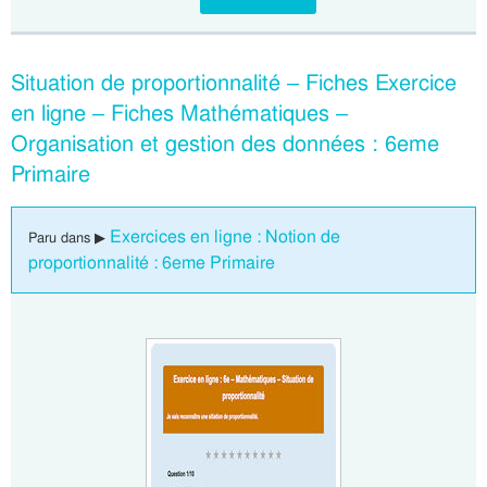
Situation de proportionnalité – Fiches Exercice
en ligne – Fiches Mathématiques –
Organisation et gestion des données : 6eme
Primaire
Exercices en ligne : Notion de
Paru dans ▶
proportionnalité : 6eme Primaire