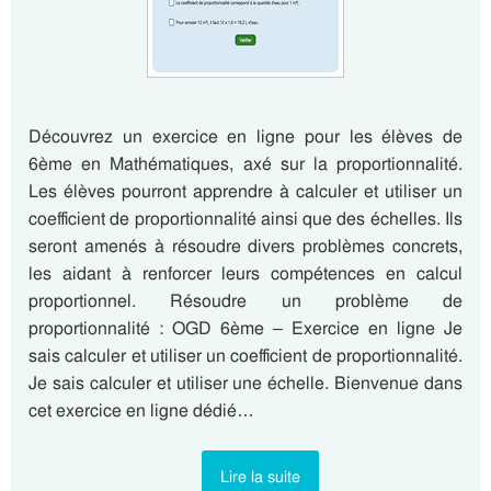
Découvrez un exercice en ligne pour les élèves de
6ème en Mathématiques, axé sur la proportionnalité.
Les élèves pourront apprendre à calculer et utiliser un
coefficient de proportionnalité ainsi que des échelles. Ils
seront amenés à résoudre divers problèmes concrets,
les aidant à renforcer leurs compétences en calcul
proportionnel. Résoudre un problème de
proportionnalité : OGD 6ème – Exercice en ligne Je
sais calculer et utiliser un coefficient de proportionnalité.
Je sais calculer et utiliser une échelle. Bienvenue dans
cet exercice en ligne dédié…
Lire la suite