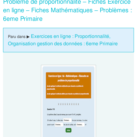
Problème de proportionnalité – Fiches Exercice
en ligne – Fiches Mathématiques – Problèmes :
6eme Primaire
Exercices en ligne : Proportionnalité,
Paru dans ▶
Organisation gestion des données : 6eme Primaire