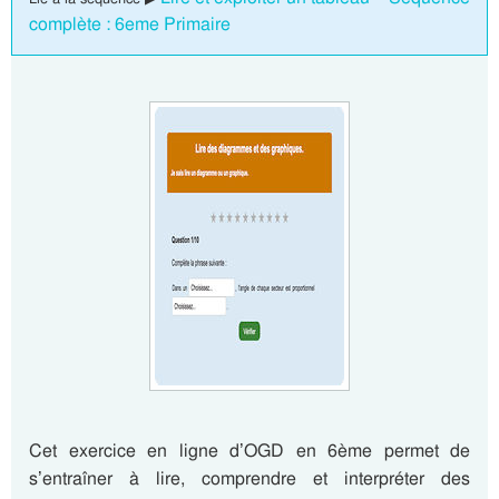
complète : 6eme Primaire
Cet exercice en ligne d’OGD en 6ème permet de
s’entraîner à lire, comprendre et interpréter des