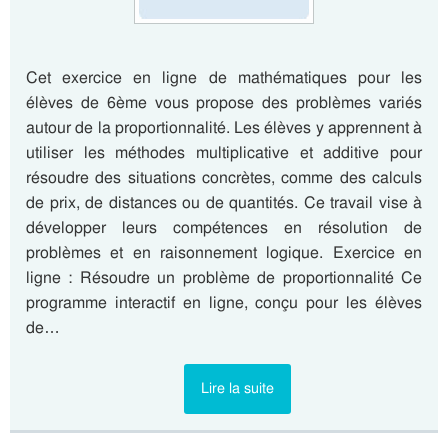
Cet exercice en ligne de mathématiques pour les
élèves de 6ème vous propose des problèmes variés
autour de la proportionnalité. Les élèves y apprennent à
utiliser les méthodes multiplicative et additive pour
résoudre des situations concrètes, comme des calculs
de prix, de distances ou de quantités. Ce travail vise à
développer leurs compétences en résolution de
problèmes et en raisonnement logique. Exercice en
ligne : Résoudre un problème de proportionnalité Ce
programme interactif en ligne, conçu pour les élèves
de…
Lire la suite