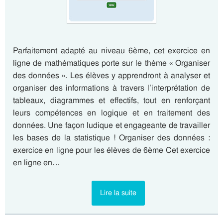
Parfaitement adapté au niveau 6ème, cet exercice en
ligne de mathématiques porte sur le thème « Organiser
des données ». Les élèves y apprendront à analyser et
organiser des informations à travers l’interprétation de
tableaux, diagrammes et effectifs, tout en renforçant
leurs compétences en logique et en traitement des
données. Une façon ludique et engageante de travailler
les bases de la statistique ! Organiser des données :
exercice en ligne pour les élèves de 6ème Cet exercice
en ligne en…
Lire la suite