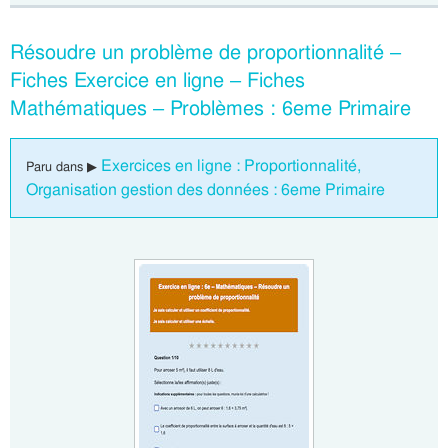
Résoudre un problème de proportionnalité –
Fiches Exercice en ligne – Fiches
Mathématiques – Problèmes : 6eme Primaire
Exercices en ligne : Proportionnalité,
Paru dans ▶
Organisation gestion des données : 6eme Primaire