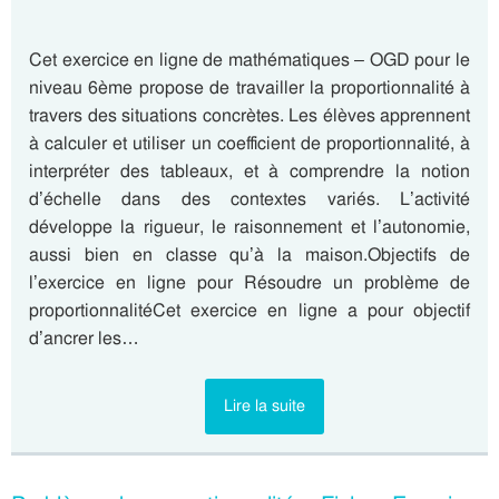
Cet exercice en ligne de mathématiques – OGD pour le
niveau 6ème propose de travailler la proportionnalité à
travers des situations concrètes. Les élèves apprennent
à calculer et utiliser un coefficient de proportionnalité, à
interpréter des tableaux, et à comprendre la notion
d’échelle dans des contextes variés. L’activité
développe la rigueur, le raisonnement et l’autonomie,
aussi bien en classe qu’à la maison.Objectifs de
l’exercice en ligne pour Résoudre un problème de
proportionnalitéCet exercice en ligne a pour objectif
d’ancrer les…
Lire la suite