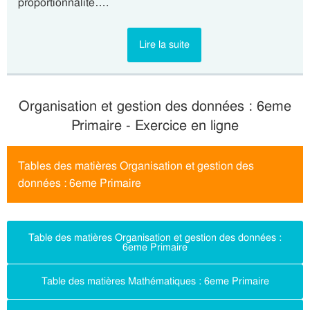
proportionnalité….
Lire la suite
Organisation et gestion des données : 6eme
Primaire - Exercice en ligne
Tables des matières Organisation et gestion des
données : 6eme Primaire
Table des matières Organisation et gestion des données :
6eme Primaire
Table des matières Mathématiques : 6eme Primaire