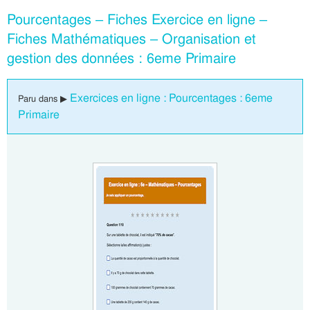
Pourcentages – Fiches Exercice en ligne –
Fiches Mathématiques – Organisation et
gestion des données : 6eme Primaire
Exercices en ligne : Pourcentages : 6eme
Paru dans ▶
Primaire