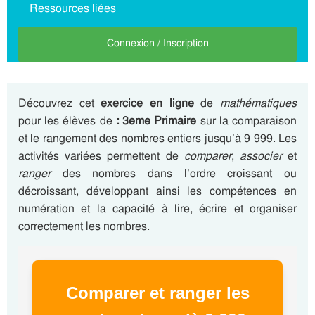
Ressources liées
Connexion / Inscription
Découvrez cet
exercice en ligne
de
mathématiques
pour les élèves de
: 3eme Primaire
sur la comparaison
et le rangement des nombres entiers jusqu’à 9 999. Les
activités variées permettent de
comparer
,
associer
et
ranger
des nombres dans l’ordre croissant ou
décroissant, développant ainsi les compétences en
numération et la capacité à lire, écrire et organiser
correctement les nombres.