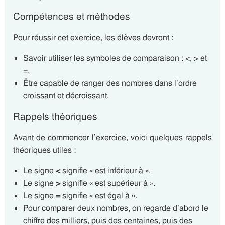
Compétences et méthodes
Pour réussir cet exercice, les élèves devront :
Savoir utiliser les symboles de comparaison : <, > et
=.
Être capable de ranger des nombres dans l’ordre
croissant et décroissant.
Rappels théoriques
Avant de commencer l’exercice, voici quelques rappels
théoriques utiles :
Le signe
<
signifie « est inférieur à ».
Le signe
>
signifie « est supérieur à ».
Le signe
=
signifie « est égal à ».
Pour comparer deux nombres, on regarde d’abord le
chiffre des milliers, puis des centaines, puis des