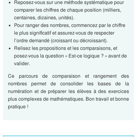
Reposez-vous sur une méthode systématique pour
comparer les chiffres de chaque position (milliers,
centaines, dizaines, unités).
Pour ranger des nombres, commencez par le chiffre
le plus significatif et assurez-vous de respecter
l’ordre demandé (croissant ou décroissant).
Relisez les propositions et les comparaisons, et
posez-vous la question « Est-ce logique ? » avant de
valider.
Ce parcours de comparaison et rangement des
nombres permet de consolider les bases de la
numération et de préparer les élèves à des exercices
plus complexes de mathématiques. Bon travail et bonne
pratique !