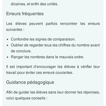
dizaines, et enfin des unités.
Erreurs fréquentes
Les élèves peuvent parfois rencontrer les erreurs
suivantes :
Confondre les signes de comparaison.
Oublier de regarder tous les chiffres du nombre avant
de conclure.
Ranger les nombres dans le mauvais ordre.
Il est important d’encourager les élèves à vérifier leur
travail pour éviter ces erreurs courantes.
Guidance pédagogique
Afin de guider les élèves sans leur donner les réponses,
voici quelques conseils :