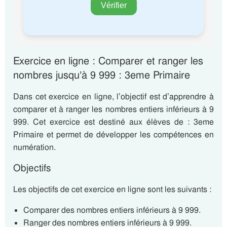
Exercice en ligne : Comparer et ranger les
nombres jusqu’à 9 999 : 3eme Primaire
Dans cet exercice en ligne, l’objectif est d’apprendre à
comparer et à ranger les nombres entiers inférieurs à 9
999. Cet exercice est destiné aux élèves de : 3eme
Primaire et permet de développer les compétences en
numération.
Objectifs
Les objectifs de cet exercice en ligne sont les suivants :
Comparer des nombres entiers inférieurs à 9 999.
Ranger des nombres entiers inférieurs à 9 999.