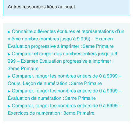
Autres ressources liées au sujet
Connaître différentes écritures et représentations d’un
même nombre (nombres jusqu’à 9 999) – Examen
Evaluation progressive à imprimer : 3eme Primaire
Comparer et ranger des nombres entiers jusqu’à 9
999 – Examen Evaluation progressive à imprimer :
3eme Primaire
Comparer, ranger les nombres entiers de 0 à 9999 –
Cours, Leçon de numération : 3eme Primaire
Comparer, ranger les nombres entiers de 0 à 9999 –
Évaluation de numération : 3eme Primaire
Comparer, ranger les nombres entiers de 0 à 9999 –
Exercices de numération : 3eme Primaire