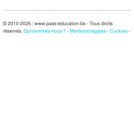
© 2010-2026 : www.pass-education.be - Tous droits
réservés.
Qui sommes-nous ?
-
Mentions légales
-
Cookies
-