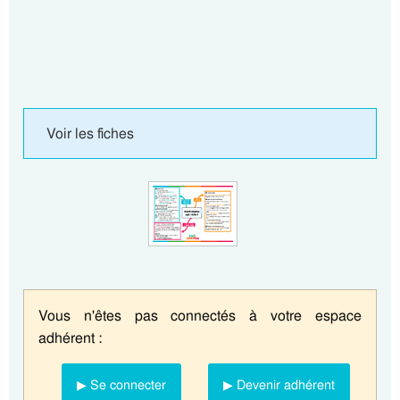
Voir les fiches
Vous n'êtes pas connectés à votre espace
adhérent :
▶ Se connecter
▶ Devenir adhérent