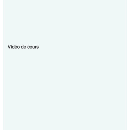
Vidéo de cours