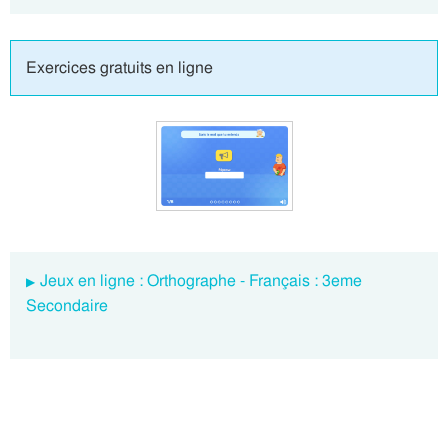
Exercices gratuits en ligne
Jeux en ligne : Orthographe - Français : 3eme
Secondaire