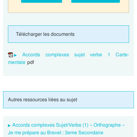
Télécharger les documents
Accords complexes sujet verbe 1 Carte-
mentale
pdf
Autres ressources liées au sujet
Accords complexes Sujet/Verbe (1) – Orthographe –
Je me prépare au Brevet : 3eme Secondaire