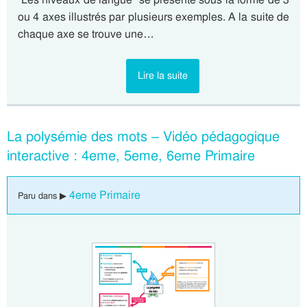
ou 4 axes illustrés par plusieurs exemples. A la suite de
chaque axe se trouve une…
Lire la suite
La polysémie des mots – Vidéo pédagogique
interactive : 4eme, 5eme, 6eme Primaire
4eme Primaire
Paru dans ▶