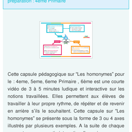
préparation : 4eme Primaire
Cette capsule pédagogique sur “Les homonymes” pour
le : 4eme, 5eme, 6eme Primaire , 6ème est une courte
vidéo de 3 à 5 minutes ludique et interactive sur les
notions travaillées. Elles permettent aux élèves de
travailler à leur propre rythme, de répéter et de revenir
en arrière s’ils le souhaitent. Cette capsule sur “Les
homonymes” se présente sous la forme de 3 ou 4 axes
illustrés par plusieurs exemples. A la suite de chaque