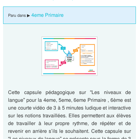
4eme Primaire
Paru dans ▶
Cette capsule pédagogique sur “Les niveaux de
langue” pour la 4eme, 5eme, 6eme Primaire , 6ème est
une courte vidéo de 3 à 5 minutes ludique et interactive
sur les notions travaillées. Elles permettent aux élèves
de travailler à leur propre rythme, de répéter et de
revenir en arrière s’ils le souhaitent. Cette capsule sur
“Les niveaux de langue” se présente sous la forme de 3