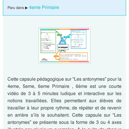
4eme Primaire
Paru dans ▶
Cette capsule pédagogique sur “Les antonymes” pour la
4eme, 5eme, 6eme Primaire , 6ème est une courte
vidéo de 3 à 5 minutes ludique et interactive sur les
notions travaillées. Elles permettent aux élèves de
travailler à leur propre rythme, de répéter et de revenir
en arrière s’ils le souhaitent. Cette capsule sur “Les
antonymes” se présente sous la forme de 3 ou 4 axes