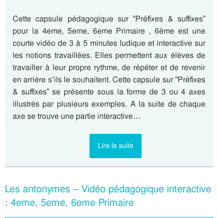
Cette capsule pédagogique sur “Préfixes & suffixes”
pour la 4eme, 5eme, 6eme Primaire , 6ème est une
courte vidéo de 3 à 5 minutes ludique et interactive sur
les notions travaillées. Elles permettent aux élèves de
travailler à leur propre rythme, de répéter et de revenir
en arrière s’ils le souhaitent. Cette capsule sur “Préfixes
& suffixes” se présente sous la forme de 3 ou 4 axes
illustrés par plusieurs exemples. A la suite de chaque
axe se trouve une partie interactive…
Lire la suite
Les antonymes – Vidéo pédagogique interactive
: 4eme, 5eme, 6eme Primaire