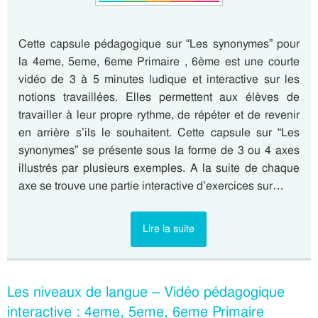
Cette capsule pédagogique sur “Les synonymes” pour
la 4eme, 5eme, 6eme Primaire , 6ème est une courte
vidéo de 3 à 5 minutes ludique et interactive sur les
notions travaillées. Elles permettent aux élèves de
travailler à leur propre rythme, de répéter et de revenir
en arrière s’ils le souhaitent. Cette capsule sur “Les
synonymes” se présente sous la forme de 3 ou 4 axes
illustrés par plusieurs exemples. A la suite de chaque
axe se trouve une partie interactive d’exercices sur…
Lire la suite
Les niveaux de langue – Vidéo pédagogique
interactive : 4eme, 5eme, 6eme Primaire