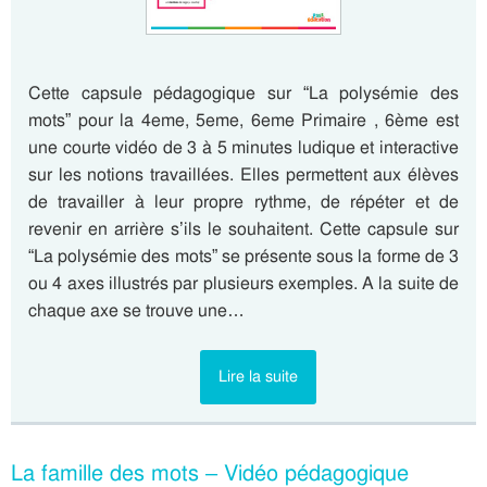
Cette capsule pédagogique sur “La polysémie des
mots” pour la 4eme, 5eme, 6eme Primaire , 6ème est
une courte vidéo de 3 à 5 minutes ludique et interactive
sur les notions travaillées. Elles permettent aux élèves
de travailler à leur propre rythme, de répéter et de
revenir en arrière s’ils le souhaitent. Cette capsule sur
“La polysémie des mots” se présente sous la forme de 3
ou 4 axes illustrés par plusieurs exemples. A la suite de
chaque axe se trouve une…
Lire la suite
La famille des mots – Vidéo pédagogique