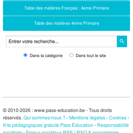
Table des matières Français : 4eme Primaire
Table des matières 4eme Primaire
Dans la catégorie
Dans tout le site
© 2010-2026 : www.pass-education.be - Tous droits
réservés.
Qui sommes-nous ?
-
Mentions légales
-
Cookies
-
Kits pédagogiques gratuits Pass Éducation
-
Responsabilité
sociétale - Enjeux sociétaux RSE / RSO & programmes