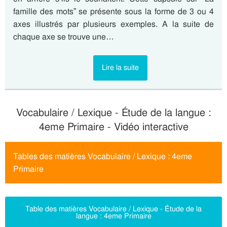
famille des mots” se présente sous la forme de 3 ou 4
axes illustrés par plusieurs exemples. A la suite de
chaque axe se trouve une…
Lire la suite
Vocabulaire / Lexique - Étude de la langue :
4eme Primaire - Vidéo interactive
Tables des matières Vocabulaire / Lexique : 4eme
Primaire
Table des matières Vocabulaire / Lexique - Étude de la
langue : 4eme Primaire