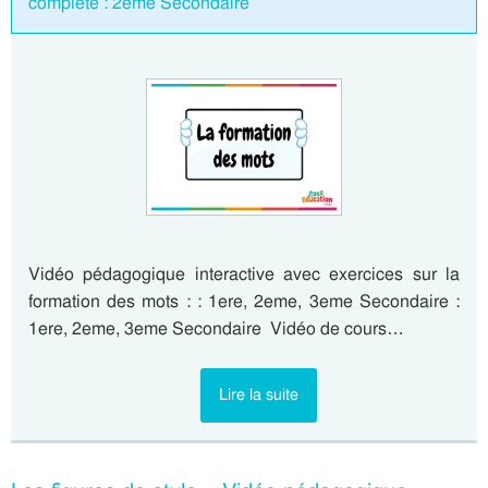
complète : 2eme Secondaire
Vidéo pédagogique interactive avec exercices sur la
formation des mots : : 1ere, 2eme, 3eme Secondaire :
1ere, 2eme, 3eme Secondaire Vidéo de cours…
Lire la suite