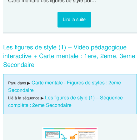
Carte mentale Les figures de style pdf…
Lire la suite
Les figures de style (1) – Vidéo pédagogique
interactive + Carte mentale : 1ere, 2eme, 3eme
Secondaire
Carte mentale - Figures de styles : 2eme
Paru dans ▶
Secondaire
Les figures de style (1) – Séquence
Lié à la séquence ▶
complète : 2eme Secondaire