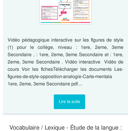
Vidéo pédagogique interactive sur les figures de style
(1) pour le collège, niveau : 1ere, 2eme, 3eme
Secondaire , : 1ere, 2eme, 3eme Secondaire et : 1ere,
2eme, 3eme Secondaire . Vidéo interactive Vidéo de
cours Voir les fichesTélécharger les documents Les-
figures-de-style-opposition-analogie-Carte-mentala
1ere, 2eme, 3eme Secondaire pdf…
Lire la suite
Vocabulaire / Lexique - Étude de la langue :