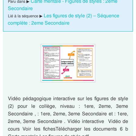
Carte mentale - Figures de styles : 2eme
Paru dans ▶
Secondaire
Les figures de style (2) – Séquence
Lié à la séquence ▶
complète : 2eme Secondaire
Vidéo pédagogique interactive sur les figures de style
(2) pour le collège, niveau : 1ere, 2eme, 3eme
Secondaire , : 1ere, 2eme, 3eme Secondaire et : 1ere,
2eme, 3eme Secondaire . Vidéo interactive Vidéo de
cours Voir les fichesTélécharger les documents 6 b