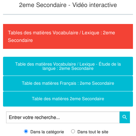
2eme Secondaire - Vidéo interactive
Tables des matières Vocabulaire / Lexique : 2eme
Secondaire
Table des matières Vocabulaire / Lexique - Étude de la
langue : 2eme Secondaire
Table des matières Français : 2eme Secondaire
Table des matières 2eme Secondaire
Dans la catégorie
Dans tout le site