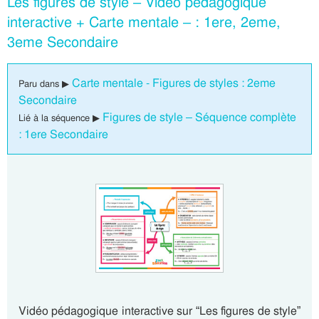
Les figures de style – Vidéo pédagogique
interactive + Carte mentale – : 1ere, 2eme,
3eme Secondaire
Carte mentale - Figures de styles : 2eme
Paru dans ▶
Secondaire
Figures de style – Séquence complète
Lié à la séquence ▶
: 1ere Secondaire
Vidéo pédagogique interactive sur “Les figures de style”