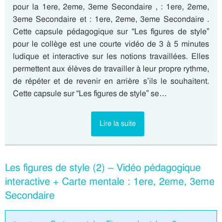
pour la 1ere, 2eme, 3eme Secondaire , : 1ere, 2eme,
3eme Secondaire et : 1ere, 2eme, 3eme Secondaire .
Cette capsule pédagogique sur “Les figures de style”
pour le collège est une courte vidéo de 3 à 5 minutes
ludique et interactive sur les notions travaillées. Elles
permettent aux élèves de travailler à leur propre rythme,
de répéter et de revenir en arrière s’ils le souhaitent.
Cette capsule sur “Les figures de style” se…
Lire la suite
Les figures de style (2) – Vidéo pédagogique
interactive + Carte mentale : 1ere, 2eme, 3eme
Secondaire