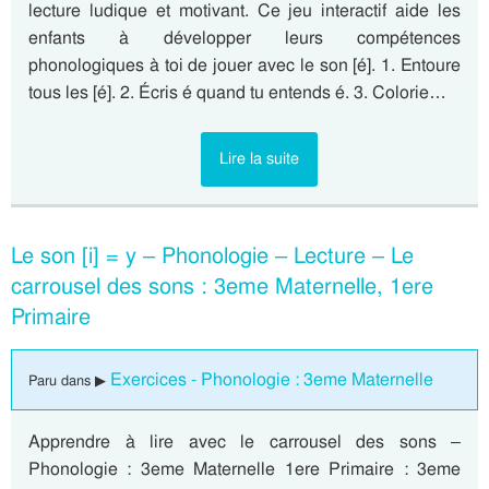
lecture ludique et motivant. Ce jeu interactif aide les
enfants à développer leurs compétences
phonologiques à toi de jouer avec le son [é]. 1. Entoure
tous les [é]. 2. Écris é quand tu entends é. 3. Colorie…
Lire la suite
Le son [i] = y – Phonologie – Lecture – Le
carrousel des sons : 3eme Maternelle, 1ere
Primaire
Exercices - Phonologie : 3eme Maternelle
Paru dans ▶
Apprendre à lire avec le carrousel des sons –
Phonologie : 3eme Maternelle 1ere Primaire : 3eme