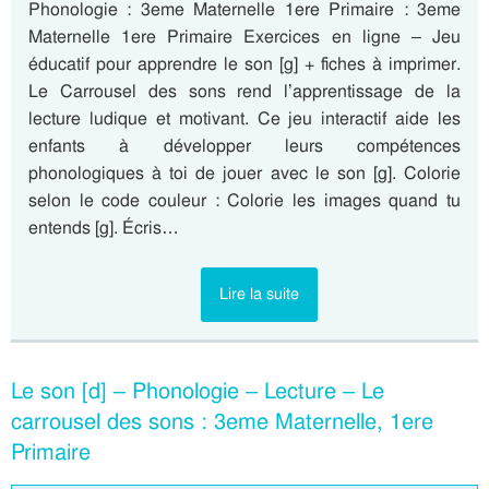
Phonologie : 3eme Maternelle 1ere Primaire : 3eme
Maternelle 1ere Primaire Exercices en ligne – Jeu
éducatif pour apprendre le son [g] + fiches à imprimer.
Le Carrousel des sons rend l’apprentissage de la
lecture ludique et motivant. Ce jeu interactif aide les
enfants à développer leurs compétences
phonologiques à toi de jouer avec le son [g]. Colorie
selon le code couleur : Colorie les images quand tu
entends [g]. Écris…
Lire la suite
Le son [d] – Phonologie – Lecture – Le
carrousel des sons : 3eme Maternelle, 1ere
Primaire