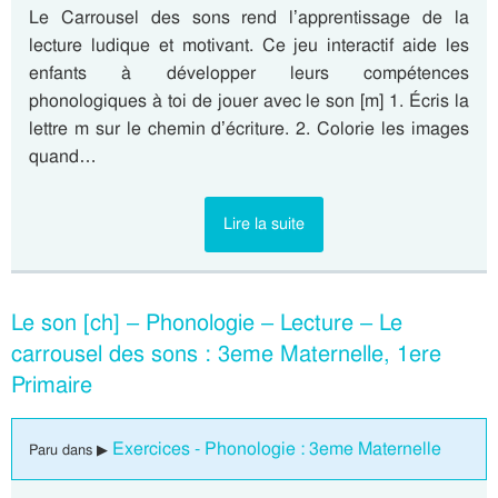
Le Carrousel des sons rend l’apprentissage de la
lecture ludique et motivant. Ce jeu interactif aide les
enfants à développer leurs compétences
phonologiques à toi de jouer avec le son [m] 1. Écris la
lettre m sur le chemin d’écriture. 2. Colorie les images
quand…
Lire la suite
Le son [ch] – Phonologie – Lecture – Le
carrousel des sons : 3eme Maternelle, 1ere
Primaire
Exercices - Phonologie : 3eme Maternelle
Paru dans ▶