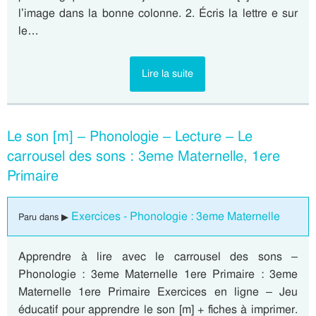
l’image dans la bonne colonne. 2. Écris la lettre e sur
le…
Lire la suite
Le son [m] – Phonologie – Lecture – Le
carrousel des sons : 3eme Maternelle, 1ere
Primaire
Exercices - Phonologie : 3eme Maternelle
Paru dans ▶
Apprendre à lire avec le carrousel des sons –
Phonologie : 3eme Maternelle 1ere Primaire : 3eme
Maternelle 1ere Primaire Exercices en ligne – Jeu
éducatif pour apprendre le son [m] + fiches à imprimer.