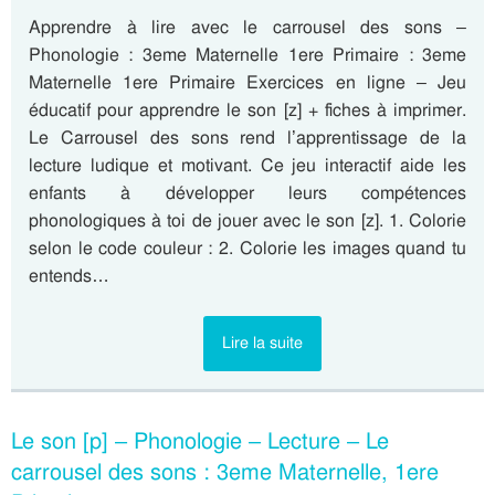
Apprendre à lire avec le carrousel des sons –
Phonologie : 3eme Maternelle 1ere Primaire : 3eme
Maternelle 1ere Primaire Exercices en ligne – Jeu
éducatif pour apprendre le son [z] + fiches à imprimer.
Le Carrousel des sons rend l’apprentissage de la
lecture ludique et motivant. Ce jeu interactif aide les
enfants à développer leurs compétences
phonologiques à toi de jouer avec le son [z]. 1. Colorie
selon le code couleur : 2. Colorie les images quand tu
entends…
Lire la suite
Le son [p] – Phonologie – Lecture – Le
carrousel des sons : 3eme Maternelle, 1ere