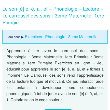
Le son [è] è, ê, ai, et – Phonologie – Lecture –
Le carrousel des sons : 3eme Maternelle, 1ere
Primaire
Exercices - Phonologie : 3eme Maternelle
Paru dans ▶
Apprendre à lire avec le carrousel des sons –
Phonologie : 3eme Maternelle 1ere Primaire : 3eme
Maternelle 1ere Primaire Exercices en ligne – Jeu
éducatif pour apprendre le son [è] è, ê, ai, et + fiches à
imprimer. Le Carrousel des sons rend l’apprentissage
de la lecture ludique et motivant. Ce jeu interactif aide
les enfants à développer leurs compétences
phonologiques à toi de jouer avec le son [è] è, ê, ai, et.
1. Colorie selon le code couleur…