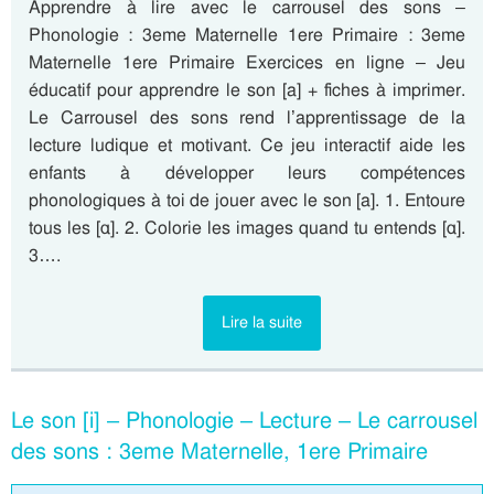
Apprendre à lire avec le carrousel des sons –
Phonologie : 3eme Maternelle 1ere Primaire : 3eme
Maternelle 1ere Primaire Exercices en ligne – Jeu
éducatif pour apprendre le son [a] + fiches à imprimer.
Le Carrousel des sons rend l’apprentissage de la
lecture ludique et motivant. Ce jeu interactif aide les
enfants à développer leurs compétences
phonologiques à toi de jouer avec le son [a]. 1. Entoure
tous les [ɑ]. 2. Colorie les images quand tu entends [ɑ].
3….
Lire la suite
Le son [i] – Phonologie – Lecture – Le carrousel
des sons : 3eme Maternelle, 1ere Primaire