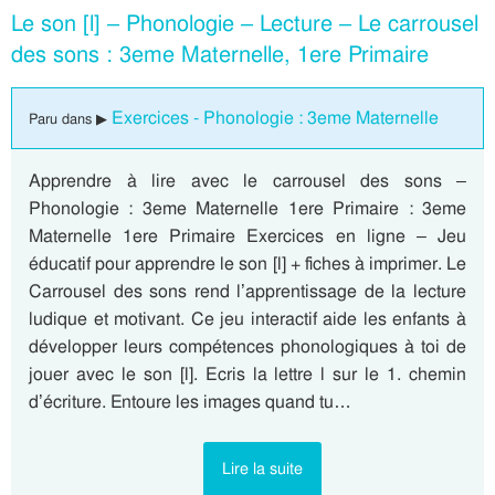
Le son [l] – Phonologie – Lecture – Le carrousel
des sons : 3eme Maternelle, 1ere Primaire
Exercices - Phonologie : 3eme Maternelle
Paru dans ▶
Apprendre à lire avec le carrousel des sons –
Phonologie : 3eme Maternelle 1ere Primaire : 3eme
Maternelle 1ere Primaire Exercices en ligne – Jeu
éducatif pour apprendre le son [l] + fiches à imprimer. Le
Carrousel des sons rend l’apprentissage de la lecture
ludique et motivant. Ce jeu interactif aide les enfants à
développer leurs compétences phonologiques à toi de
jouer avec le son [l]. Ecris la lettre l sur le 1. chemin
d’écriture. Entoure les images quand tu…
Lire la suite