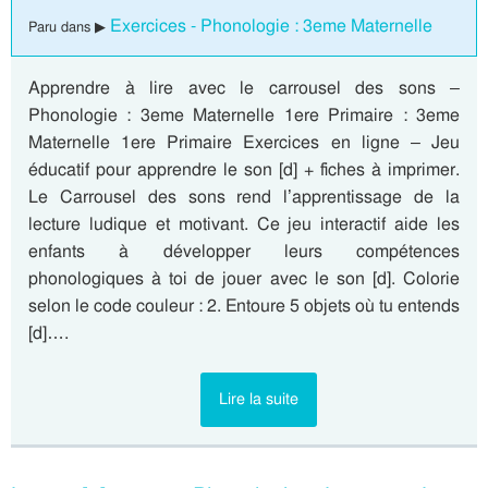
Exercices - Phonologie : 3eme Maternelle
Paru dans ▶
Apprendre à lire avec le carrousel des sons –
Phonologie : 3eme Maternelle 1ere Primaire : 3eme
Maternelle 1ere Primaire Exercices en ligne – Jeu
éducatif pour apprendre le son [d] + fiches à imprimer.
Le Carrousel des sons rend l’apprentissage de la
lecture ludique et motivant. Ce jeu interactif aide les
enfants à développer leurs compétences
phonologiques à toi de jouer avec le son [d]. Colorie
selon le code couleur : 2. Entoure 5 objets où tu entends
[d]….
Lire la suite