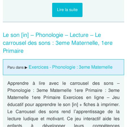
Lire la suite
Le son [in] – Phonologie – Lecture – Le
carrousel des sons : 3eme Maternelle, 1ere
Primaire
Exercices - Phonologie : 3eme Maternelle
Paru dans ▶
Apprendre à lire avec le carrousel des sons –
Phonologie : 3eme Maternelle 1ere Primaire : 3eme
Maternelle 1ere Primaire Exercices en ligne – Jeu
éducatif pour apprendre le son [in] + fiches à imprimer.
Le Carrousel des sons rend l’apprentissage de la
lecture ludique et motivant. Ce jeu interactif aide les
enfants à développer leurs compétences