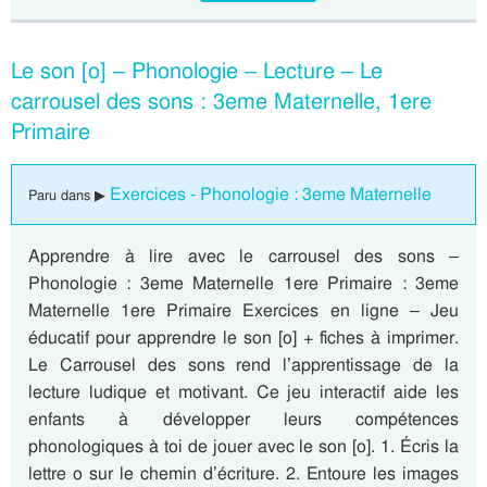
Le son [o] – Phonologie – Lecture – Le
carrousel des sons : 3eme Maternelle, 1ere
Primaire
Exercices - Phonologie : 3eme Maternelle
Paru dans ▶
Apprendre à lire avec le carrousel des sons –
Phonologie : 3eme Maternelle 1ere Primaire : 3eme
Maternelle 1ere Primaire Exercices en ligne – Jeu
éducatif pour apprendre le son [o] + fiches à imprimer.
Le Carrousel des sons rend l’apprentissage de la
lecture ludique et motivant. Ce jeu interactif aide les
enfants à développer leurs compétences
phonologiques à toi de jouer avec le son [o]. 1. Écris la
lettre o sur le chemin d’écriture. 2. Entoure les images