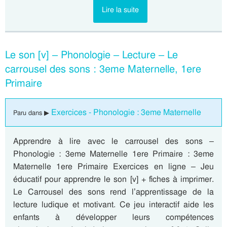
Lire la suite
Le son [v] – Phonologie – Lecture – Le
carrousel des sons : 3eme Maternelle, 1ere
Primaire
Exercices - Phonologie : 3eme Maternelle
Paru dans ▶
Apprendre à lire avec le carrousel des sons –
Phonologie : 3eme Maternelle 1ere Primaire : 3eme
Maternelle 1ere Primaire Exercices en ligne – Jeu
éducatif pour apprendre le son [v] + fiches à imprimer.
Le Carrousel des sons rend l’apprentissage de la
lecture ludique et motivant. Ce jeu interactif aide les
enfants à développer leurs compétences