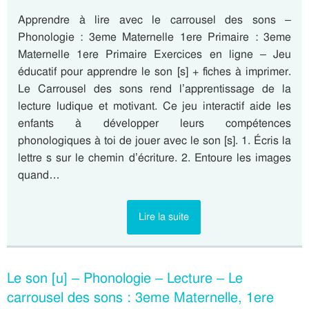
Apprendre à lire avec le carrousel des sons –
Phonologie : 3eme Maternelle 1ere Primaire : 3eme
Maternelle 1ere Primaire Exercices en ligne – Jeu
éducatif pour apprendre le son [s] + fiches à imprimer.
Le Carrousel des sons rend l’apprentissage de la
lecture ludique et motivant. Ce jeu interactif aide les
enfants à développer leurs compétences
phonologiques à toi de jouer avec le son [s]. 1. Écris la
lettre s sur le chemin d’écriture. 2. Entoure les images
quand…
Lire la suite
Le son [u] – Phonologie – Lecture – Le
carrousel des sons : 3eme Maternelle, 1ere