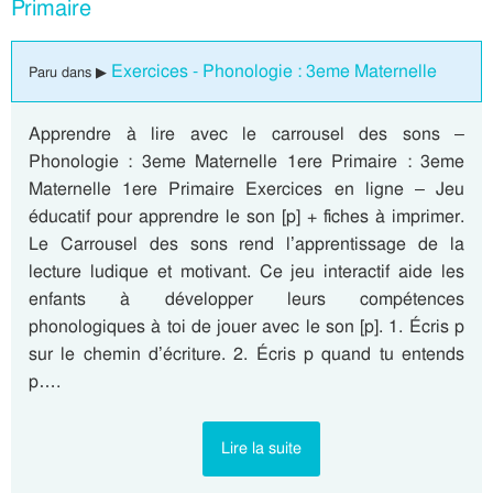
Primaire
Exercices - Phonologie : 3eme Maternelle
Paru dans ▶
Apprendre à lire avec le carrousel des sons –
Phonologie : 3eme Maternelle 1ere Primaire : 3eme
Maternelle 1ere Primaire Exercices en ligne – Jeu
éducatif pour apprendre le son [p] + fiches à imprimer.
Le Carrousel des sons rend l’apprentissage de la
lecture ludique et motivant. Ce jeu interactif aide les
enfants à développer leurs compétences
phonologiques à toi de jouer avec le son [p]. 1. Écris p
sur le chemin d’écriture. 2. Écris p quand tu entends
p….
Lire la suite