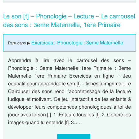
Le son [f] – Phonologie – Lecture – Le carrousel
des sons : 3eme Maternelle, 1ere Primaire
Exercices - Phonologie : 3eme Maternelle
Paru dans ▶
Apprendre à lire avec le carrousel des sons –
Phonologie : 3eme Maternelle 1ere Primaire : 3eme
Maternelle 1ere Primaire Exercices en ligne – Jeu
éducatif pour apprendre le son [f] + fiches à imprimer. Le
Carrousel des sons rend l’apprentissage de la lecture
ludique et motivant. Ce jeu interactif aide les enfants à
développer leurs compétences phonologiques à toi de
jouer avec le son [f]. 1. Entoure tous les [f]. 2. Colorie les
images quand tu entends [f]. 3….