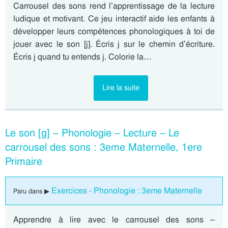
Carrousel des sons rend l’apprentissage de la lecture
ludique et motivant. Ce jeu interactif aide les enfants à
développer leurs compétences phonologiques à toi de
jouer avec le son [j]. Écris j sur le chemin d’écriture.
Écris j quand tu entends j. Colorie la…
Lire la suite
Le son [g] – Phonologie – Lecture – Le
carrousel des sons : 3eme Maternelle, 1ere
Primaire
Exercices - Phonologie : 3eme Maternelle
Paru dans ▶
Apprendre à lire avec le carrousel des sons –