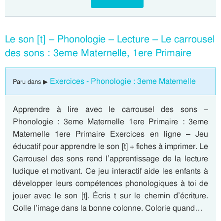
Le son [t] – Phonologie – Lecture – Le carrousel
des sons : 3eme Maternelle, 1ere Primaire
Exercices - Phonologie : 3eme Maternelle
Paru dans ▶
Apprendre à lire avec le carrousel des sons –
Phonologie : 3eme Maternelle 1ere Primaire : 3eme
Maternelle 1ere Primaire Exercices en ligne – Jeu
éducatif pour apprendre le son [t] + fiches à imprimer. Le
Carrousel des sons rend l’apprentissage de la lecture
ludique et motivant. Ce jeu interactif aide les enfants à
développer leurs compétences phonologiques à toi de
jouer avec le son [t]. Écris t sur le chemin d’écriture.
Colle l’image dans la bonne colonne. Colorie quand…