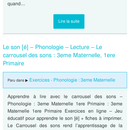
quand…
Lire la suite
Le son [é] – Phonologie – Lecture – Le
carrousel des sons : 3eme Maternelle, 1ere
Primaire
Exercices - Phonologie : 3eme Maternelle
Paru dans ▶
Apprendre à lire avec le carrousel des sons –
Phonologie : 3eme Maternelle 1ere Primaire : 3eme
Maternelle 1ere Primaire Exercices en ligne – Jeu
éducatif pour apprendre le son [é] + fiches à imprimer.
Le Carrousel des sons rend l’apprentissage de la