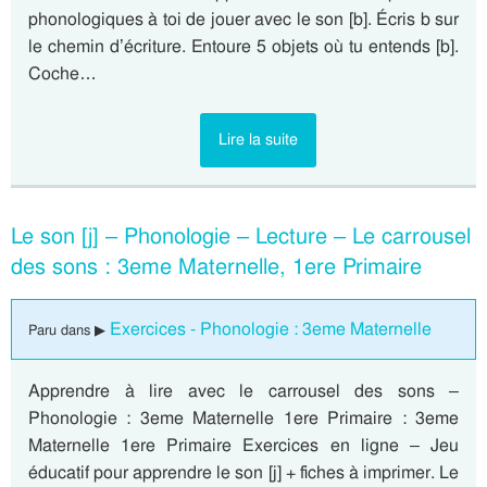
phonologiques à toi de jouer avec le son [b]. Écris b sur
le chemin d’écriture. Entoure 5 objets où tu entends [b].
Coche…
Lire la suite
Le son [j] – Phonologie – Lecture – Le carrousel
des sons : 3eme Maternelle, 1ere Primaire
Exercices - Phonologie : 3eme Maternelle
Paru dans ▶
Apprendre à lire avec le carrousel des sons –
Phonologie : 3eme Maternelle 1ere Primaire : 3eme
Maternelle 1ere Primaire Exercices en ligne – Jeu
éducatif pour apprendre le son [j] + fiches à imprimer. Le