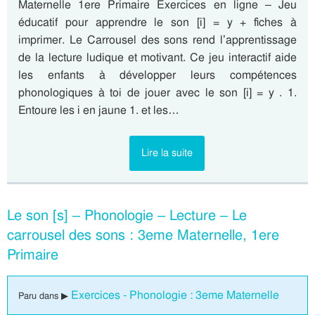
Maternelle 1ere Primaire Exercices en ligne – Jeu
éducatif pour apprendre le son [i] = y + fiches à
imprimer. Le Carrousel des sons rend l’apprentissage
de la lecture ludique et motivant. Ce jeu interactif aide
les enfants à développer leurs compétences
phonologiques à toi de jouer avec le son [i] = y . 1.
Entoure les i en jaune 1. et les…
Lire la suite
Le son [s] – Phonologie – Lecture – Le
carrousel des sons : 3eme Maternelle, 1ere
Primaire
Exercices - Phonologie : 3eme Maternelle
Paru dans ▶