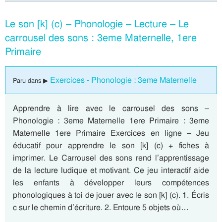
Le son [k] (c) – Phonologie – Lecture – Le
carrousel des sons : 3eme Maternelle, 1ere
Primaire
Exercices - Phonologie : 3eme Maternelle
Paru dans ▶
Apprendre à lire avec le carrousel des sons –
Phonologie : 3eme Maternelle 1ere Primaire : 3eme
Maternelle 1ere Primaire Exercices en ligne – Jeu
éducatif pour apprendre le son [k] (c) + fiches à
imprimer. Le Carrousel des sons rend l’apprentissage
de la lecture ludique et motivant. Ce jeu interactif aide
les enfants à développer leurs compétences
phonologiques à toi de jouer avec le son [k] (c). 1. Écris
c sur le chemin d’écriture. 2. Entoure 5 objets où…