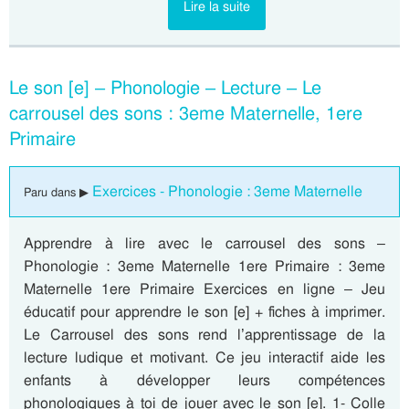
Lire la suite
Le son [e] – Phonologie – Lecture – Le
carrousel des sons : 3eme Maternelle, 1ere
Primaire
Exercices - Phonologie : 3eme Maternelle
Paru dans ▶
Apprendre à lire avec le carrousel des sons –
Phonologie : 3eme Maternelle 1ere Primaire : 3eme
Maternelle 1ere Primaire Exercices en ligne – Jeu
éducatif pour apprendre le son [e] + fiches à imprimer.
Le Carrousel des sons rend l’apprentissage de la
lecture ludique et motivant. Ce jeu interactif aide les
enfants à développer leurs compétences
phonologiques à toi de jouer avec le son [e]. 1- Colle