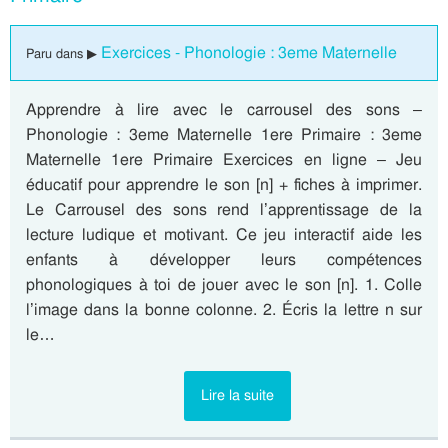
Exercices - Phonologie : 3eme Maternelle
Paru dans ▶
Apprendre à lire avec le carrousel des sons –
Phonologie : 3eme Maternelle 1ere Primaire : 3eme
Maternelle 1ere Primaire Exercices en ligne – Jeu
éducatif pour apprendre le son [n] + fiches à imprimer.
Le Carrousel des sons rend l’apprentissage de la
lecture ludique et motivant. Ce jeu interactif aide les
enfants à développer leurs compétences
phonologiques à toi de jouer avec le son [n]. 1. Colle
l’image dans la bonne colonne. 2. Écris la lettre n sur
le…
Lire la suite