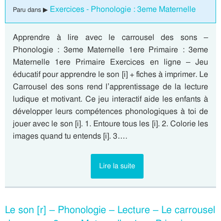
Exercices - Phonologie : 3eme Maternelle
Paru dans ▶
Apprendre à lire avec le carrousel des sons –
Phonologie : 3eme Maternelle 1ere Primaire : 3eme
Maternelle 1ere Primaire Exercices en ligne – Jeu
éducatif pour apprendre le son [i] + fiches à imprimer. Le
Carrousel des sons rend l’apprentissage de la lecture
ludique et motivant. Ce jeu interactif aide les enfants à
développer leurs compétences phonologiques à toi de
jouer avec le son [i]. 1. Entoure tous les [i]. 2. Colorie les
images quand tu entends [i]. 3….
Lire la suite
Le son [r] – Phonologie – Lecture – Le carrousel