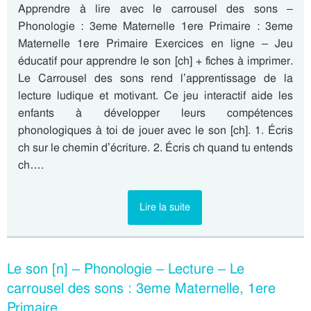
Apprendre à lire avec le carrousel des sons –
Phonologie : 3eme Maternelle 1ere Primaire : 3eme
Maternelle 1ere Primaire Exercices en ligne – Jeu
éducatif pour apprendre le son [ch] + fiches à imprimer.
Le Carrousel des sons rend l’apprentissage de la
lecture ludique et motivant. Ce jeu interactif aide les
enfants à développer leurs compétences
phonologiques à toi de jouer avec le son [ch]. 1. Écris
ch sur le chemin d’écriture. 2. Écris ch quand tu entends
ch….
Lire la suite
Le son [n] – Phonologie – Lecture – Le
carrousel des sons : 3eme Maternelle, 1ere
Primaire