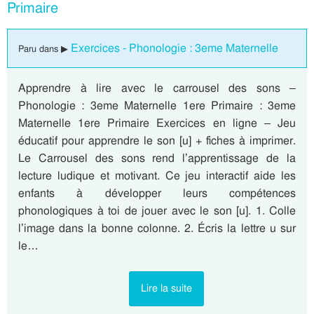
Primaire
Exercices - Phonologie : 3eme Maternelle
Paru dans ▶
Apprendre à lire avec le carrousel des sons –
Phonologie : 3eme Maternelle 1ere Primaire : 3eme
Maternelle 1ere Primaire Exercices en ligne – Jeu
éducatif pour apprendre le son [u] + fiches à imprimer.
Le Carrousel des sons rend l’apprentissage de la
lecture ludique et motivant. Ce jeu interactif aide les
enfants à développer leurs compétences
phonologiques à toi de jouer avec le son [u]. 1. Colle
l’image dans la bonne colonne. 2. Écris la lettre u sur
le…
Lire la suite