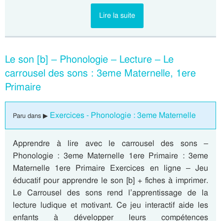
Lire la suite
Le son [b] – Phonologie – Lecture – Le
carrousel des sons : 3eme Maternelle, 1ere
Primaire
Exercices - Phonologie : 3eme Maternelle
Paru dans ▶
Apprendre à lire avec le carrousel des sons –
Phonologie : 3eme Maternelle 1ere Primaire : 3eme
Maternelle 1ere Primaire Exercices en ligne – Jeu
éducatif pour apprendre le son [b] + fiches à imprimer.
Le Carrousel des sons rend l’apprentissage de la
lecture ludique et motivant. Ce jeu interactif aide les
enfants à développer leurs compétences