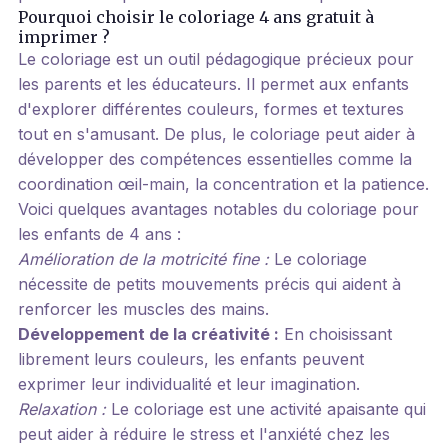
Pourquoi choisir le coloriage 4 ans gratuit à
imprimer ?
Le coloriage est un outil pédagogique précieux pour
les parents et les éducateurs. Il permet aux enfants
d'explorer différentes couleurs, formes et textures
tout en s'amusant. De plus, le coloriage peut aider à
développer des compétences essentielles comme la
coordination œil-main, la concentration et la patience.
Voici quelques avantages notables du coloriage pour
les enfants de 4 ans :
Amélioration de la motricité fine :
Le coloriage
nécessite de petits mouvements précis qui aident à
renforcer les muscles des mains.
Développement de la créativité :
En choisissant
librement leurs couleurs, les enfants peuvent
exprimer leur individualité et leur imagination.
Relaxation :
Le coloriage est une activité apaisante qui
peut aider à réduire le stress et l'anxiété chez les