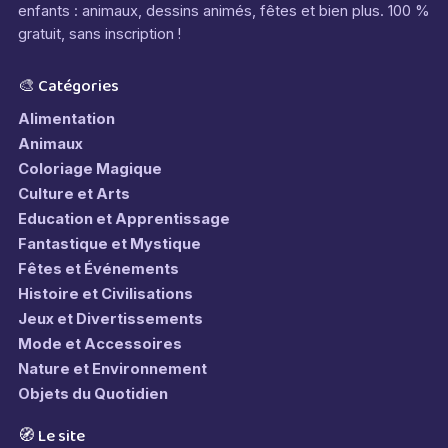
enfants : animaux, dessins animés, fêtes et bien plus. 100 %
gratuit, sans inscription !
🎨 Catégories
Alimentation
Animaux
Coloriage Magique
Culture et Arts
Education et Apprentissage
Fantastique et Mystique
Fêtes et Événements
Histoire et Civilisations
Jeux et Divertissements
Mode et Accessoires
Nature et Environnement
Objets du Quotidien
🧭 Le site