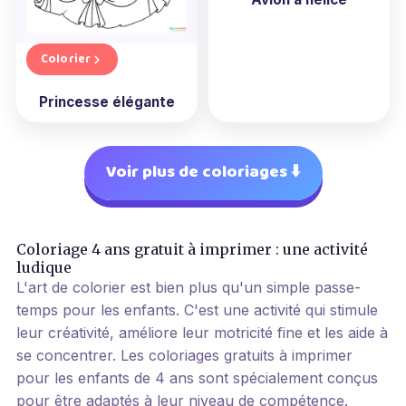
Colorier
Princesse élégante
Voir plus de coloriages ⬇️
Coloriage 4 ans gratuit à imprimer : une activité
ludique
L'art de colorier est bien plus qu'un simple passe-
temps pour les enfants. C'est une activité qui stimule
leur créativité, améliore leur motricité fine et les aide à
se concentrer. Les coloriages gratuits à imprimer
pour les enfants de 4 ans sont spécialement conçus
pour être adaptés à leur niveau de compétence.