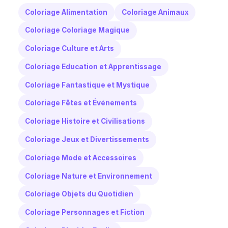
Coloriage Alimentation
Coloriage Animaux
Coloriage Coloriage Magique
Coloriage Culture et Arts
Coloriage Education et Apprentissage
Coloriage Fantastique et Mystique
Coloriage Fêtes et Événements
Coloriage Histoire et Civilisations
Coloriage Jeux et Divertissements
Coloriage Mode et Accessoires
Coloriage Nature et Environnement
Coloriage Objets du Quotidien
Coloriage Personnages et Fiction