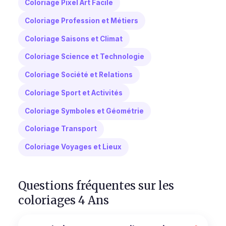
Coloriage Pixel Art Facile
Coloriage Profession et Métiers
Coloriage Saisons et Climat
Coloriage Science et Technologie
Coloriage Société et Relations
Coloriage Sport et Activités
Coloriage Symboles et Géométrie
Coloriage Transport
Coloriage Voyages et Lieux
Questions fréquentes sur les
coloriages 4 Ans