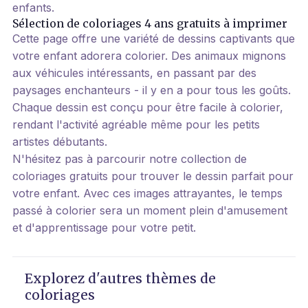
enfants.
Sélection de coloriages 4 ans gratuits à imprimer
Cette page offre une variété de dessins captivants que
votre enfant adorera colorier. Des animaux mignons
aux véhicules intéressants, en passant par des
paysages enchanteurs - il y en a pour tous les goûts.
Chaque dessin est conçu pour être facile à colorier,
rendant l'activité agréable même pour les petits
artistes débutants.
N'hésitez pas à parcourir notre collection de
coloriages gratuits pour trouver le dessin parfait pour
votre enfant. Avec ces images attrayantes, le temps
passé à colorier sera un moment plein d'amusement
et d'apprentissage pour votre petit.
Explorez d'autres thèmes de
coloriages