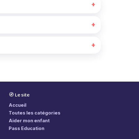
🧭 Le site
Accueil
Toutes les catégories
Aider mon enfant
Pass Education