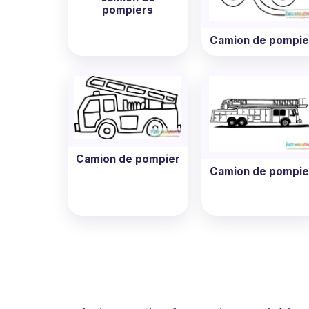
pompiers
Camion de pompie
Camion de pompier
Camion de pompie