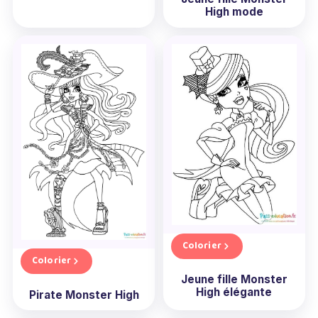
High mode
Colorier
Colorier
Jeune fille Monster
High élégante
Pirate Monster High