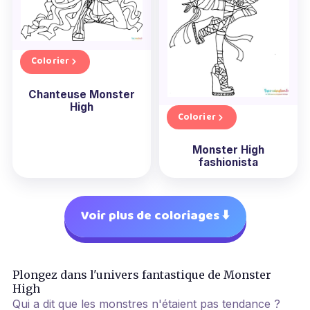
Colorier
Chanteuse Monster
High
Colorier
Monster High
fashionista
Voir plus de coloriages ⬇️
Plongez dans l'univers fantastique de Monster
High
Qui a dit que les monstres n'étaient pas tendance ?