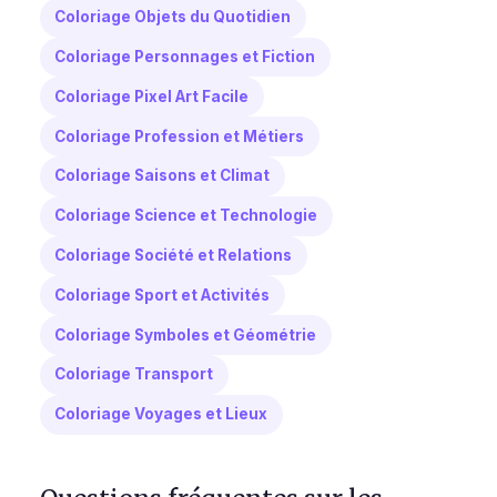
Coloriage Objets du Quotidien
Coloriage Personnages et Fiction
Coloriage Pixel Art Facile
Coloriage Profession et Métiers
Coloriage Saisons et Climat
Coloriage Science et Technologie
Coloriage Société et Relations
Coloriage Sport et Activités
Coloriage Symboles et Géométrie
Coloriage Transport
Coloriage Voyages et Lieux