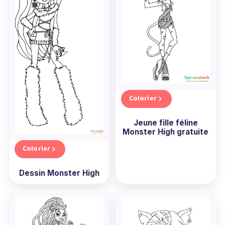
Colorier
Jeune fille féline
Monster High gratuite
Colorier
Dessin Monster High