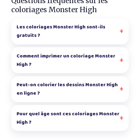
Questions fréquentes sur les
coloriages Monster High
Les coloriages Monster High sont-ils
gratuits ?
Comment imprimer un coloriage Monster
High ?
Peut-on colorier les dessins Monster High
en ligne ?
Pour quel âge sont ces coloriages Monster
High ?