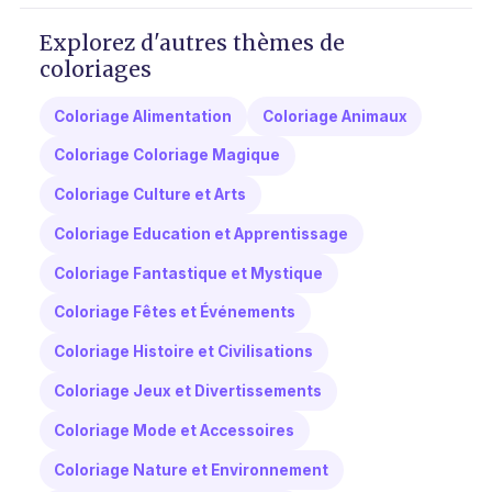
Explorez d'autres thèmes de
coloriages
Coloriage Alimentation
Coloriage Animaux
Coloriage Coloriage Magique
Coloriage Culture et Arts
Coloriage Education et Apprentissage
Coloriage Fantastique et Mystique
Coloriage Fêtes et Événements
Coloriage Histoire et Civilisations
Coloriage Jeux et Divertissements
Coloriage Mode et Accessoires
Coloriage Nature et Environnement