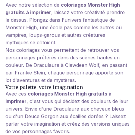
Avec notre sélection de
coloriages Monster High
gratuits à imprimer
, laissez votre créativité prendre
le dessus. Plongez dans l'univers fantastique de
Monster High, une école pas comme les autres où
vampires, loups-garous et autres créatures
mythiques se côtoient.
Nos coloriages vous permettent de retrouver vos
personnages préférés dans des scènes hautes en
couleur. De Draculaura à Clawdeen Wolf, en passant
par Frankie Stein, chaque personnage apporte son
lot d'aventures et de mystères.
Votre palette, votre imagination
Avec ces
coloriages Monster High gratuits à
imprimer
, c'est vous qui décidez des couleurs de leur
univers. Envie d'une Draculaura aux cheveux bleus
ou d'un Deuce Gorgon aux écailles dorées ? Laissez
parler votre imagination et créez des versions uniques
de vos personnages favoris.