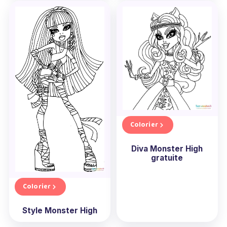
Colorier
Diva Monster High
gratuite
Colorier
Style Monster High