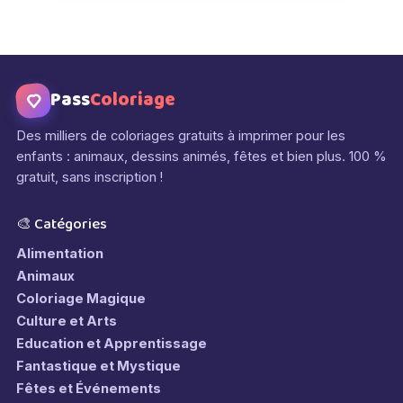
Pass
Coloriage
Des milliers de coloriages gratuits à imprimer pour les
enfants : animaux, dessins animés, fêtes et bien plus. 100 %
gratuit, sans inscription !
🎨 Catégories
Alimentation
Animaux
Coloriage Magique
Culture et Arts
Education et Apprentissage
Fantastique et Mystique
Fêtes et Événements