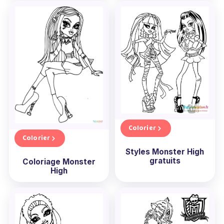
Colorier
Colorier
Styles Monster High
gratuits
Coloriage Monster
High