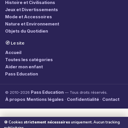
Histoire et Civilisations
Jeux et Divertissements
Mode et Accessoires
Nature et Environnement
Objets du Quotidien
🧭 Le site
Accueil
Toutes les catégories
Aider mon enfant
Pass Education
Pass Education
© 2010-2026
— Tous droits réservés.
À propos
Mentions légales
Confidentialité
Contact
·
·
🍪 Cookies
strictement nécessaires
uniquement. Aucun tracking