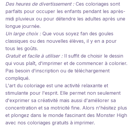
Des heures de divertissement :
Ces coloriages sont
parfaits pour occuper les enfants pendant les après-
midi pluvieux ou pour détendre les adultes après une
longue journée.
Un large choix :
Que vous soyez fan des goules
classiques ou des nouvelles élèves, il y en a pour
tous les goûts.
Gratuit et facile à utiliser :
Il suffit de choisir le dessin
qui vous plaît, d'imprimer et de commencer à colorier.
Pas besoin d'inscription ou de téléchargement
compliqué.
L'art du coloriage est une activité relaxante et
stimulante pour l'esprit. Elle permet non seulement
d'exprimer sa créativité mais aussi d'améliorer sa
concentration et sa motricité fine. Alors n'hésitez plus
et plongez dans le monde fascinant des Monster High
avec nos coloriages gratuits à imprimer.