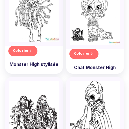
Colorier
Colorier
Monster High stylisée
Chat Monster High