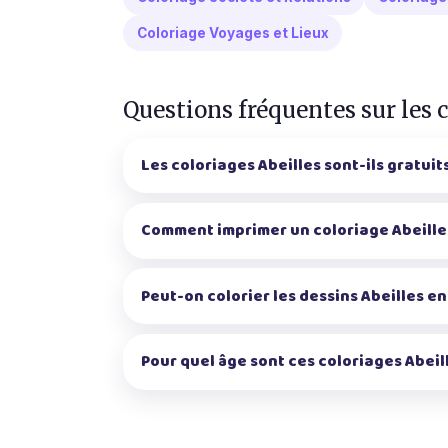
Coloriage Voyages et Lieux
Questions fréquentes sur les 
Les coloriages Abeilles sont-ils gratuits
Comment imprimer un coloriage Abeille
Peut-on colorier les dessins Abeilles en
Pour quel âge sont ces coloriages Abeil