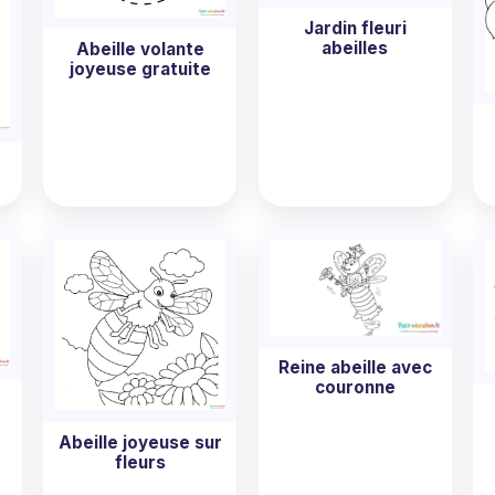
Jardin fleuri
abeilles
Abeille volante
joyeuse gratuite
Reine abeille avec
couronne
Abeille joyeuse sur
fleurs