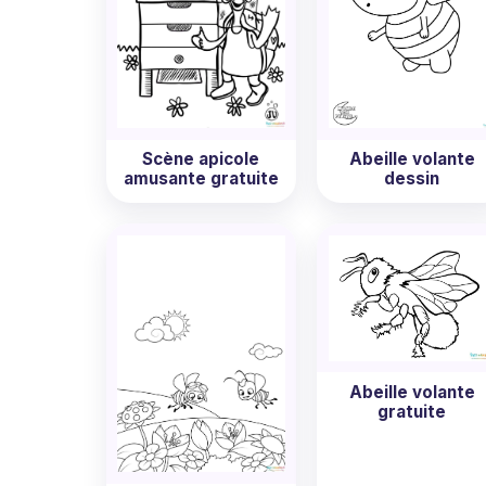
Scène apicole
Abeille volante
amusante gratuite
dessin
Abeille volante
gratuite