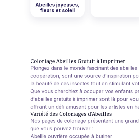
Abeilles joyeuses,
fleurs et soleil
Coloriage Abeilles Gratuit à Imprimer
Plongez dans le monde fascinant des abeilles 
coopération, sont une source d'inspiration pou
la beauté de ces insectes tout en stimulant votr
Que vous cherchiez à occuper vos enfants pe
d'abeilles gratuits à imprimer sont là pour v
offrant un défi amusant pour les artistes en h
Variété des Coloriages d'Abeilles
Nos pages de coloriage présentent une grande 
que vous pouvez trouver :
Abeille ouvrière occupée à butiner