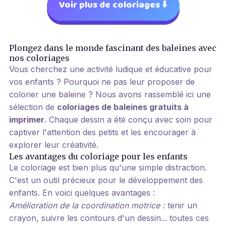
Voir plus de coloriages ⬇️
Plongez dans le monde fascinant des baleines avec
nos coloriages
Vous cherchez une activité ludique et éducative pour
vos enfants ? Pourquoi ne pas leur proposer de
colorier une baleine ? Nous avons rassemblé ici une
sélection de
coloriages de baleines gratuits à
imprimer
. Chaque dessin a été conçu avec soin pour
captiver l'attention des petits et les encourager à
explorer leur créativité.
Les avantages du coloriage pour les enfants
Le coloriage est bien plus qu'une simple distraction.
C'est un outil précieux pour le développement des
enfants. En voici quelques avantages :
Amélioration de la coordination motrice :
tenir un
crayon, suivre les contours d'un dessin... toutes ces