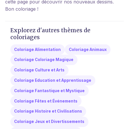
cette page pour découvrir nos nouveaux dessins.
Bon coloriage !
Explorez d'autres thèmes de
coloriages
Coloriage Alimentation
Coloriage Animaux
Coloriage Coloriage Magique
Coloriage Culture et Arts
Coloriage Education et Apprentissage
Coloriage Fantastique et Mystique
Coloriage Fêtes et Événements
Coloriage Histoire et Civilisations
Coloriage Jeux et Divertissements