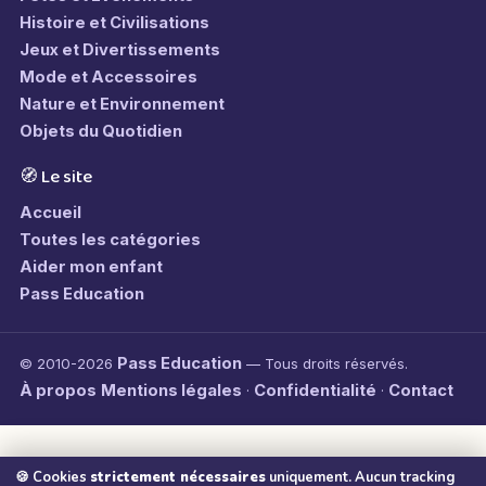
Histoire et Civilisations
Jeux et Divertissements
Mode et Accessoires
Nature et Environnement
Objets du Quotidien
🧭 Le site
Accueil
Toutes les catégories
Aider mon enfant
Pass Education
Pass Education
© 2010-2026
— Tous droits réservés.
À propos
Mentions légales
Confidentialité
Contact
·
·
🍪 Cookies
strictement nécessaires
uniquement. Aucun tracking