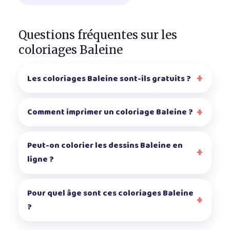
Questions fréquentes sur les
coloriages Baleine
Les coloriages Baleine sont-ils gratuits ?
Comment imprimer un coloriage Baleine ?
Peut-on colorier les dessins Baleine en
ligne ?
Pour quel âge sont ces coloriages Baleine
?