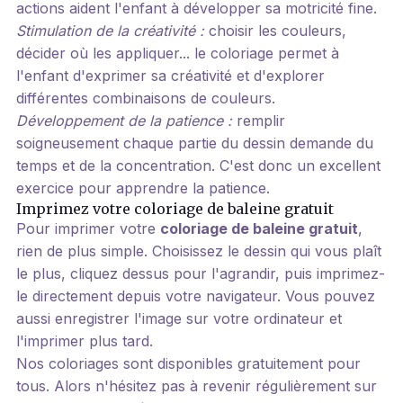
actions aident l'enfant à développer sa motricité fine.
Stimulation de la créativité :
choisir les couleurs,
décider où les appliquer... le coloriage permet à
l'enfant d'exprimer sa créativité et d'explorer
différentes combinaisons de couleurs.
Développement de la patience :
remplir
soigneusement chaque partie du dessin demande du
temps et de la concentration. C'est donc un excellent
exercice pour apprendre la patience.
Imprimez votre coloriage de baleine gratuit
Pour imprimer votre
coloriage de baleine gratuit
,
rien de plus simple. Choisissez le dessin qui vous plaît
le plus, cliquez dessus pour l'agrandir, puis imprimez-
le directement depuis votre navigateur. Vous pouvez
aussi enregistrer l'image sur votre ordinateur et
l'imprimer plus tard.
Nos coloriages sont disponibles gratuitement pour
tous. Alors n'hésitez pas à revenir régulièrement sur