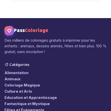
Pass
Coloriage
Des milliers de coloriages gratuits à imprimer pour les
enfants : animaux, dessins animés, fêtes et bien plus. 100 %
gratuit, sans inscription !
🎨 Catégories
Alimentation
Animaux
Coloriage Magique
Culture et Arts
Education et Apprentissage
Fantastique et Mystique
Fêtes et Événements