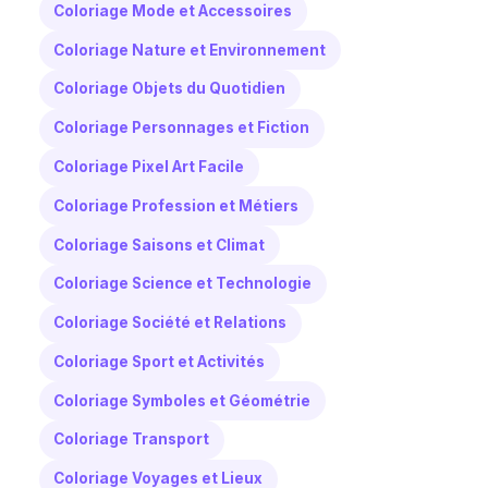
Coloriage Mode et Accessoires
Coloriage Nature et Environnement
Coloriage Objets du Quotidien
Coloriage Personnages et Fiction
Coloriage Pixel Art Facile
Coloriage Profession et Métiers
Coloriage Saisons et Climat
Coloriage Science et Technologie
Coloriage Société et Relations
Coloriage Sport et Activités
Coloriage Symboles et Géométrie
Coloriage Transport
Coloriage Voyages et Lieux