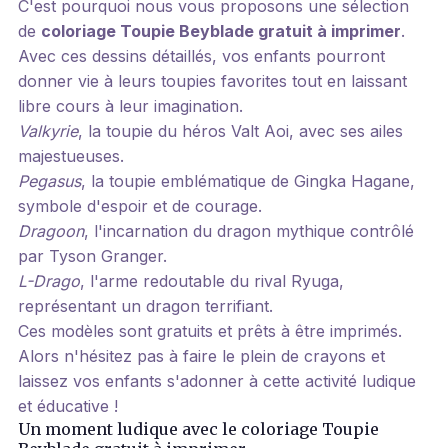
C'est pourquoi nous vous proposons une sélection
de
coloriage Toupie Beyblade gratuit à imprimer
.
Avec ces dessins détaillés, vos enfants pourront
donner vie à leurs toupies favorites tout en laissant
libre cours à leur imagination.
Valkyrie
, la toupie du héros Valt Aoi, avec ses ailes
majestueuses.
Pegasus
, la toupie emblématique de Gingka Hagane,
symbole d'espoir et de courage.
Dragoon
, l'incarnation du dragon mythique contrôlé
par Tyson Granger.
L-Drago
, l'arme redoutable du rival Ryuga,
représentant un dragon terrifiant.
Ces modèles sont gratuits et prêts à être imprimés.
Alors n'hésitez pas à faire le plein de crayons et
laissez vos enfants s'adonner à cette activité ludique
et éducative !
Un moment ludique avec le coloriage Toupie