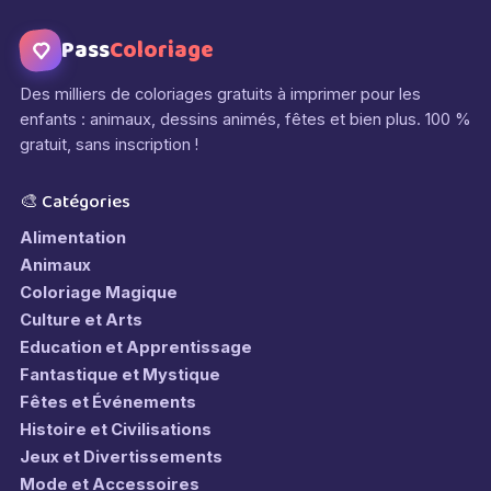
Pass
Coloriage
Des milliers de coloriages gratuits à imprimer pour les
enfants : animaux, dessins animés, fêtes et bien plus. 100 %
gratuit, sans inscription !
🎨 Catégories
Alimentation
Animaux
Coloriage Magique
Culture et Arts
Education et Apprentissage
Fantastique et Mystique
Fêtes et Événements
Histoire et Civilisations
Jeux et Divertissements
Mode et Accessoires