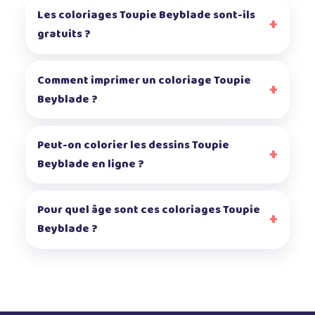
Les coloriages Toupie Beyblade sont-ils
gratuits ?
Comment imprimer un coloriage Toupie
Beyblade ?
Peut-on colorier les dessins Toupie
Beyblade en ligne ?
Pour quel âge sont ces coloriages Toupie
Beyblade ?