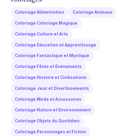
Coloriage Alimentation
Coloriage Animaux
Coloriage Coloriage Magique
Coloriage Culture et Arts
Coloriage Education et Apprentissage
Coloriage Fantastique et Mystique
Coloriage Fêtes et Événements
Coloriage Histoire et Civilisations
Coloriage Jeux et Divertissements
Coloriage Mode et Accessoires
Coloriage Nature et Environnement
Coloriage Objets du Quotidien
Coloriage Personnages et Fiction