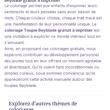
Beyblade gratuit à imprimer
Le coloriage permet aux enfants d'exprimer leurs
sentiments et leurs pensées sans avoir besoin de
mots. Chaque couleur choisie, chaque trait tracé est
une manifestation de leur personnalité unique. Le
coloriage Toupie Beyblade gratuit à imprimer
est
une invitation à explorer ce monde intérieur tout en
s'amusant.
Ainsi, en proposant ces coloriages gratuits, nous
espérons contribuer au développement personnel
des jeunes tout en leur offrant un moment agréable
et divertissant. Qu'ils soient fans inconditionnels ou
simples curieux, nous sommes convaincus qu'ils
apprécieront cette activité manuelle autour des
toupies Beyblade.
Explorez d'autres thèmes de
coloriages