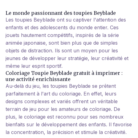
Le monde passionnant des toupies Beyblade
Les toupies Beyblade ont su captiver l'attention des
enfants et des adolescents du monde entier. Ces
jouets hautement compétitifs, inspirés de la série
animée japonaise, sont bien plus que de simples
objets de distraction. Ils sont un moyen pour les
jeunes de développer leur stratégie, leur créativité et
même leur esprit sportif.
Coloriage Toupie Beyblade gratuit à imprimer :
une activité enrichissante
Au-delà du jeu, les toupies Beyblade se prêtent
parfaitement à l'art du coloriage. En effet, leurs
designs complexes et variés offrent un véritable
terrain de jeu pour les amateurs de coloriage. De
plus, le coloriage est reconnu pour ses nombreux
bienfaits sur le développement des enfants. Il favorise
la concentration, la précision et stimule la créativité.