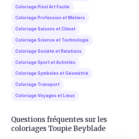
Coloriage Pixel Art Facile
Coloriage Profession et Métiers
Coloriage Saisons et Climat
Coloriage Science et Technologie
Coloriage Société et Relations
Coloriage Sport et Activités
Coloriage Symboles et Géométrie
Coloriage Transport
Coloriage Voyages et Lieux
Questions fréquentes sur les
coloriages Toupie Beyblade