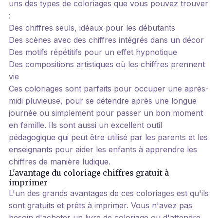
uns des types de coloriages que vous pouvez trouver
:
Des chiffres seuls, idéaux pour les débutants
Des scènes avec des chiffres intégrés dans un décor
Des motifs répétitifs pour un effet hypnotique
Des compositions artistiques où les chiffres prennent
vie
Ces coloriages sont parfaits pour occuper une après-
midi pluvieuse, pour se détendre après une longue
journée ou simplement pour passer un bon moment
en famille. Ils sont aussi un excellent outil
pédagogique qui peut être utilisé par les parents et les
enseignants pour aider les enfants à apprendre les
chiffres de manière ludique.
L'avantage du coloriage chiffres gratuit à
imprimer
L'un des grands avantages de ces coloriages est qu'ils
sont gratuits et prêts à imprimer. Vous n'avez pas
besoin d'acheter un livre de coloriage ou d'attendre