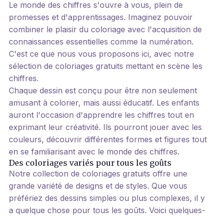
Le monde des chiffres s'ouvre à vous, plein de
promesses et d'apprentissages. Imaginez pouvoir
combiner le plaisir du coloriage avec l'acquisition de
connaissances essentielles comme la numération.
C'est ce que nous vous proposons ici, avec notre
sélection de coloriages gratuits mettant en scène les
chiffres.
Chaque dessin est conçu pour être non seulement
amusant à colorier, mais aussi éducatif. Les enfants
auront l'occasion d'apprendre les chiffres tout en
exprimant leur créativité. Ils pourront jouer avec les
couleurs, découvrir différentes formes et figures tout
en se familiarisant avec le monde des chiffres.
Des coloriages variés pour tous les goûts
Notre collection de coloriages gratuits offre une
grande variété de designs et de styles. Que vous
préfériez des dessins simples ou plus complexes, il y
a quelque chose pour tous les goûts. Voici quelques-