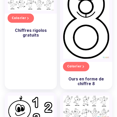
Colorier
Chiffres rigolos
gratuits
Colorier
Ours en forme de
chiffre 8