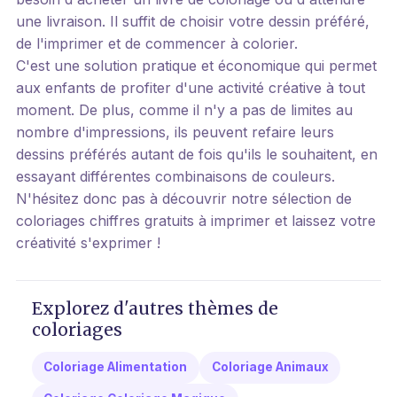
une livraison. Il suffit de choisir votre dessin préféré,
de l'imprimer et de commencer à colorier.
C'est une solution pratique et économique qui permet
aux enfants de profiter d'une activité créative à tout
moment. De plus, comme il n'y a pas de limites au
nombre d'impressions, ils peuvent refaire leurs
dessins préférés autant de fois qu'ils le souhaitent, en
essayant différentes combinaisons de couleurs.
N'hésitez donc pas à découvrir notre sélection de
coloriages chiffres gratuits à imprimer et laissez votre
créativité s'exprimer !
Explorez d'autres thèmes de
coloriages
Coloriage Alimentation
Coloriage Animaux