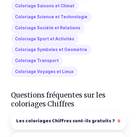
Coloriage Saisons et Climat
Coloriage Science et Technologie
Coloriage Société et Relations
Coloriage Sport et Activités
Coloriage Symboles et Géométrie
Coloriage Transport
Coloriage Voyages et Lieux
Questions fréquentes sur les
coloriages Chiffres
Les coloriages Chiffres sont-ils gratuits ?