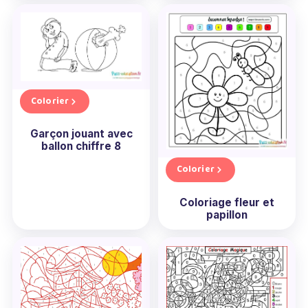
Colorier
Garçon jouant avec
ballon chiffre 8
Colorier
Coloriage fleur et
papillon