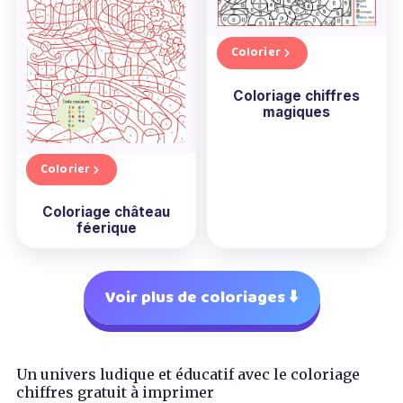
Colorier
Coloriage chiffres
magiques
Colorier
Coloriage château
féerique
Voir plus de coloriages ⬇️
Un univers ludique et éducatif avec le coloriage
chiffres gratuit à imprimer