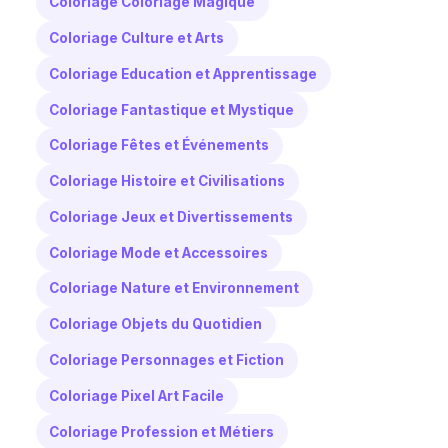
Coloriage Coloriage Magique
Coloriage Culture et Arts
Coloriage Education et Apprentissage
Coloriage Fantastique et Mystique
Coloriage Fêtes et Événements
Coloriage Histoire et Civilisations
Coloriage Jeux et Divertissements
Coloriage Mode et Accessoires
Coloriage Nature et Environnement
Coloriage Objets du Quotidien
Coloriage Personnages et Fiction
Coloriage Pixel Art Facile
Coloriage Profession et Métiers