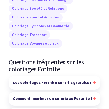
Coloriage Société et Relations
Coloriage Sport et Activités
Coloriage Symboles et Géométrie
Coloriage Transport
Coloriage Voyages et Lieux
Questions fréquentes sur les
coloriages Fortnite
Les coloriages Fortnite sont-ils gratuits ?
Comment imprimer un coloriage Fortnite ?