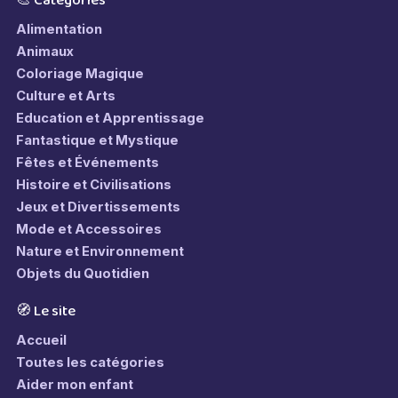
🎨 Catégories
Alimentation
Animaux
Coloriage Magique
Culture et Arts
Education et Apprentissage
Fantastique et Mystique
Fêtes et Événements
Histoire et Civilisations
Jeux et Divertissements
Mode et Accessoires
Nature et Environnement
Objets du Quotidien
🧭 Le site
Accueil
Toutes les catégories
Aider mon enfant