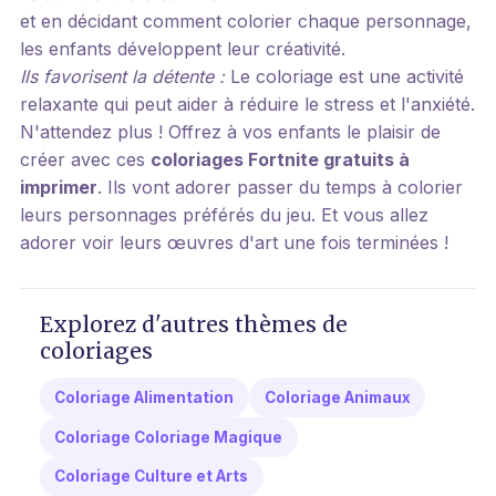
et en décidant comment colorier chaque personnage,
les enfants développent leur créativité.
Ils favorisent la détente :
Le coloriage est une activité
relaxante qui peut aider à réduire le stress et l'anxiété.
N'attendez plus ! Offrez à vos enfants le plaisir de
créer avec ces
coloriages Fortnite gratuits à
imprimer
. Ils vont adorer passer du temps à colorier
leurs personnages préférés du jeu. Et vous allez
adorer voir leurs œuvres d'art une fois terminées !
Explorez d'autres thèmes de
coloriages
Coloriage Alimentation
Coloriage Animaux
Coloriage Coloriage Magique
Coloriage Culture et Arts