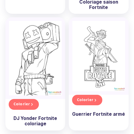
Coloriage saison
Fortnite
Colorier
Colorier
Guerrier Fortnite armé
DJ Yonder Fortnite
coloriage