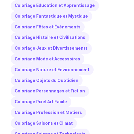
Coloriage Education et Apprentissage
Coloriage Fantastique et Mystique
Coloriage Fêtes et Événements
Coloriage Histoire et Civilisations
Coloriage Jeux et Divertissements
Coloriage Mode et Accessoires
Coloriage Nature et Environnement
Coloriage Objets du Quotidien
Coloriage Personnages et Fiction
Coloriage Pixel Art Facile
Coloriage Profession et Métiers
Coloriage Saisons et Climat
Coloriage Science et Technologie