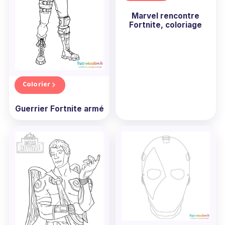
Marvel rencontre
Fortnite, coloriage
Colorier
Guerrier Fortnite armé