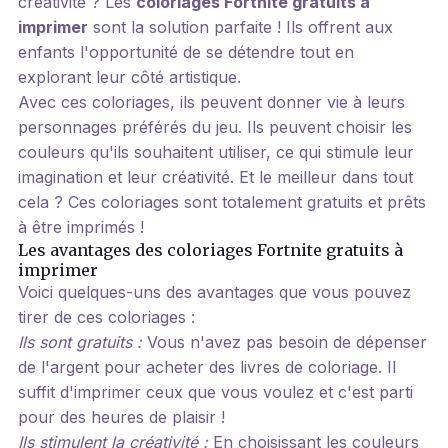
créativité ? Les
coloriages Fortnite gratuits à
imprimer
sont la solution parfaite ! Ils offrent aux
enfants l'opportunité de se détendre tout en
explorant leur côté artistique.
Avec ces coloriages, ils peuvent donner vie à leurs
personnages préférés du jeu. Ils peuvent choisir les
couleurs qu'ils souhaitent utiliser, ce qui stimule leur
imagination et leur créativité. Et le meilleur dans tout
cela ? Ces coloriages sont totalement gratuits et prêts
à être imprimés !
Les avantages des coloriages Fortnite gratuits à
imprimer
Voici quelques-uns des avantages que vous pouvez
tirer de ces coloriages :
Ils sont gratuits :
Vous n'avez pas besoin de dépenser
de l'argent pour acheter des livres de coloriage. Il
suffit d'imprimer ceux que vous voulez et c'est parti
pour des heures de plaisir !
Ils stimulent la créativité :
En choisissant les couleurs