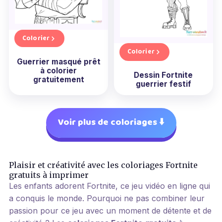
Colorier
Colorier
Guerrier masqué prêt
à colorier
Dessin Fortnite
gratuitement
guerrier festif
Voir plus de coloriages ⬇️
Plaisir et créativité avec les coloriages Fortnite
gratuits à imprimer
Les enfants adorent Fortnite, ce jeu vidéo en ligne qui
a conquis le monde. Pourquoi ne pas combiner leur
passion pour ce jeu avec un moment de détente et de