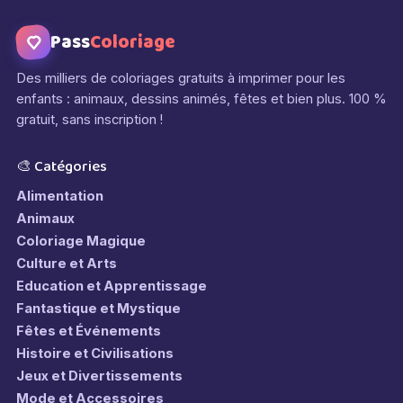
Pass
Coloriage
Des milliers de coloriages gratuits à imprimer pour les
enfants : animaux, dessins animés, fêtes et bien plus. 100 %
gratuit, sans inscription !
🎨 Catégories
Alimentation
Animaux
Coloriage Magique
Culture et Arts
Education et Apprentissage
Fantastique et Mystique
Fêtes et Événements
Histoire et Civilisations
Jeux et Divertissements
Mode et Accessoires