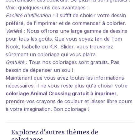
Voici quelques-uns des avantages :
Facilité d'utilisation :
Il suffit de choisir votre dessin
préféré, de l'imprimer et de commencer à colorier.
Variété :
Nous offrons une large gamme de dessins
pour tous les goûts. Que vous soyez fan de Tom
Nook, Isabelle ou K.K. Slider, vous trouverez
sûrement un coloriage qui vous plaira.
Gratuité :
Tous nos coloriages sont gratuits. Pas
besoin de dépenser un sou !
Maintenant que vous avez toutes les informations
nécessaires, il ne vous reste plus qu'à choisir votre
coloriage Animal Crossing gratuit à imprimer
,
prendre vos crayons de couleur et laisser libre cours
à votre imagination. Bon coloriage !
Explorez d'autres thèmes de
coloriages