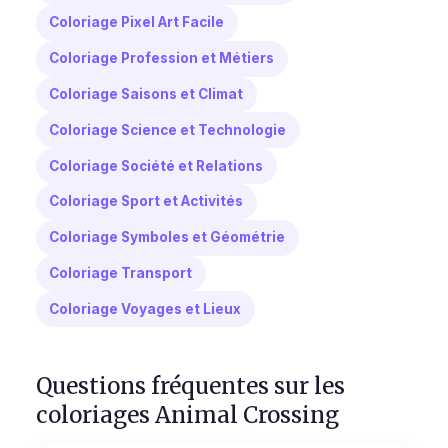
Coloriage Pixel Art Facile
Coloriage Profession et Métiers
Coloriage Saisons et Climat
Coloriage Science et Technologie
Coloriage Société et Relations
Coloriage Sport et Activités
Coloriage Symboles et Géométrie
Coloriage Transport
Coloriage Voyages et Lieux
Questions fréquentes sur les
coloriages Animal Crossing