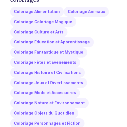
Coloriage Alimentation
Coloriage Animaux
Coloriage Coloriage Magique
Coloriage Culture et Arts
Coloriage Education et Apprentissage
Coloriage Fantastique et Mystique
Coloriage Fêtes et Événements
Coloriage Histoire et Civilisations
Coloriage Jeux et Divertissements
Coloriage Mode et Accessoires
Coloriage Nature et Environnement
Coloriage Objets du Quotidien
Coloriage Personnages et Fiction