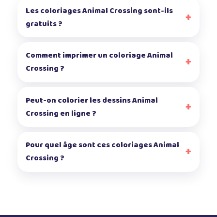
Les coloriages Animal Crossing sont-ils
gratuits ?
Comment imprimer un coloriage Animal
Crossing ?
Peut-on colorier les dessins Animal
Crossing en ligne ?
Pour quel âge sont ces coloriages Animal
Crossing ?