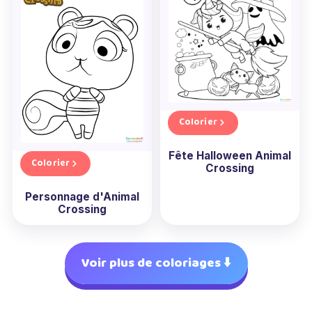
Colorier
Fête Halloween Animal
Colorier
Crossing
Personnage d'Animal
Crossing
Voir plus de coloriages ⬇️