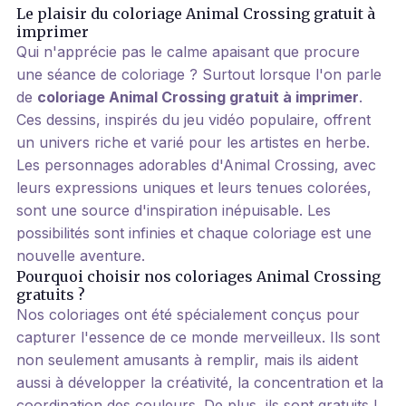
Le plaisir du coloriage Animal Crossing gratuit à
imprimer
Qui n'apprécie pas le calme apaisant que procure
une séance de coloriage ? Surtout lorsque l'on parle
de
coloriage Animal Crossing gratuit à imprimer
.
Ces dessins, inspirés du jeu vidéo populaire, offrent
un univers riche et varié pour les artistes en herbe.
Les personnages adorables d'Animal Crossing, avec
leurs expressions uniques et leurs tenues colorées,
sont une source d'inspiration inépuisable. Les
possibilités sont infinies et chaque coloriage est une
nouvelle aventure.
Pourquoi choisir nos coloriages Animal Crossing
gratuits ?
Nos coloriages ont été spécialement conçus pour
capturer l'essence de ce monde merveilleux. Ils sont
non seulement amusants à remplir, mais ils aident
aussi à développer la créativité, la concentration et la
coordination des couleurs. De plus, ils sont gratuits !