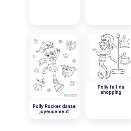
Polly fait du
shopping
Polly Pocket danse
joyeusement