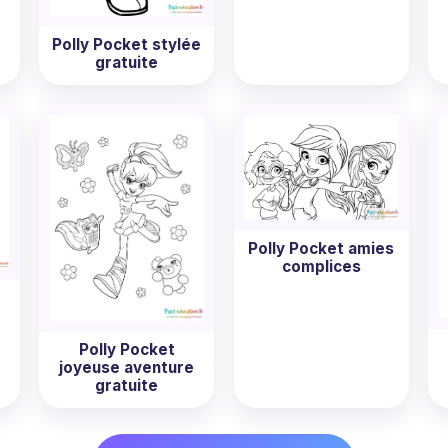
Polly Pocket stylée
gratuite
Polly Pocket amies
complices
Polly Pocket
joyeuse aventure
gratuite