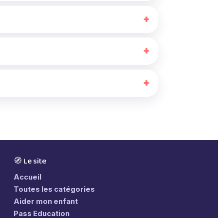
🧭 Le site
Accueil
Toutes les catégories
Aider mon enfant
Pass Education