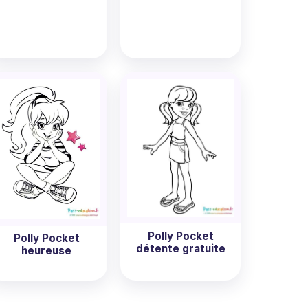
Polly Pocket
Polly Pocket
détente gratuite
heureuse