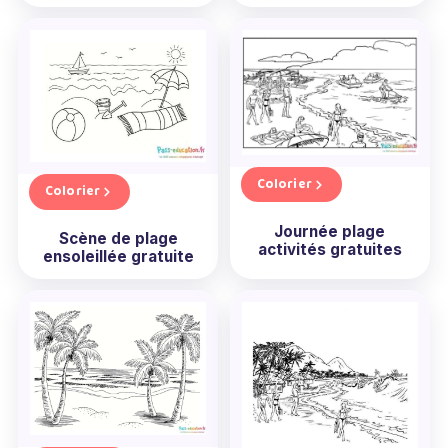
Colorier
Colorier
Journée plage
Scène de plage
activités gratuites
ensoleillée gratuite