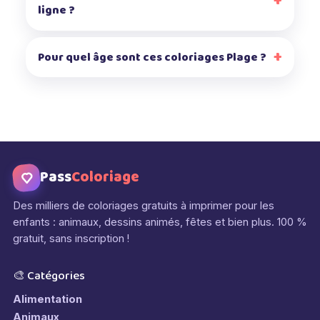
ligne ?
Pour quel âge sont ces coloriages Plage ?
Pass
Coloriage
Des milliers de coloriages gratuits à imprimer pour les
enfants : animaux, dessins animés, fêtes et bien plus. 100 %
gratuit, sans inscription !
🎨 Catégories
Alimentation
Animaux