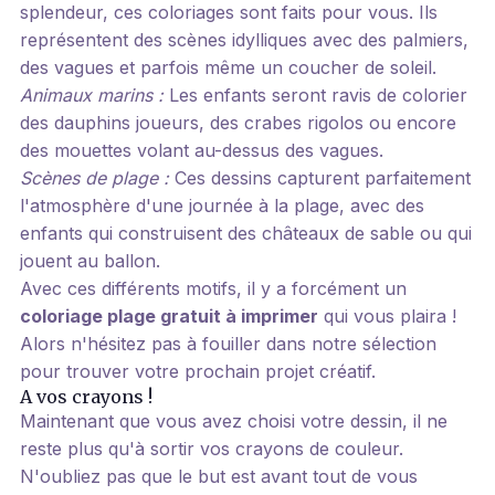
splendeur, ces coloriages sont faits pour vous. Ils
représentent des scènes idylliques avec des palmiers,
des vagues et parfois même un coucher de soleil.
Animaux marins :
Les enfants seront ravis de colorier
des dauphins joueurs, des crabes rigolos ou encore
des mouettes volant au-dessus des vagues.
Scènes de plage :
Ces dessins capturent parfaitement
l'atmosphère d'une journée à la plage, avec des
enfants qui construisent des châteaux de sable ou qui
jouent au ballon.
Avec ces différents motifs, il y a forcément un
coloriage plage gratuit à imprimer
qui vous plaira !
Alors n'hésitez pas à fouiller dans notre sélection
pour trouver votre prochain projet créatif.
A vos crayons !
Maintenant que vous avez choisi votre dessin, il ne
reste plus qu'à sortir vos crayons de couleur.
N'oubliez pas que le but est avant tout de vous