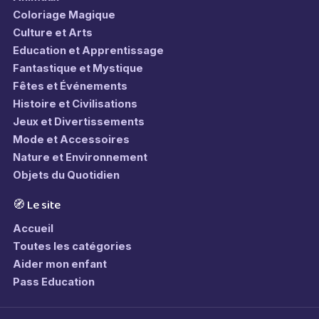
Coloriage Magique
Culture et Arts
Education et Apprentissage
Fantastique et Mystique
Fêtes et Événements
Histoire et Civilisations
Jeux et Divertissements
Mode et Accessoires
Nature et Environnement
Objets du Quotidien
🧭 Le site
Accueil
Toutes les catégories
Aider mon enfant
Pass Education