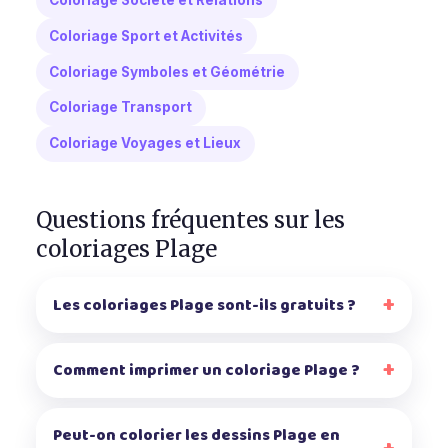
Coloriage Société et Relations
Coloriage Sport et Activités
Coloriage Symboles et Géométrie
Coloriage Transport
Coloriage Voyages et Lieux
Questions fréquentes sur les
coloriages Plage
Les coloriages Plage sont-ils gratuits ?
Comment imprimer un coloriage Plage ?
Peut-on colorier les dessins Plage en