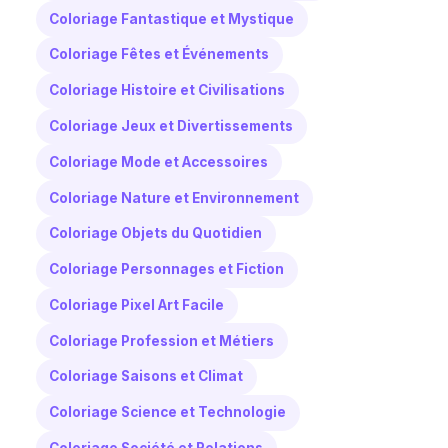
Coloriage Fantastique et Mystique
Coloriage Fêtes et Événements
Coloriage Histoire et Civilisations
Coloriage Jeux et Divertissements
Coloriage Mode et Accessoires
Coloriage Nature et Environnement
Coloriage Objets du Quotidien
Coloriage Personnages et Fiction
Coloriage Pixel Art Facile
Coloriage Profession et Métiers
Coloriage Saisons et Climat
Coloriage Science et Technologie