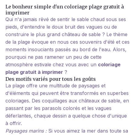
Le bonheur simple d'un coloriage plage gratuit à
imprimer
Qui n'a jamais rêvé de sentir le sable chaud sous ses
pieds, d'entendre le doux bruit des vagues ou de
construire le plus grand château de sable ? Le thème
de la plage évoque en nous ces souvenirs d'été et ces
moments insouciants passés au bord de l'eau. Alors,
pourquoi ne pas ramener un peu de cette
atmosphère estivale chez vous avec un
coloriage
plage gratuit à imprimer
?
Des motifs variés pour tous les goûts
La plage offre une multitude de paysages et
d'éléments qui peuvent être transformés en superbes
coloriages. Des coquillages aux châteaux de sable, en
passant par les parasols colorés et les vagues
déferlantes, chaque dessin a quelque chose d'unique
à offrir.
Paysages marins :
Si vous aimez la mer dans toute sa