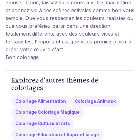
amuser. Donc, laissez libre cours à votre imagination
et donnez vie à ces scènes estivales comme bon vous
semble. Que vous respectiez les couleurs réalistes ou
que vous préfériez partir dans une direction
totalement différente avec des couleurs vives et
fantaisistes, l'important est que vous preniez plaisir à
créer votre œuvre d'art.
Bon coloriage !
Explorez d'autres thèmes de
coloriages
Coloriage Alimentation
Coloriage Animaux
Coloriage Coloriage Magique
Coloriage Culture et Arts
Coloriage Education et Apprentissage