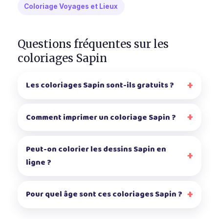
Coloriage Voyages et Lieux
Questions fréquentes sur les
coloriages Sapin
Les coloriages Sapin sont-ils gratuits ?
Comment imprimer un coloriage Sapin ?
Peut-on colorier les dessins Sapin en
ligne ?
Pour quel âge sont ces coloriages Sapin ?