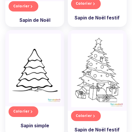
Colorier
Colorier
Sapin de Noël festif
Sapin de Noël
Colorier
Colorier
Sapin simple
Sapin de Noël festif