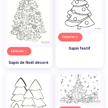
Colorier
Sapin festif
Colorier
Sapin de Noël décoré