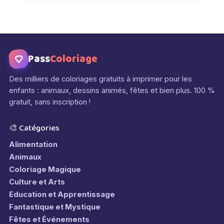
Pass
Coloriage
Des milliers de coloriages gratuits à imprimer pour les
enfants : animaux, dessins animés, fêtes et bien plus. 100 %
gratuit, sans inscription !
🎨 Catégories
Alimentation
Animaux
Coloriage Magique
Culture et Arts
Education et Apprentissage
Fantastique et Mystique
Fêtes et Événements