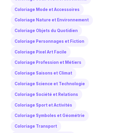
Coloriage Mode et Accessoires
Coloriage Nature et Environnement
Coloriage Objets du Quotidien
Coloriage Personnages et Fiction
Coloriage Pixel Art Facile
Coloriage Profession et Métiers
Coloriage Saisons et Climat
Coloriage Science et Technologie
Coloriage Société et Relations
Coloriage Sport et Activités
Coloriage Symboles et Géométrie
Coloriage Transport