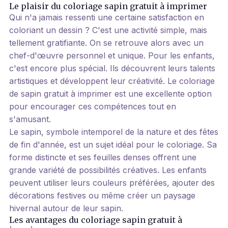
Le plaisir du coloriage sapin gratuit à imprimer
Qui n'a jamais ressenti une certaine satisfaction en
coloriant un dessin ? C'est une activité simple, mais
tellement gratifiante. On se retrouve alors avec un
chef-d'œuvre personnel et unique. Pour les enfants,
c'est encore plus spécial. Ils découvrent leurs talents
artistiques et développent leur créativité. Le coloriage
de sapin gratuit à imprimer est une excellente option
pour encourager ces compétences tout en
s'amusant.
Le sapin, symbole intemporel de la nature et des fêtes
de fin d'année, est un sujet idéal pour le coloriage. Sa
forme distincte et ses feuilles denses offrent une
grande variété de possibilités créatives. Les enfants
peuvent utiliser leurs couleurs préférées, ajouter des
décorations festives ou même créer un paysage
hivernal autour de leur sapin.
Les avantages du coloriage sapin gratuit à