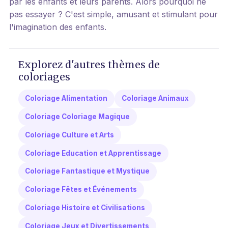
par les enfants et leurs parents. Alors pourquoi ne
pas essayer ? C'est simple, amusant et stimulant pour
l'imagination des enfants.
Explorez d'autres thèmes de
coloriages
Coloriage Alimentation
Coloriage Animaux
Coloriage Coloriage Magique
Coloriage Culture et Arts
Coloriage Education et Apprentissage
Coloriage Fantastique et Mystique
Coloriage Fêtes et Événements
Coloriage Histoire et Civilisations
Coloriage Jeux et Divertissements