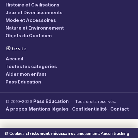
Histoire et Civilisations
Jeux et Divertissements
Mode et Accessoires
Nature et Environnement
Objets du Quotidien
🧭 Le site
Accueil
Toutes les catégories
Aider mon enfant
Pass Education
Pass Education
© 2010-2026
— Tous droits réservés.
À propos
Mentions légales
Confidentialité
Contact
·
·
🍪 Cookies
strictement nécessaires
uniquement. Aucun tracking