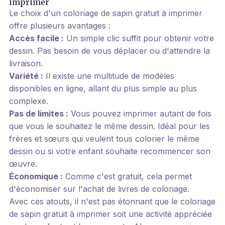
imprimer
Le choix d'un coloriage de sapin gratuit à imprimer
offre plusieurs avantages :
Accès facile :
Un simple clic suffit pour obtenir votre
dessin. Pas besoin de vous déplacer ou d'attendre la
livraison.
Variété :
Il existe une multitude de modèles
disponibles en ligne, allant du plus simple au plus
complexe.
Pas de limites :
Vous pouvez imprimer autant de fois
que vous le souhaitez le même dessin. Idéal pour les
frères et sœurs qui veulent tous colorier le même
dessin ou si votre enfant souhaite recommencer son
œuvre.
Économique :
Comme c'est gratuit, cela permet
d'économiser sur l'achat de livres de coloriage.
Avec ces atouts, il n'est pas étonnant que le coloriage
de sapin gratuit à imprimer soit une activité appréciée