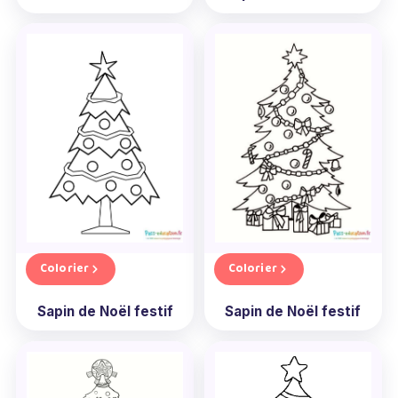
Colorier
Colorier
Sapin de Noël festif
Sapin de Noël festif