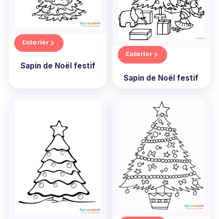
Colorier
Colorier
Sapin de Noël festif
Sapin de Noël festif