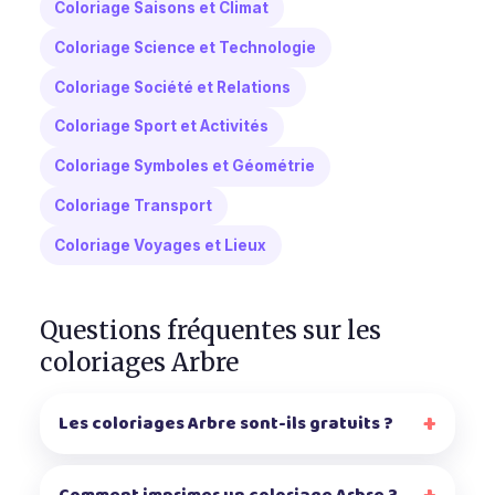
Coloriage Saisons et Climat
Coloriage Science et Technologie
Coloriage Société et Relations
Coloriage Sport et Activités
Coloriage Symboles et Géométrie
Coloriage Transport
Coloriage Voyages et Lieux
Questions fréquentes sur les
coloriages Arbre
Les coloriages Arbre sont-ils gratuits ?