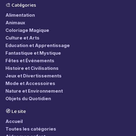
🎨 Catégories
Alimentation
Animaux
Coloriage Magique
Culture et Arts
Education et Apprentissage
Fantastique et Mystique
Fêtes et Événements
Histoire et Civilisations
Jeux et Divertissements
Mode et Accessoires
Nature et Environnement
Objets du Quotidien
🧭 Le site
Accueil
Toutes les catégories