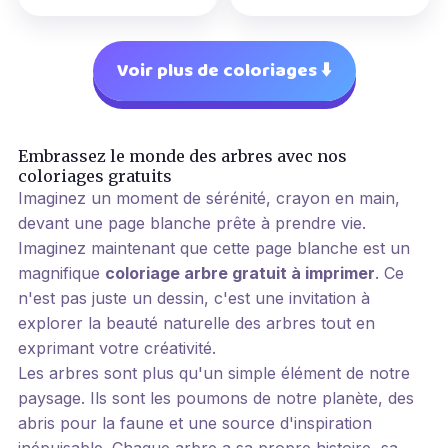
Voir plus de coloriages ⬇️
Embrassez le monde des arbres avec nos
coloriages gratuits
Imaginez un moment de sérénité, crayon en main,
devant une page blanche prête à prendre vie.
Imaginez maintenant que cette page blanche est un
magnifique
coloriage arbre gratuit à imprimer
. Ce
n'est pas juste un dessin, c'est une invitation à
explorer la beauté naturelle des arbres tout en
exprimant votre créativité.
Les arbres sont plus qu'un simple élément de notre
paysage. Ils sont les poumons de notre planète, des
abris pour la faune et une source d'inspiration
inépuisable. Chaque arbre a sa propre histoire, sa