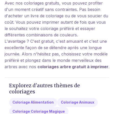
Avec nos coloriages gratuits, vous pouvez profiter
d'un moment créatif sans contraintes. Pas besoin
d'acheter un livre de coloriage ou de vous soucier du
coût. Vous pouvez imprimer autant de fois que vous
le souhaitez votre coloriage préféré et essayer
différentes combinaisons de couleurs.
L'avantage ? C'est gratuit, c'est amusant et c'est une
excellente façon de se détendre après une longue
journée. Alors n'hésitez pas, choisissez votre modèle
préféré et plongez dans le monde merveilleux des
arbres avec nos
coloriages arbre gratuit à imprimer
.
Explorez d'autres thèmes de
coloriages
Coloriage Alimentation
Coloriage Animaux
Coloriage Coloriage Magique