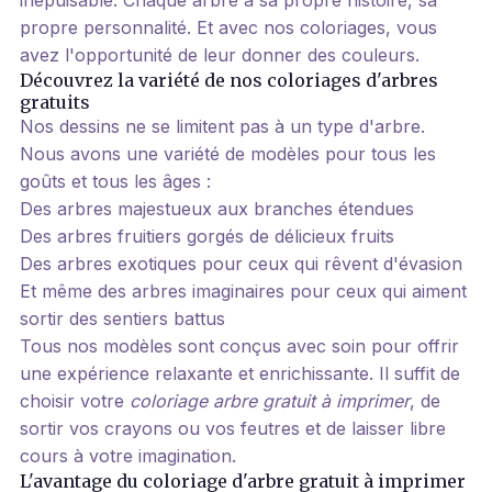
propre personnalité. Et avec nos coloriages, vous
avez l'opportunité de leur donner des couleurs.
Découvrez la variété de nos coloriages d'arbres
gratuits
Nos dessins ne se limitent pas à un type d'arbre.
Nous avons une variété de modèles pour tous les
goûts et tous les âges :
Des arbres majestueux aux branches étendues
Des arbres fruitiers gorgés de délicieux fruits
Des arbres exotiques pour ceux qui rêvent d'évasion
Et même des arbres imaginaires pour ceux qui aiment
sortir des sentiers battus
Tous nos modèles sont conçus avec soin pour offrir
une expérience relaxante et enrichissante. Il suffit de
choisir votre
coloriage arbre gratuit à imprimer
, de
sortir vos crayons ou vos feutres et de laisser libre
cours à votre imagination.
L'avantage du coloriage d'arbre gratuit à imprimer