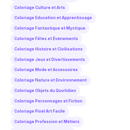
Coloriage Culture et Arts
Coloriage Education et Apprentissage
Coloriage Fantastique et Mystique
Coloriage Fêtes et Événements
Coloriage Histoire et Civilisations
Coloriage Jeux et Divertissements
Coloriage Mode et Accessoires
Coloriage Nature et Environnement
Coloriage Objets du Quotidien
Coloriage Personnages et Fiction
Coloriage Pixel Art Facile
Coloriage Profession et Métiers