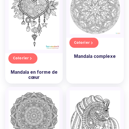
Colorier
Mandala complexe
Colorier
Mandala en forme de
cœur