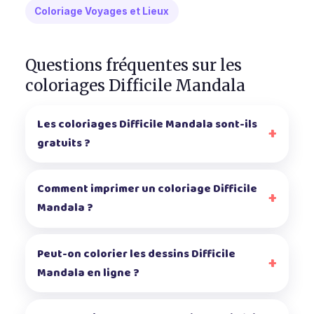
Coloriage Voyages et Lieux
Questions fréquentes sur les
coloriages Difficile Mandala
Les coloriages Difficile Mandala sont-ils
gratuits ?
Comment imprimer un coloriage Difficile
Mandala ?
Peut-on colorier les dessins Difficile
Mandala en ligne ?