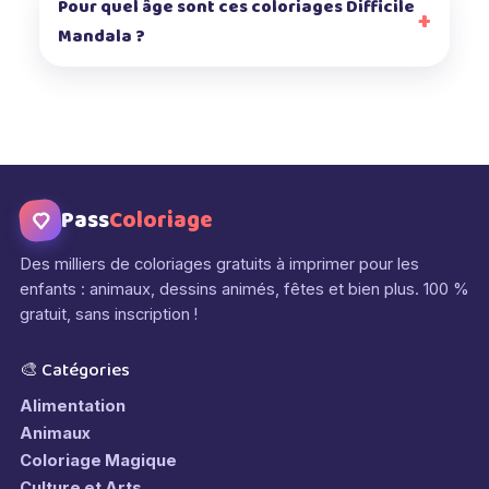
Pour quel âge sont ces coloriages Difficile
Mandala ?
Pass
Coloriage
Des milliers de coloriages gratuits à imprimer pour les
enfants : animaux, dessins animés, fêtes et bien plus. 100 %
gratuit, sans inscription !
🎨 Catégories
Alimentation
Animaux
Coloriage Magique
Culture et Arts