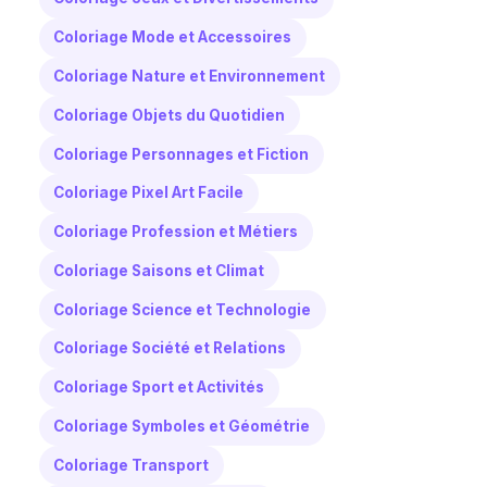
Coloriage Mode et Accessoires
Coloriage Nature et Environnement
Coloriage Objets du Quotidien
Coloriage Personnages et Fiction
Coloriage Pixel Art Facile
Coloriage Profession et Métiers
Coloriage Saisons et Climat
Coloriage Science et Technologie
Coloriage Société et Relations
Coloriage Sport et Activités
Coloriage Symboles et Géométrie
Coloriage Transport