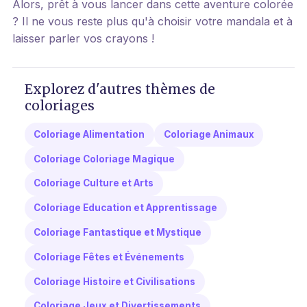
Alors, prêt à vous lancer dans cette aventure colorée
? Il ne vous reste plus qu'à choisir votre mandala et à
laisser parler vos crayons !
Explorez d'autres thèmes de
coloriages
Coloriage Alimentation
Coloriage Animaux
Coloriage Coloriage Magique
Coloriage Culture et Arts
Coloriage Education et Apprentissage
Coloriage Fantastique et Mystique
Coloriage Fêtes et Événements
Coloriage Histoire et Civilisations
Coloriage Jeux et Divertissements