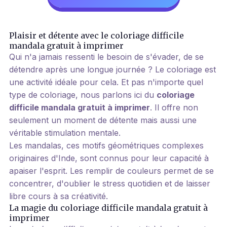
Plaisir et détente avec le coloriage difficile
mandala gratuit à imprimer
Qui n'a jamais ressenti le besoin de s'évader, de se
détendre après une longue journée ? Le coloriage est
une activité idéale pour cela. Et pas n'importe quel
type de coloriage, nous parlons ici du
coloriage
difficile mandala gratuit à imprimer
. Il offre non
seulement un moment de détente mais aussi une
véritable stimulation mentale.
Les mandalas, ces motifs géométriques complexes
originaires d'Inde, sont connus pour leur capacité à
apaiser l'esprit. Les remplir de couleurs permet de se
concentrer, d'oublier le stress quotidien et de laisser
libre cours à sa créativité.
La magie du coloriage difficile mandala gratuit à
imprimer