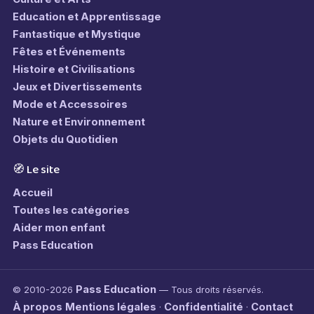
Education et Apprentissage
Fantastique et Mystique
Fêtes et Événements
Histoire et Civilisations
Jeux et Divertissements
Mode et Accessoires
Nature et Environnement
Objets du Quotidien
🧭 Le site
Accueil
Toutes les catégories
Aider mon enfant
Pass Education
Pass Education
© 2010-2026
— Tous droits réservés.
À propos
Mentions légales
Confidentialité
Contact
·
·