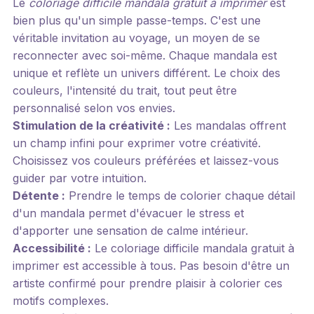
Le
coloriage difficile mandala gratuit à imprimer
est
bien plus qu'un simple passe-temps. C'est une
véritable invitation au voyage, un moyen de se
reconnecter avec soi-même. Chaque mandala est
unique et reflète un univers différent. Le choix des
couleurs, l'intensité du trait, tout peut être
personnalisé selon vos envies.
Stimulation de la créativité :
Les mandalas offrent
un champ infini pour exprimer votre créativité.
Choisissez vos couleurs préférées et laissez-vous
guider par votre intuition.
Détente :
Prendre le temps de colorier chaque détail
d'un mandala permet d'évacuer le stress et
d'apporter une sensation de calme intérieur.
Accessibilité :
Le coloriage difficile mandala gratuit à
imprimer est accessible à tous. Pas besoin d'être un
artiste confirmé pour prendre plaisir à colorier ces
motifs complexes.