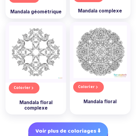
Mandala complexe
Mandala géométrique
Colorier
Colorier
Mandala floral
Mandala floral
complexe
Voir plus de coloriages ⬇️