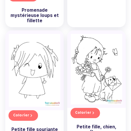
Promenade
mystérieuse loups et
fillette
Colorier
Colorier
Petite fille, chien,
Petite fille souriante