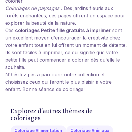
colorier.
Coloriages de paysages :
Des jardins fleuris aux
forêts enchantées, ces pages offrent un espace pour
explorer la beauté de la nature.
Ces
coloriages Petite fille gratuits à imprimer
sont
un excellent moyen d'encourager la créativité chez
votre enfant tout en lui offrant un moment de détente.
Ils sont faciles à imprimer, ce qui signifie que votre
petite fille peut commencer à colorier dès qu'elle le
souhaite.
N'hésitez pas à parcourir notre collection et
choisissez ceux qui feront le plus plaisir à votre
enfant. Bonne séance de coloriage!
Explorez d'autres thèmes de
coloriages
Coloriage Alimentation
Coloriage Animaux