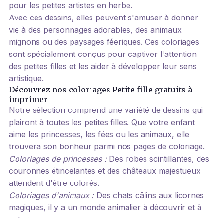
pour les petites artistes en herbe.
Avec ces dessins, elles peuvent s'amuser à donner
vie à des personnages adorables, des animaux
mignons ou des paysages féeriques. Ces coloriages
sont spécialement conçus pour captiver l'attention
des petites filles et les aider à développer leur sens
artistique.
Découvrez nos coloriages Petite fille gratuits à
imprimer
Notre sélection comprend une variété de dessins qui
plairont à toutes les petites filles. Que votre enfant
aime les princesses, les fées ou les animaux, elle
trouvera son bonheur parmi nos pages de coloriage.
Coloriages de princesses :
Des robes scintillantes, des
couronnes étincelantes et des châteaux majestueux
attendent d'être colorés.
Coloriages d'animaux :
Des chats câlins aux licornes
magiques, il y a un monde animalier à découvrir et à