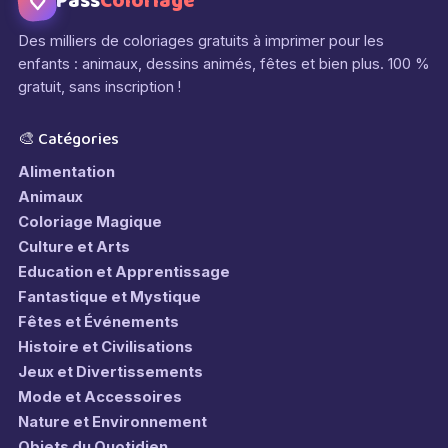
Pass
Coloriage
Des milliers de coloriages gratuits à imprimer pour les
enfants : animaux, dessins animés, fêtes et bien plus. 100 %
gratuit, sans inscription !
🎨 Catégories
Alimentation
Animaux
Coloriage Magique
Culture et Arts
Education et Apprentissage
Fantastique et Mystique
Fêtes et Événements
Histoire et Civilisations
Jeux et Divertissements
Mode et Accessoires
Nature et Environnement
Objets du Quotidien