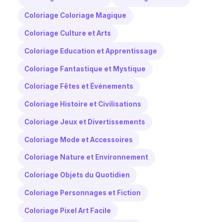
Coloriage Coloriage Magique
Coloriage Culture et Arts
Coloriage Education et Apprentissage
Coloriage Fantastique et Mystique
Coloriage Fêtes et Événements
Coloriage Histoire et Civilisations
Coloriage Jeux et Divertissements
Coloriage Mode et Accessoires
Coloriage Nature et Environnement
Coloriage Objets du Quotidien
Coloriage Personnages et Fiction
Coloriage Pixel Art Facile