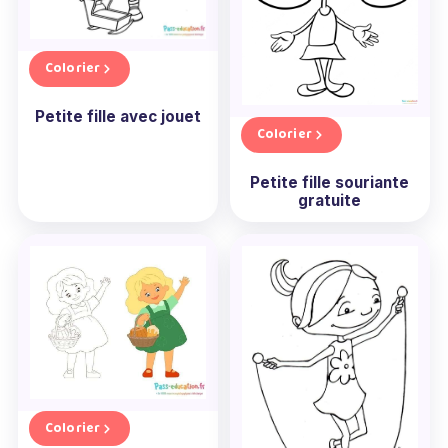
Colorier
Petite fille avec jouet
Colorier
Petite fille souriante
gratuite
Colorier