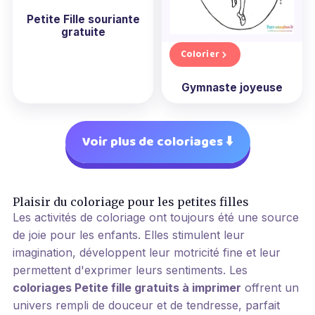
Petite Fille souriante
gratuite
Colorier
Gymnaste joyeuse
Voir plus de coloriages ⬇️
Plaisir du coloriage pour les petites filles
Les activités de coloriage ont toujours été une source
de joie pour les enfants. Elles stimulent leur
imagination, développent leur motricité fine et leur
permettent d'exprimer leurs sentiments. Les
coloriages Petite fille gratuits à imprimer
offrent un
univers rempli de douceur et de tendresse, parfait