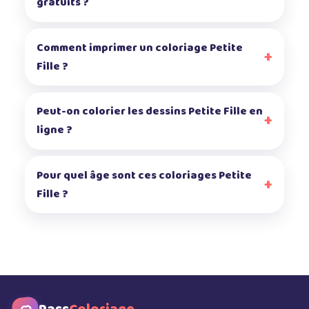
gratuits ?
Comment imprimer un coloriage Petite
Fille ?
Peut-on colorier les dessins Petite Fille en
ligne ?
Pour quel âge sont ces coloriages Petite
Fille ?