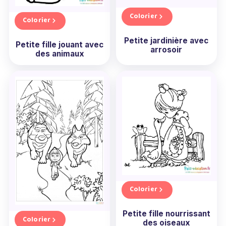
Colorier
Colorier
Petite jardinière avec
Petite fille jouant avec
arrosoir
des animaux
Colorier
Petite fille nourrissant
Colorier
des oiseaux