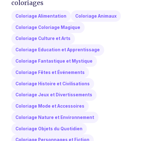
coloriages
Coloriage Alimentation
Coloriage Animaux
Coloriage Coloriage Magique
Coloriage Culture et Arts
Coloriage Education et Apprentissage
Coloriage Fantastique et Mystique
Coloriage Fêtes et Événements
Coloriage Histoire et Civilisations
Coloriage Jeux et Divertissements
Coloriage Mode et Accessoires
Coloriage Nature et Environnement
Coloriage Objets du Quotidien
Coloriage Personnages et Fiction