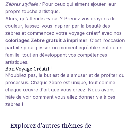
Zèbres stylisés :
Pour ceux qui aiment ajouter leur
propre touche artistique.
Alors, qu'attendez-vous ? Prenez vos crayons de
couleur, laissez-vous inspirer par la beauté des
zèbres et commencez votre voyage créatif avec nos
coloriages Zèbre gratuit à imprimer
. C'est l'occasion
parfaite pour passer un moment agréable seul ou en
famille, tout en développant vos compétences
artistiques.
Bon Voyage Créatif !
N'oubliez pas, le but est de s'amuser et de profiter du
processus. Chaque zèbre est unique, tout comme
chaque œuvre d'art que vous créez. Nous avons
hâte de voir comment vous allez donner vie à ces
zèbres !
Explorez d'autres thèmes de