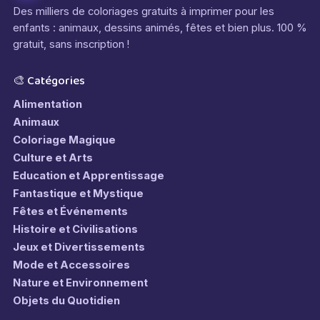
Des milliers de coloriages gratuits à imprimer pour les
enfants : animaux, dessins animés, fêtes et bien plus. 100 %
gratuit, sans inscription !
🎨 Catégories
Alimentation
Animaux
Coloriage Magique
Culture et Arts
Education et Apprentissage
Fantastique et Mystique
Fêtes et Événements
Histoire et Civilisations
Jeux et Divertissements
Mode et Accessoires
Nature et Environnement
Objets du Quotidien