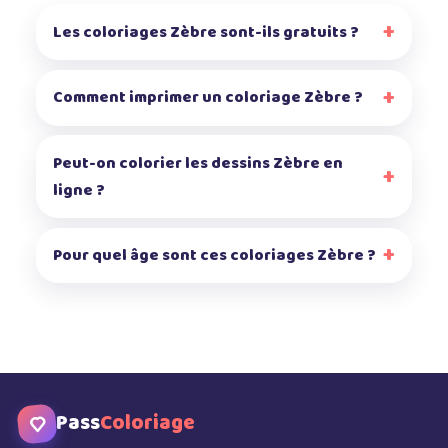
Les coloriages Zèbre sont-ils gratuits ?
Comment imprimer un coloriage Zèbre ?
Peut-on colorier les dessins Zèbre en
ligne ?
Pour quel âge sont ces coloriages Zèbre ?
Pass
Coloriage