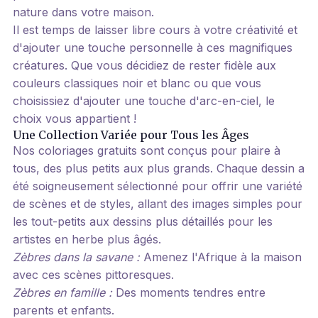
nature dans votre maison.
Il est temps de laisser libre cours à votre créativité et
d'ajouter une touche personnelle à ces magnifiques
créatures. Que vous décidiez de rester fidèle aux
couleurs classiques noir et blanc ou que vous
choisissiez d'ajouter une touche d'arc-en-ciel, le
choix vous appartient !
Une Collection Variée pour Tous les Âges
Nos coloriages gratuits sont conçus pour plaire à
tous, des plus petits aux plus grands. Chaque dessin a
été soigneusement sélectionné pour offrir une variété
de scènes et de styles, allant des images simples pour
les tout-petits aux dessins plus détaillés pour les
artistes en herbe plus âgés.
Zèbres dans la savane :
Amenez l'Afrique à la maison
avec ces scènes pittoresques.
Zèbres en famille :
Des moments tendres entre
parents et enfants.