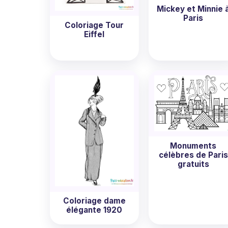
Mickey et Minnie 
Paris
Coloriage Tour
Eiffel
Monuments
célèbres de Paris
gratuits
Coloriage dame
élégante 1920