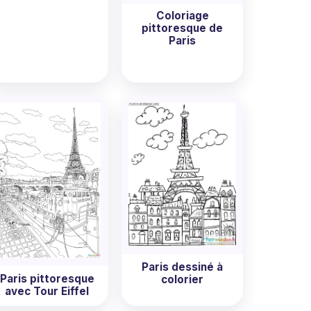
Coloriage
pittoresque de
Paris
Paris dessiné à
Paris pittoresque
colorier
avec Tour Eiffel