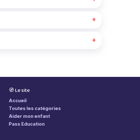
🧭 Le site
Accueil
Toutes les catégories
Aider mon enfant
Pass Education