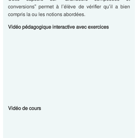
conversions” permet à l’élève de vérifier qu’il a bien
compris la ou les notions abordées.
Vidéo pédagogique interactive avec exercices
Vidéo de cours