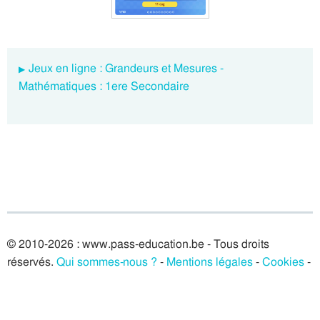
Jeux en ligne : Grandeurs et Mesures -
Mathématiques : 1ere Secondaire
© 2010-2026 : www.pass-education.be - Tous droits
réservés.
Qui sommes-nous ?
-
Mentions légales
-
Cookies
-