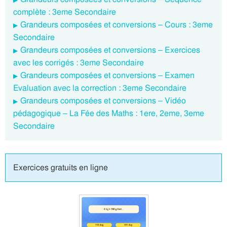
complète : 3eme Secondaire
Grandeurs composées et conversions – Cours : 3eme
Secondaire
Grandeurs composées et conversions – Exercices
avec les corrigés : 3eme Secondaire
Grandeurs composées et conversions – Examen
Evaluation avec la correction : 3eme Secondaire
Grandeurs composées et conversions – Vidéo
pédagogique – La Fée des Maths : 1ere, 2eme, 3eme
Secondaire
Exercices gratuits en ligne