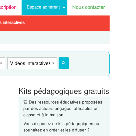
scription
Nous contacter
Espace adhérent
 interactives
Kits pédagogiques gratuits
🎒 Des ressources éducatives proposées
par des acteurs engagés, utilisables en
classe et à la maison.
Vous disposez de kits pédagogiques ou
souhaitez en créer et les diffuser ?