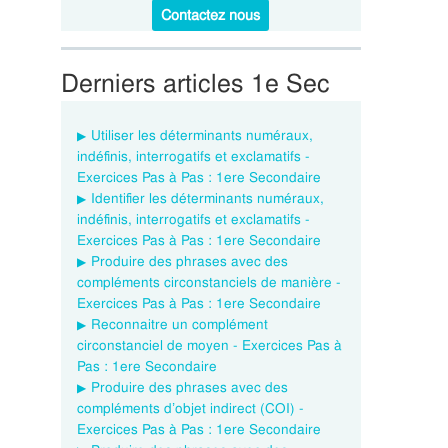
Contactez nous
Derniers articles 1e Sec
Utiliser les déterminants numéraux,
indéfinis, interrogatifs et exclamatifs -
Exercices Pas à Pas : 1ere Secondaire
Identifier les déterminants numéraux,
indéfinis, interrogatifs et exclamatifs -
Exercices Pas à Pas : 1ere Secondaire
Produire des phrases avec des
compléments circonstanciels de manière -
Exercices Pas à Pas : 1ere Secondaire
Reconnaitre un complément
circonstanciel de moyen - Exercices Pas à
Pas : 1ere Secondaire
Produire des phrases avec des
compléments d’objet indirect (COI) -
Exercices Pas à Pas : 1ere Secondaire