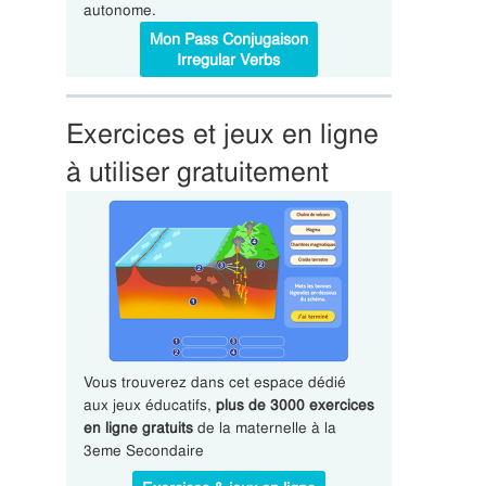
autonome.
Mon Pass Conjugaison
Irregular Verbs
Exercices et jeux en ligne
à utiliser gratuitement
Vous trouverez dans cet espace dédié
aux jeux éducatifs,
plus de 3000 exercices
en ligne gratuits
de la maternelle à la
3eme Secondaire