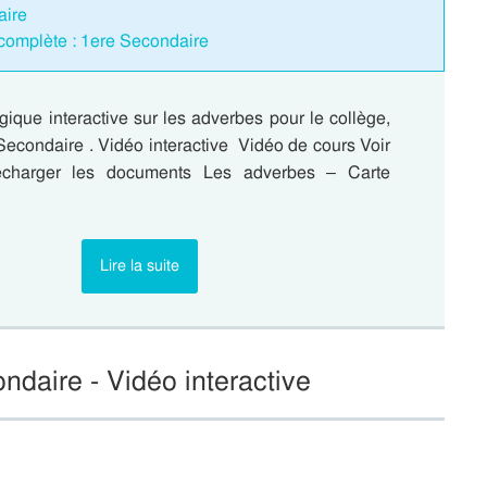
aire
omplète : 1ere Secondaire
ique interactive sur les adverbes pour le collège,
Secondaire . Vidéo interactive Vidéo de cours Voir
lécharger les documents Les adverbes – Carte
Lire la suite
ndaire - Vidéo interactive