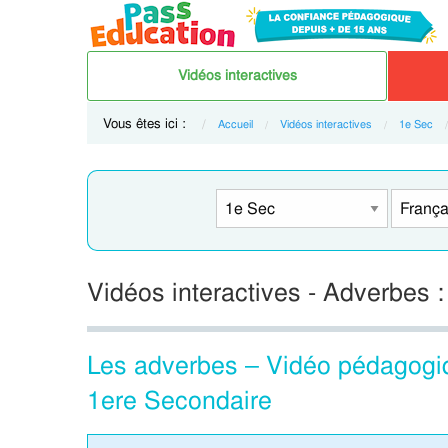
Vidéos interactives
Vous êtes ici :
Accueil
Vidéos interactives
1e Sec
Vidéos interactives - Adverbes 
Les adverbes – Vidéo pédagogiqu
1ere Secondaire