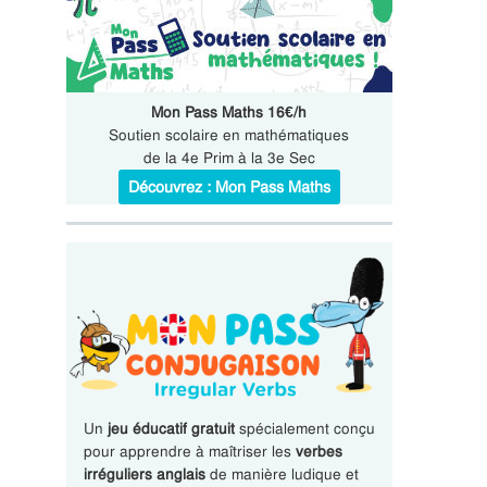
Mon Pass Maths 16€/h
Soutien scolaire en mathématiques
de la 4e Prim à la 3e Sec
Découvrez : Mon Pass Maths
Un
jeu éducatif gratuit
spécialement conçu
pour apprendre à maîtriser les
verbes
irréguliers anglais
de manière ludique et