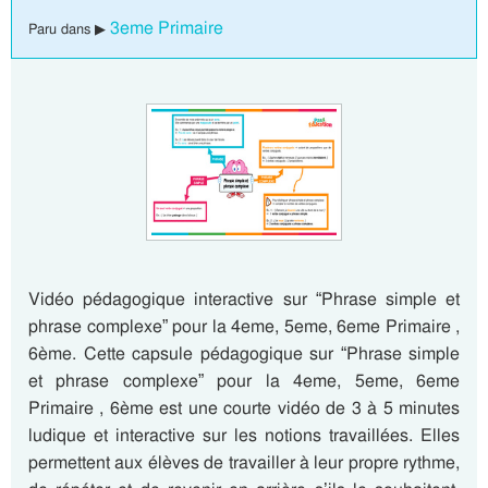
3eme Primaire
Paru dans ▶
Vidéo pédagogique interactive sur “Phrase simple et
phrase complexe” pour la 4eme, 5eme, 6eme Primaire ,
6ème. Cette capsule pédagogique sur “Phrase simple
et phrase complexe” pour la 4eme, 5eme, 6eme
Primaire , 6ème est une courte vidéo de 3 à 5 minutes
ludique et interactive sur les notions travaillées. Elles
permettent aux élèves de travailler à leur propre rythme,