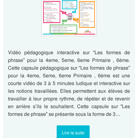
Vidéo pédagogique interactive sur “Les formes de
phrase” pour la 4eme, 5eme, 6eme Primaire , 6ème.
Cette capsule pédagogique sur “Les formes de phrase”
pour la 4eme, 5eme, 6eme Primaire , 6ème est une
courte vidéo de 3 à 5 minutes ludique et interactive sur
les notions travaillées. Elles permettent aux élèves de
travailler à leur propre rythme, de répéter et de revenir
en arrière s’ils le souhaitent. Cette capsule sur “Les
formes de phrase” se présente sous la forme de 3…
Lire la suite