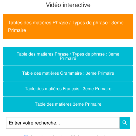
Vidéo interactive
Tables des matières Phrase / Types de phrase : 3eme
Primaire
Table des matières Phrase / Types de phrase : 3eme
Primaire
Table des matières Grammaire : 3eme Primaire
Table des matières Français : 3eme Primaire
Table des matières 3eme Primaire