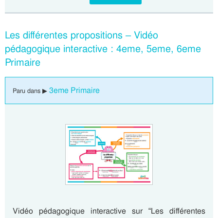
Les différentes propositions – Vidéo
pédagogique interactive : 4eme, 5eme, 6eme
Primaire
3eme Primaire
Paru dans ▶
Vidéo pédagogique interactive sur “Les différentes