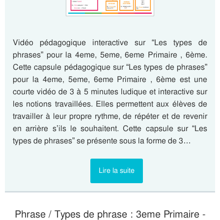
Vidéo pédagogique interactive sur “Les types de
phrases” pour la 4eme, 5eme, 6eme Primaire , 6ème.
Cette capsule pédagogique sur “Les types de phrases”
pour la 4eme, 5eme, 6eme Primaire , 6ème est une
courte vidéo de 3 à 5 minutes ludique et interactive sur
les notions travaillées. Elles permettent aux élèves de
travailler à leur propre rythme, de répéter et de revenir
en arrière s’ils le souhaitent. Cette capsule sur “Les
types de phrases” se présente sous la forme de 3…
Lire la suite
Phrase / Types de phrase : 3eme Primaire -