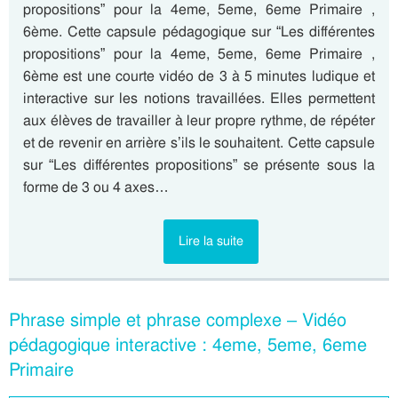
propositions” pour la 4eme, 5eme, 6eme Primaire ,
6ème. Cette capsule pédagogique sur “Les différentes
propositions” pour la 4eme, 5eme, 6eme Primaire ,
6ème est une courte vidéo de 3 à 5 minutes ludique et
interactive sur les notions travaillées. Elles permettent
aux élèves de travailler à leur propre rythme, de répéter
et de revenir en arrière s’ils le souhaitent. Cette capsule
sur “Les différentes propositions” se présente sous la
forme de 3 ou 4 axes…
Lire la suite
Phrase simple et phrase complexe – Vidéo
pédagogique interactive : 4eme, 5eme, 6eme
Primaire