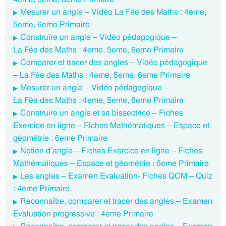
Mesurer un angle – Vidéo La Fée des Maths : 4eme,
5eme, 6eme Primaire
Construire un angle – Vidéo pédagogique –
La Fée des Maths : 4eme, 5eme, 6eme Primaire
Comparer et tracer des angles – Vidéo pédagogique
– La Fée des Maths : 4eme, 5eme, 6eme Primaire
Mesurer un angle – Vidéo pédagogique –
La Fée des Maths : 4eme, 5eme, 6eme Primaire
Construire un angle et sa bissectrice – Fiches
Exercice en ligne – Fiches Mathématiques – Espace et
géométrie : 6eme Primaire
Notion d’angle – Fiches Exercice en ligne – Fiches
Mathématiques – Espace et géométrie : 6eme Primaire
Les angles – Examen Evaluation- Fiches QCM – Quiz
: 4eme Primaire
Reconnaître, comparer et tracer des angles – Examen
Evaluation progressive : 4eme Primaire