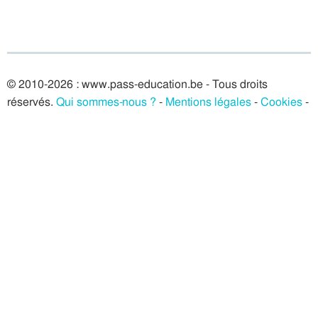
© 2010-2026 : www.pass-education.be - Tous droits
réservés.
Qui sommes-nous ?
-
Mentions légales
-
Cookies
-