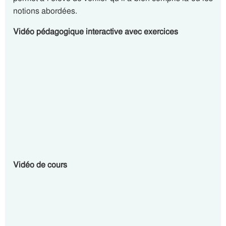
notions abordées.
Vidéo pédagogique interactive avec exercices
Vidéo de cours