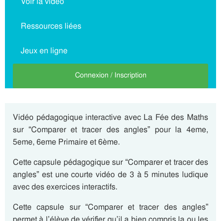
Voir la vidéo
Ressources liées
Jeux en ligne
Connexion / Inscription
Vidéo pédagogique interactive avec La Fée des Maths
sur “Comparer et tracer des angles” pour la 4eme,
5eme, 6eme Primaire et 6ème.
Cette capsule pédagogique sur “Comparer et tracer des
angles” est une courte vidéo de 3 à 5 minutes ludique
avec des exercices interactifs.
Cette capsule sur “Comparer et tracer des angles”
permet à l’élève de vérifier qu’il a bien compris la ou les