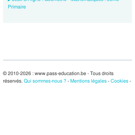
Primaire
© 2010-2026 : www.pass-education.be - Tous droits
réservés.
Qui sommes-nous ?
-
Mentions légales
-
Cookies
-