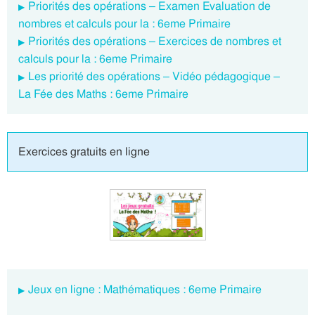
Priorités des opérations – Examen Evaluation de
nombres et calculs pour la : 6eme Primaire
Priorités des opérations – Exercices de nombres et
calculs pour la : 6eme Primaire
Les priorité des opérations – Vidéo pédagogique –
La Fée des Maths : 6eme Primaire
Exercices gratuits en ligne
Jeux en ligne : Mathématiques : 6eme Primaire