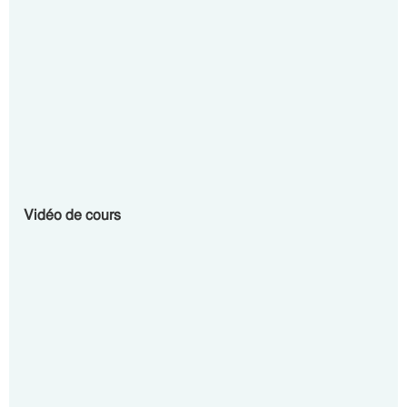
Vidéo de cours