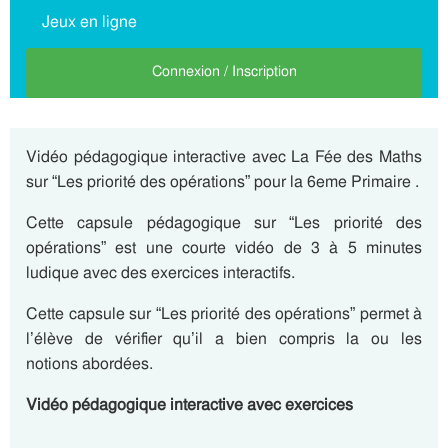
Jeux en ligne
Connexion / Inscription
Vidéo pédagogique interactive avec La Fée des Maths
sur “Les priorité des opérations” pour la 6eme Primaire .
Cette capsule pédagogique sur “Les priorité des
opérations” est une courte vidéo de 3 à 5 minutes
ludique avec des exercices interactifs.
Cette capsule sur “Les priorité des opérations” permet à
l’élève de vérifier qu’il a bien compris la ou les
notions abordées.
Vidéo pédagogique interactive avec exercices