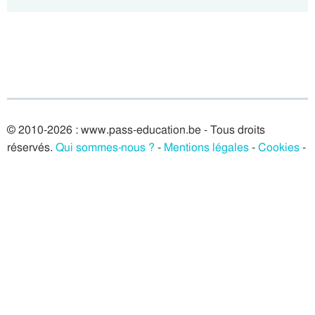
© 2010-2026 : www.pass-education.be - Tous droits
réservés.
Qui sommes-nous ?
-
Mentions légales
-
Cookies
-