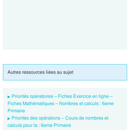
Autres ressources liées au sujet
Priorités opératoires – Fiches Exercice en ligne –
Fiches Mathématiques – Nombres et calculs : 6eme
Primaire
Priorités des opérations – Cours de nombres et
calculs pour la : 6eme Primaire