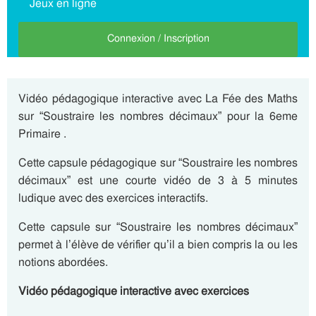
Jeux en ligne
Connexion / Inscription
Vidéo pédagogique interactive avec La Fée des Maths
sur “Soustraire les nombres décimaux” pour la 6eme
Primaire .
Cette capsule pédagogique sur “Soustraire les nombres
décimaux” est une courte vidéo de 3 à 5 minutes
ludique avec des exercices interactifs.
Cette capsule sur “Soustraire les nombres décimaux”
permet à l’élève de vérifier qu’il a bien compris la ou les
notions abordées.
Vidéo pédagogique interactive avec exercices