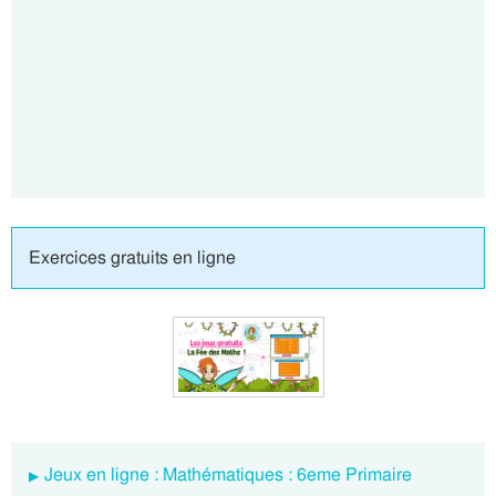
Exercices gratuits en ligne
Jeux en ligne : Mathématiques : 6eme Primaire