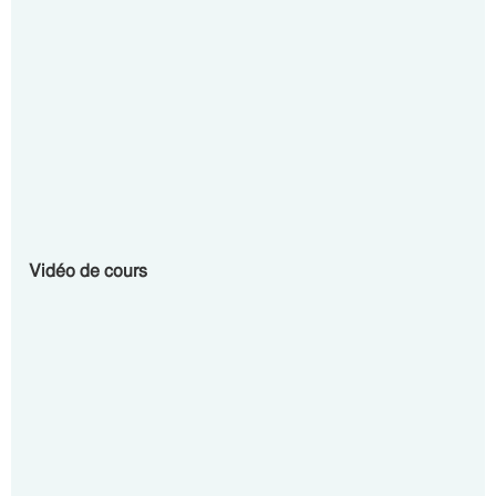
Vidéo de cours