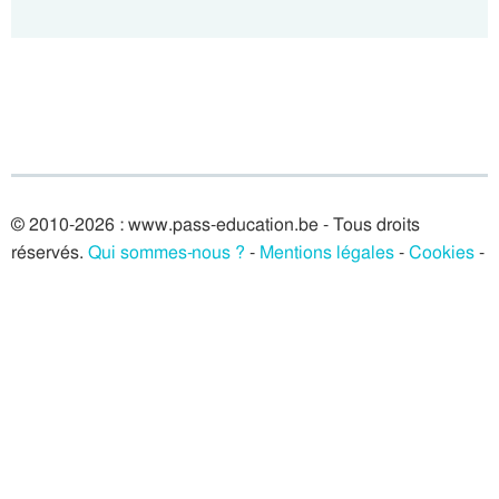
© 2010-2026 : www.pass-education.be - Tous droits
réservés.
Qui sommes-nous ?
-
Mentions légales
-
Cookies
-