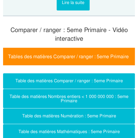
Lire la suite
Comparer / ranger : 5eme Primaire - Vidéo
interactive
Tables des matières Comparer / ranger : 5eme Primaire
Table des matières Comparer / ranger : 5eme Primaire
Table des matières Nombres entiers < 1 000 000 000 : 5eme
Primaire
Table des matières Numération : 5eme Primaire
Table des matières Mathématiques : 5eme Primaire