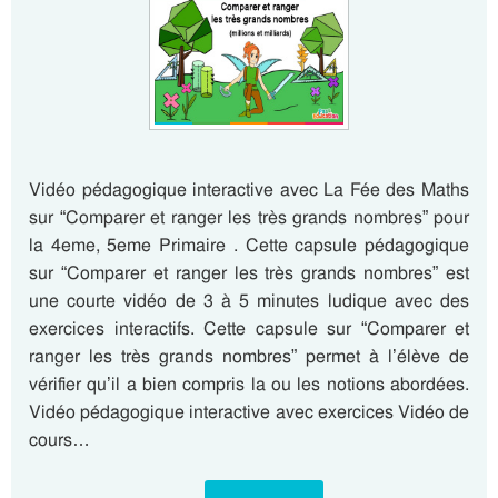
Vidéo pédagogique interactive avec La Fée des Maths
sur “Comparer et ranger les très grands nombres” pour
la 4eme, 5eme Primaire . Cette capsule pédagogique
sur “Comparer et ranger les très grands nombres” est
une courte vidéo de 3 à 5 minutes ludique avec des
exercices interactifs. Cette capsule sur “Comparer et
ranger les très grands nombres” permet à l’élève de
vérifier qu’il a bien compris la ou les notions abordées.
Vidéo pédagogique interactive avec exercices Vidéo de
cours…