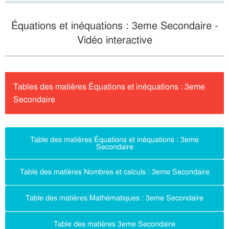
Équations et inéquations : 3eme Secondaire -
Vidéo interactive
Tables des matières Équations et inéquations : 3eme
Secondaire
Table des matières Équations et inéquations : 3eme
Secondaire
Table des matières Nombres et calculs : 3eme Secondaire
Table des matières Mathématiques : 3eme Secondaire
Table des matières 3eme Secondaire