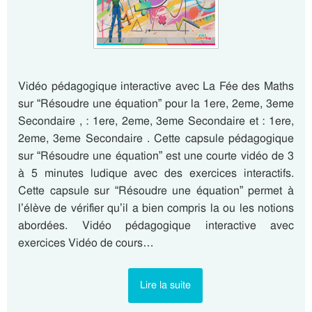
Vidéo pédagogique interactive avec La Fée des Maths
sur “Résoudre une équation” pour la 1ere, 2eme, 3eme
Secondaire , : 1ere, 2eme, 3eme Secondaire et : 1ere,
2eme, 3eme Secondaire . Cette capsule pédagogique
sur “Résoudre une équation” est une courte vidéo de 3
à 5 minutes ludique avec des exercices interactifs.
Cette capsule sur “Résoudre une équation” permet à
l’élève de vérifier qu’il a bien compris la ou les notions
abordées. Vidéo pédagogique interactive avec
exercices Vidéo de cours…
Lire la suite