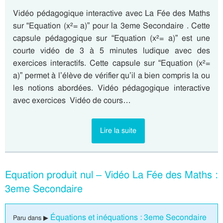
Vidéo pédagogique interactive avec La Fée des Maths
sur “Equation (x²= a)” pour la 3eme Secondaire . Cette
capsule pédagogique sur “Equation (x²= a)” est une
courte vidéo de 3 à 5 minutes ludique avec des
exercices interactifs. Cette capsule sur “Equation (x²=
a)” permet à l’élève de vérifier qu’il a bien compris la ou
les notions abordées. Vidéo pédagogique interactive
avec exercices Vidéo de cours…
Lire la suite
Equation produit nul – Vidéo La Fée des Maths :
3eme Secondaire
Équations et inéquations : 3eme Secondaire
Paru dans ▶