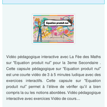
Vidéo pédagogique interactive avec La Fée des Maths
sur “Equation produit nul” pour la 3eme Secondaire .
Cette capsule pédagogique sur “Equation produit nul”
est une courte vidéo de 3 à 5 minutes ludique avec des
exercices interactifs. Cette capsule sur “Equation
produit nul” permet à l’élève de vérifier qu’il a bien
compris la ou les notions abordées. Vidéo pédagogique
interactive avec exercices Vidéo de cours…