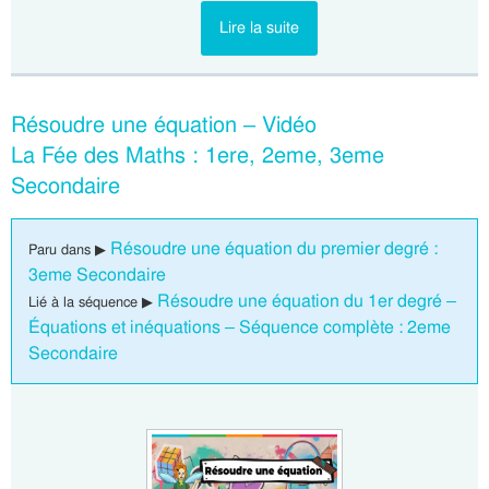
Lire la suite
Résoudre une équation – Vidéo
La Fée des Maths : 1ere, 2eme, 3eme
Secondaire
Résoudre une équation du premier degré :
Paru dans ▶
3eme Secondaire
Résoudre une équation du 1er degré –
Lié à la séquence ▶
Équations et inéquations – Séquence complète : 2eme
Secondaire