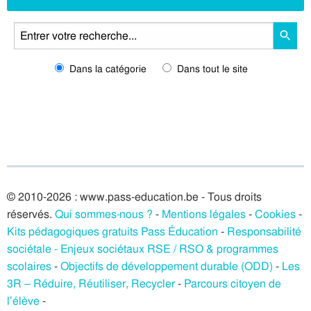
Dans la catégorie
Dans tout le site
© 2010-2026 : www.pass-education.be - Tous droits
réservés.
Qui sommes-nous ?
-
Mentions légales
-
Cookies
-
Kits pédagogiques gratuits Pass Éducation
-
Responsabilité
sociétale - Enjeux sociétaux RSE / RSO & programmes
scolaires
-
Objectifs de développement durable (ODD)
-
Les
3R – Réduire, Réutiliser, Recycler
-
Parcours citoyen de
l’élève
-