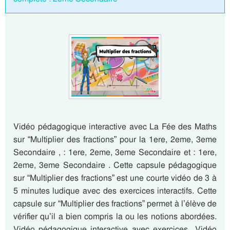
Vidéo pédagogique interactive avec La Fée des Maths
sur “Multiplier des fractions” pour la 1ere, 2eme, 3eme
Secondaire , : 1ere, 2eme, 3eme Secondaire et : 1ere,
2eme, 3eme Secondaire . Cette capsule pédagogique
sur “Multiplier des fractions” est une courte vidéo de 3 à
5 minutes ludique avec des exercices interactifs. Cette
capsule sur “Multiplier des fractions” permet à l’élève de
vérifier qu’il a bien compris la ou les notions abordées.
Vidéo pédagogique interactive avec exercices Vidéo