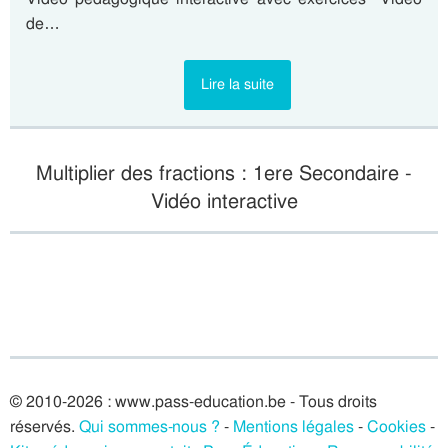
de…
Lire la suite
Multiplier des fractions : 1ere Secondaire -
Vidéo interactive
© 2010-2026 : www.pass-education.be - Tous droits
réservés.
Qui sommes-nous ?
-
Mentions légales
-
Cookies
-