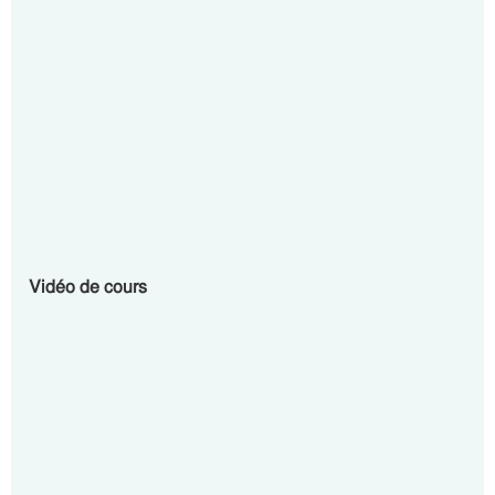
Vidéo de cours