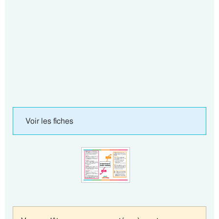
Voir les fiches