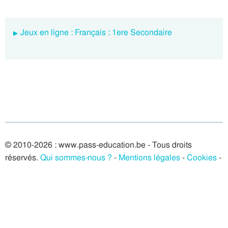
Jeux en ligne : Français : 1ere Secondaire
© 2010-2026 : www.pass-education.be - Tous droits
réservés.
Qui sommes-nous ?
-
Mentions légales
-
Cookies
-