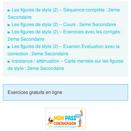
Les figures de style (2) – Séquence complète : 2eme
Secondaire
Les figures de style (2) – Cours : 2eme Secondaire
Les figures de style (2) – Exercices avec les corrigés :
2eme Secondaire
Les figures de style (2) – Examen Evaluation avec la
correction : 2eme Secondaire
Insistance / atténuation – Carte mentale sur les figures
de style : 2eme Secondaire
Exercices gratuits en ligne