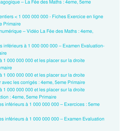
édagogique – La Fée des Maths : 4eme, 5eme
 entiers < 1 000 000 000 - Fiches Exercice en ligne
e Primaire
 numérique – Vidéo La Fée des Maths : 4eme,
res inférieurs à 1 000 000 000 – Examen Evaluation-
aire
à 1 000 000 000 et les placer sur la droite
imaire
à 1 000 000 000 et les placer sur la droite
r avec les corrigés : 4eme, 5eme Primaire
à 1 000 000 000 et les placer sur la droite
ction : 4eme, 5eme Primaire
res inférieurs à 1 000 000 000 – Exercices : 5eme
res inférieurs à 1 000 000 000 – Examen Evaluation