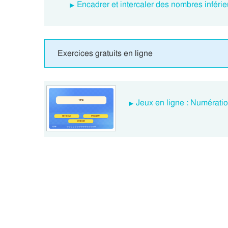
Encadrer et intercaler des nombres inféri
Exercices gratuits en ligne
Jeux en ligne : Numérati