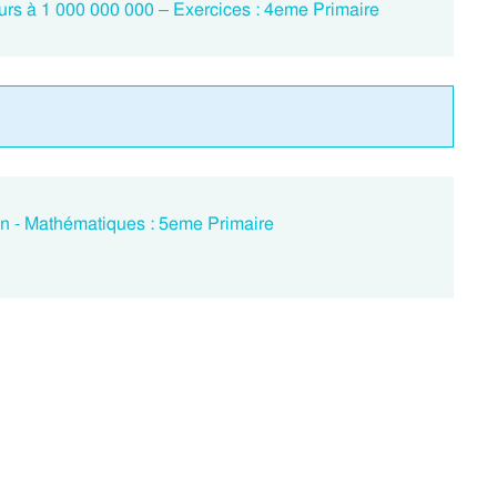
eurs à 1 000 000 000 – Exercices : 4eme Primaire
on - Mathématiques : 5eme Primaire