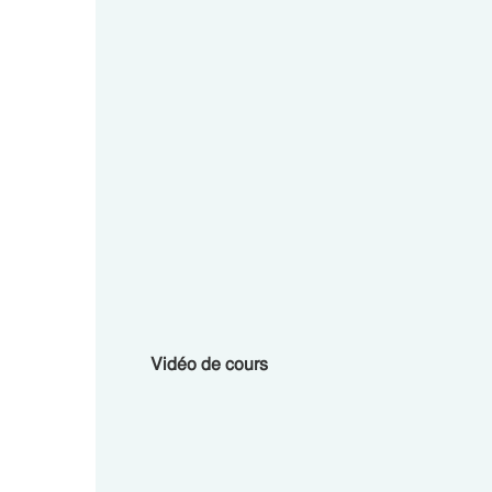
Vidéo de cours