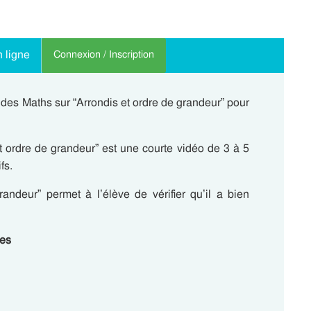
 ligne
Connexion / Inscription
des Maths sur “Arrondis et ordre de grandeur” pour
 ordre de grandeur” est une courte vidéo de 3 à 5
fs.
andeur” permet à l’élève de vérifier qu’il a bien
ces