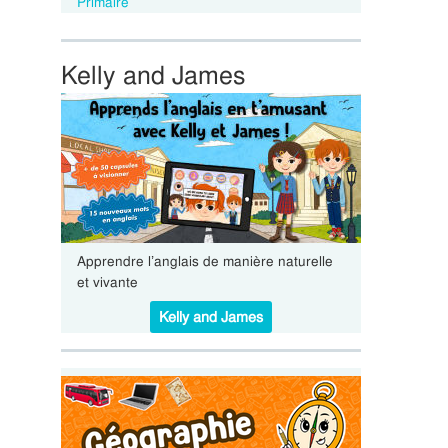
Primaire
Kelly and James
Apprendre l’anglais de manière naturelle
et vivante
Kelly and James