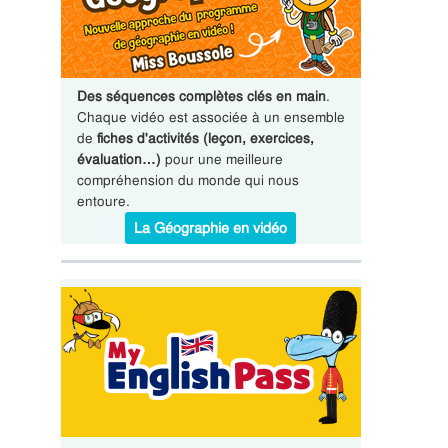
Des séquences complètes clés en main
.
Chaque vidéo est associée à un ensemble
de
fiches d'activités (leçon, exercices,
évaluation…)
pour une meilleure
compréhension du monde qui nous
entoure.
La Géographie en vidéo