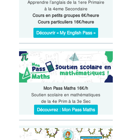
Apprendre l’anglais de la 1ere Primaire
à la 4eme Secondaire
Cours en petits groupes 6€/heure
Cours particuliers 16€/heure
Découvrir « My English Pass »
Mon Pass Maths 16€/h
Soutien scolaire en mathématiques
de la 4e Prim à la 3e Sec
Découvrez : Mon Pass Maths