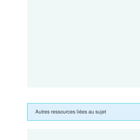
Autres ressources liées au sujet