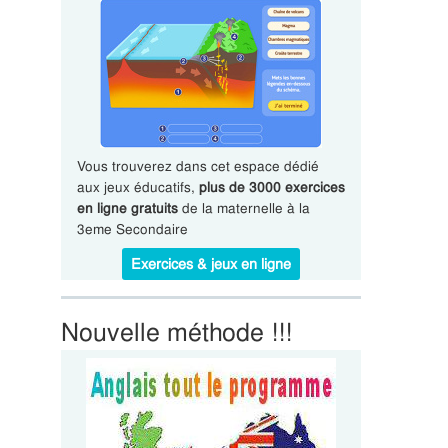
Vous trouverez dans cet espace dédié
aux jeux éducatifs,
plus de 3000 exercices
en ligne gratuits
de la maternelle à la
3eme Secondaire
Exercices & jeux en ligne
Nouvelle méthode !!!