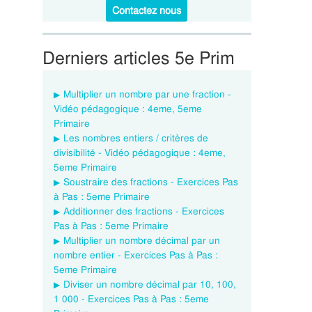
Contactez nous
Derniers articles 5e Prim
Multiplier un nombre par une fraction -
Vidéo pédagogique : 4eme, 5eme
Primaire
Les nombres entiers / critères de
divisibilité - Vidéo pédagogique : 4eme,
5eme Primaire
Soustraire des fractions - Exercices Pas
à Pas : 5eme Primaire
Additionner des fractions - Exercices
Pas à Pas : 5eme Primaire
Multiplier un nombre décimal par un
nombre entier - Exercices Pas à Pas :
5eme Primaire
Diviser un nombre décimal par 10, 100,
1 000 - Exercices Pas à Pas : 5eme