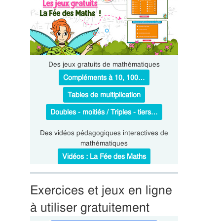
Des jeux gratuits de mathématiques
Compléments à 10, 100…
Tables de multiplication
Doubles - moitiés / Triples - tiers…
Des vidéos pédagogiques interactives de
mathématiques
Vidéos : La Fée des Maths
Exercices et jeux en ligne
à utiliser gratuitement