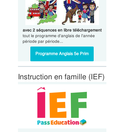
avec 2 séquences en libre téléchargement
tout le programme d'anglais de l'année
période par période...
Programme Anglais 5e Prim
Instruction en famille (IEF)