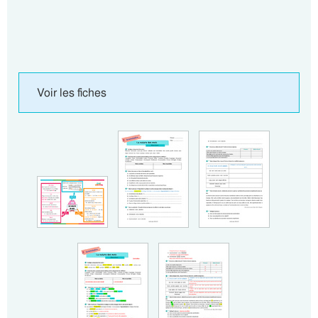
Voir les fiches