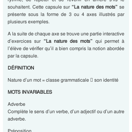
souhaitent. Cette capsule sur
“La nature des mots”
se
présente sous la forme de 3 ou 4 axes illustrés par
plusieurs exemples.
A la suite de chaque axe se trouve une partie interactive
d’exercices sur
“La nature des mots”
qui permet à
l’élève de vérifier qu’il a bien compris la notion abordée
par la capsule.
DÉFINITION
Nature d’un mot = classe grammaticale  son identité
MOTS INVARIABLES
Adverbe
Complète le sens d’un verbe, d’un adjectif ou d’un autre
adverbe.
Préposition