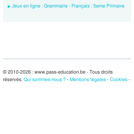
Jeux en ligne : Grammaire - Français : 5eme Primaire
© 2010-2026 : www.pass-education.be - Tous droits
réservés.
Qui sommes-nous ?
-
Mentions légales
-
Cookies
-