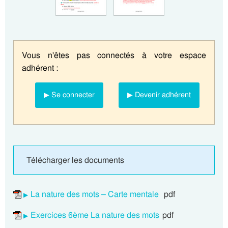
Vous n'êtes pas connectés à votre espace
adhérent :
▶ Se connecter
▶ Devenir adhérent
Télécharger les documents
La nature des mots – Carte mentale
pdf
Exercices 6ème La nature des mots
pdf