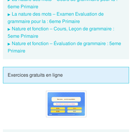
6eme Primaire
La nature des mots – Examen Evaluation de
grammaire pour la : 6eme Primaire
Nature et fonction – Cours, Leçon de grammaire :
5eme Primaire
Nature et fonction – Évaluation de grammaire : 5eme
Primaire
Exercices gratuits en ligne