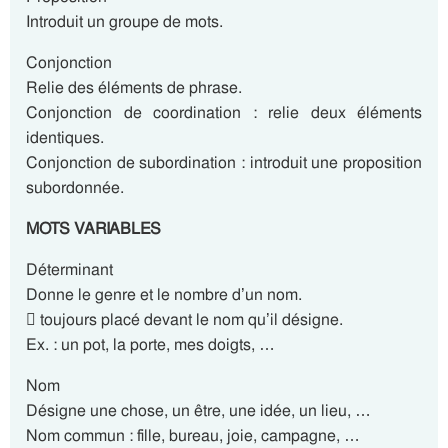
Introduit un groupe de mots.
Conjonction
Relie des éléments de phrase.
Conjonction de coordination : relie deux éléments
identiques.
Conjonction de subordination : introduit une proposition
subordonnée.
MOTS VARIABLES
Déterminant
Donne le genre et le nombre d’un nom.
 toujours placé devant le nom qu’il désigne.
Ex. : un pot, la porte, mes doigts, …
Nom
Désigne une chose, un être, une idée, un lieu, …
Nom commun : fille, bureau, joie, campagne, …