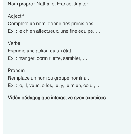
Nom propre : Nathalie, France, Jupiter, …
Adjectif
Complète un nom, donne des précisions.
Ex. : le chien affectueux, une fine équipe, …
Verbe
Exprime une action ou un état.
Ex. : manger, dormir, être, sembler, …
Pronom
Remplace un nom ou groupe nominal.
Ex. : je, il, vous, elles, le, y, le mien, celui, …
Vidéo pédagogique interactive avec exercices