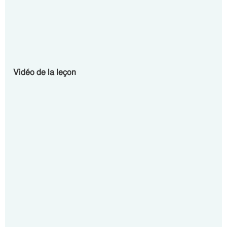
Vidéo de la leçon