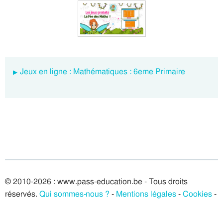
Jeux en ligne : Mathématiques : 6eme Primaire
© 2010-2026 : www.pass-education.be - Tous droits
réservés.
Qui sommes-nous ?
-
Mentions légales
-
Cookies
-