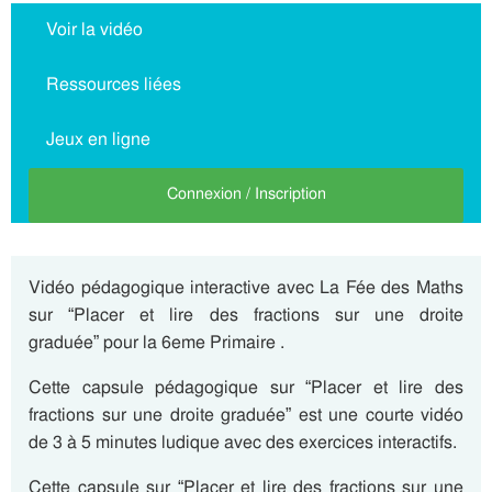
Voir la vidéo
Ressources liées
Jeux en ligne
Connexion / Inscription
Vidéo pédagogique interactive avec La Fée des Maths
sur “Placer et lire des fractions sur une droite
graduée” pour la 6eme Primaire .
Cette capsule pédagogique sur “Placer et lire des
fractions sur une droite graduée” est une courte vidéo
de 3 à 5 minutes ludique avec des exercices interactifs.
Cette capsule sur “Placer et lire des fractions sur une