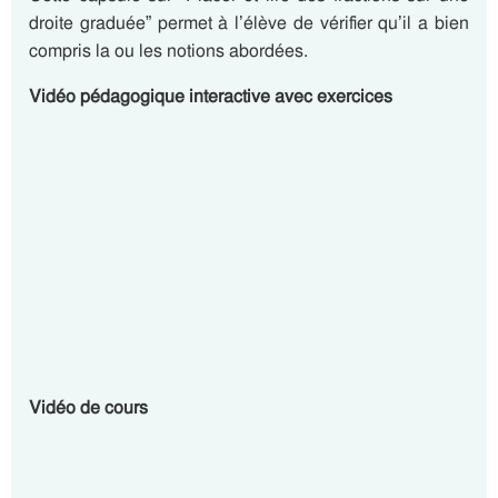
droite graduée” permet à l’élève de vérifier qu’il a bien
compris la ou les notions abordées.
Vidéo pédagogique interactive avec exercices
Vidéo de cours