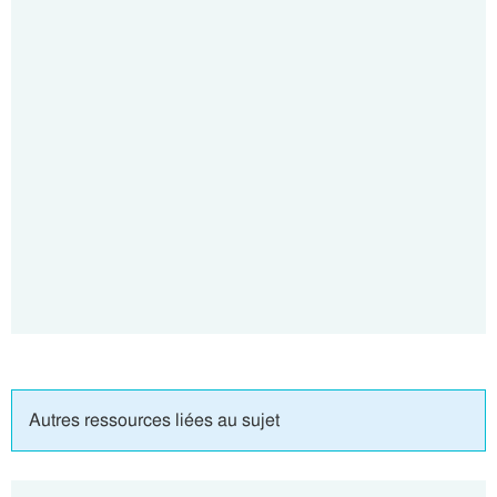
Autres ressources liées au sujet