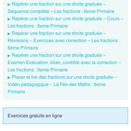
Repérer une fraction sur une droite graduée –
Séquence complète – Les fractions : 6eme Primaire
Repérer une fraction sur une droite graduée – Cours –
Les fractions : 6eme Primaire
Repérer une fraction sur une droite graduée –
Révisions – Exercices avec correction – Les fractions :
6eme Primaire
Repérer une fraction sur une droite graduée –
Examen Evaluation, bilan, contrôle avec la correction –
Les fractions : 6eme Primaire
Placer et lire des fractions sur une droite graduée –
Vidéo pédagogique – La Fée des Maths : 6eme
Primaire
Exercices gratuits en ligne