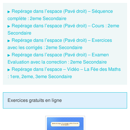
Repérage dans l’espace (Pavé droit) – Séquence
complète : 2eme Secondaire
Repérage dans l’espace (Pavé droit) – Cours : 2eme
Secondaire
Repérage dans l’espace (Pavé droit) – Exercices
avec les corrigés : 2eme Secondaire
Repérage dans l’espace (Pavé droit) – Examen
Evaluation avec la correction : 2eme Secondaire
Repérage dans l’espace – Vidéo – La Fée des Maths
: 1ere, 2eme, 3eme Secondaire
Exercices gratuits en ligne