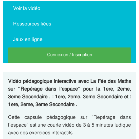
Voir la vidéo
Ressources liées
Jeux en ligne
Connexion / Inscription
Vidéo pédagogique interactive avec La Fée des Maths
sur “Repérage dans l’espace” pour la 1ere, 2eme,
3eme Secondaire , : 1ere, 2eme, 3eme Secondaire et :
1ere, 2eme, 3eme Secondaire .
Cette capsule pédagogique sur “Repérage dans
l’espace” est une courte vidéo de 3 à 5 minutes ludique
avec des exercices interactifs.