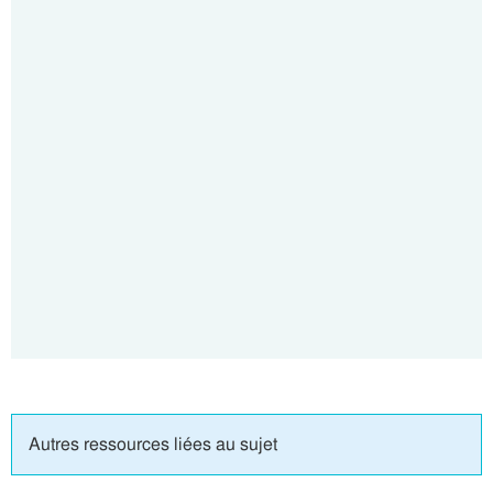
Autres ressources liées au sujet