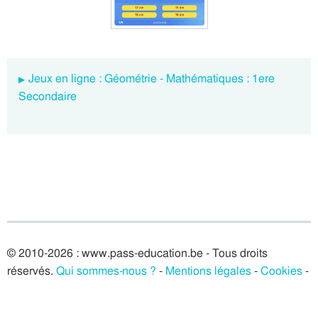
Jeux en ligne : Géométrie - Mathématiques : 1ere
Secondaire
© 2010-2026 : www.pass-education.be - Tous droits
réservés.
Qui sommes-nous ?
-
Mentions légales
-
Cookies
-