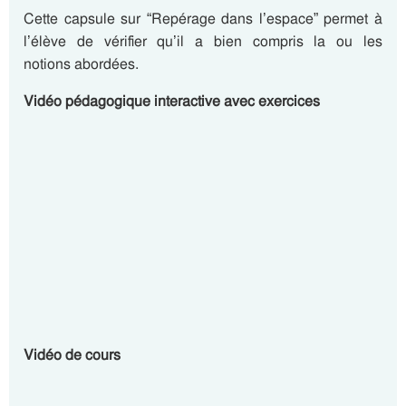
Cette capsule sur “Repérage dans l’espace” permet à
l’élève de vérifier qu’il a bien compris la ou les
notions abordées.
Vidéo pédagogique interactive avec exercices
Vidéo de cours